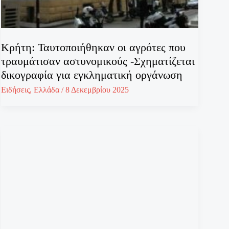
Κρήτη: Ταυτοποιήθηκαν οι αγρότες που
τραυμάτισαν αστυνομικούς -Σχηματίζεται
δικογραφία για εγκληματική οργάνωση
Ειδήσεις
,
Ελλάδα
/
8 Δεκεμβρίου 2025