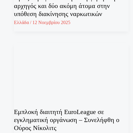
αρχηγός και δύο ακόμη άτομα στην
υπόθεση διακίνησης ναρκωτικών
Ελλάδα
/
12 Νοεμβρίου 2025
Εμπλοκή διαιτητή EuroLeague σε
εγκληματική οργάνωση – Συνελήφθη ο
Ούρος Νίκολιτς