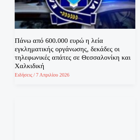
Πάνω από 600.000 ευρώ η λεία
εγκληματικής οργάνωσης, δεκάδες οι
τηλεφωνικές απάτες σε Θεσσαλονίκη και
Χαλκιδική
Ειδήσεις
/
7 Απριλίου 2026