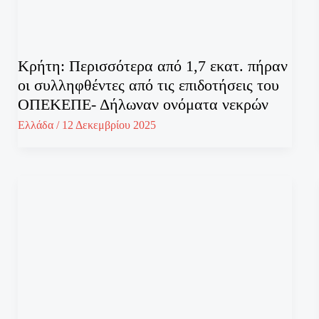
Κρήτη: Περισσότερα από 1,7 εκατ. πήραν
οι συλληφθέντες από τις επιδοτήσεις του
ΟΠΕΚΕΠΕ- Δήλωναν ονόματα νεκρών
Ελλάδα
/
12 Δεκεμβρίου 2025