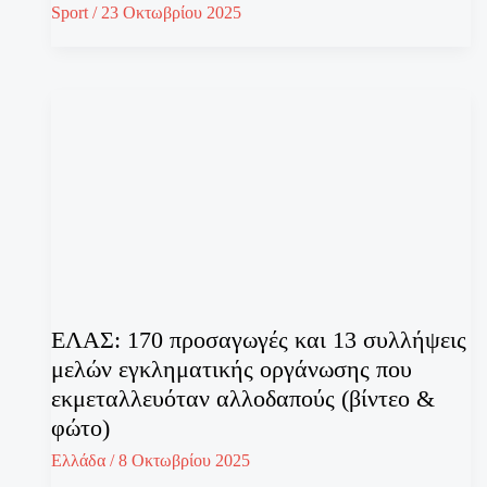
Sport
/
23 Οκτωβρίου 2025
ΕΛΑΣ: 170 προσαγωγές και 13 συλλήψεις
μελών εγκληματικής οργάνωσης που
εκμεταλλευόταν αλλοδαπούς (βίντεο &
φώτο)
Ελλάδα
/
8 Οκτωβρίου 2025