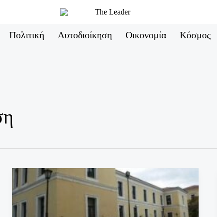
Πολιτική
Αυτοδιοίκηση
Οικονομία
Κόσμος
ση