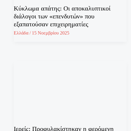
Κύκλωμα απάτης: Οι αποκαλυπτικοί
διάλογοι των «επενδυτών» που
εξαπατούσαν επιχειρηματίες
Ελλάδα
/
15 Νοεμβρίου 2025
Ιερείς: Προφυλακίστηκαν η φερόμενη