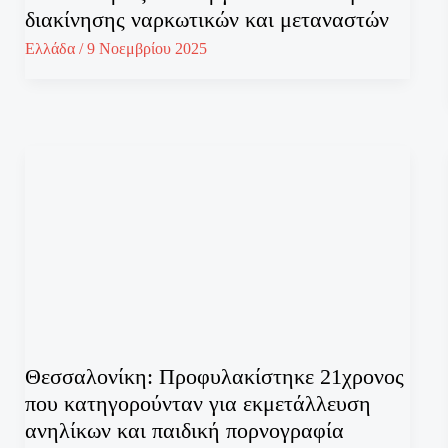
διακίνησης ναρκωτικών και μεταναστών
Ελλάδα
/
9 Νοεμβρίου 2025
Θεσσαλονίκη: Προφυλακίστηκε 21χρονος
που κατηγορούνταν για εκμετάλλευση
ανηλίκων και παιδική πορνογραφία