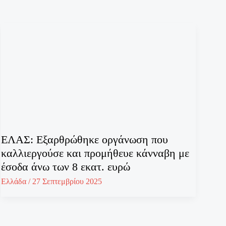
ΕΛΑΣ: Εξαρθρώθηκε οργάνωση που
καλλιεργούσε και προμήθευε κάνναβη με
έσοδα άνω των 8 εκατ. ευρώ
Ελλάδα
/
27 Σεπτεμβρίου 2025