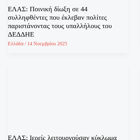
ΕΛΑΣ: Ποινική δίωξη σε 44
συλληφθέντες που έκλεβαν πολίτες
παριστάνοντας τους υπαλλήλους του
ΔΕΔΔΗΕ
Ελλάδα
/
14 Νοεμβρίου 2025
ΕΛΑΣ: Ιερείς λειτουργούσαν κύκλωμα