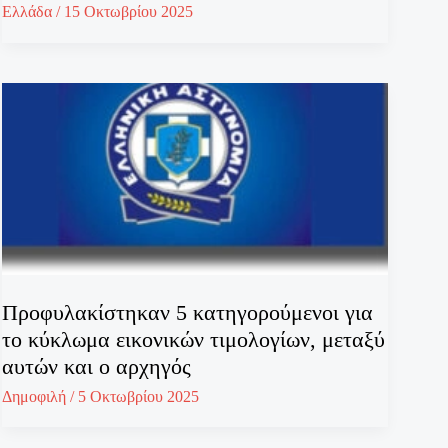
Ελλάδα
/
15 Οκτωβρίου 2025
Προφυλακίστηκαν 5 κατηγορούμενοι για
το κύκλωμα εικονικών τιμολογίων, μεταξύ
αυτών και ο αρχηγός
Δημοφιλή
/
5 Οκτωβρίου 2025