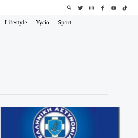
Αναζήτηση
Lifestyle
Υγεία
Sport