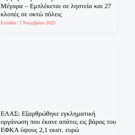
Μέγαρα – Εμπλέκεται σε ληστεία και 27
κλοπές σε οκτώ πόλεις
Ελλάδα
/
2 Νοεμβρίου 2025
ΕΛΑΣ: Εξαρθρώθηκε εγκληματική
οργάνωση που έκανε απάτες εις βάρος του
ΕΦΚΑ ύψους 2,1 εκατ. ευρώ