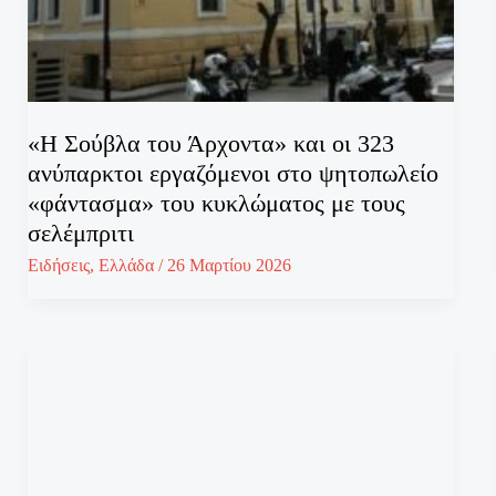
«Η Σούβλα του Άρχοντα» και οι 323
ανύπαρκτοι εργαζόμενοι στο ψητοπωλείο
«φάντασμα» του κυκλώματος με τους
σελέμπριτι
Ειδήσεις
,
Ελλάδα
/
26 Μαρτίου 2026