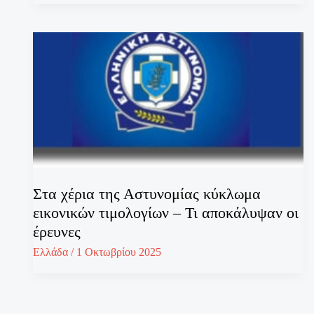
Στα χέρια της Αστυνομίας κύκλωμα
εικονικών τιμολογίων – Τι αποκάλυψαν οι
έρευνες
Ελλάδα
/
1 Οκτωβρίου 2025