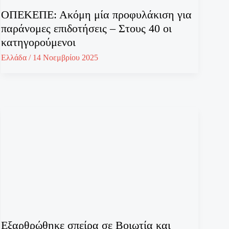
ΟΠΕΚΕΠΕ: Ακόμη μία προφυλάκιση για
παράνομες επιδοτήσεις – Στους 40 οι
κατηγορούμενοι
Ελλάδα
/
14 Νοεμβρίου 2025
Εξαρθρώθηκε σπείρα σε Βοιωτία και