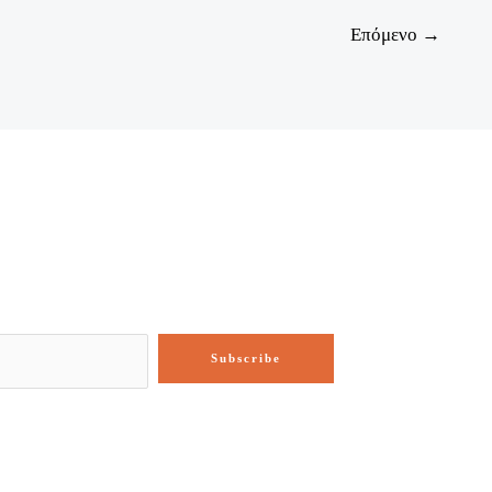
Επόμενο
→
Subscribe