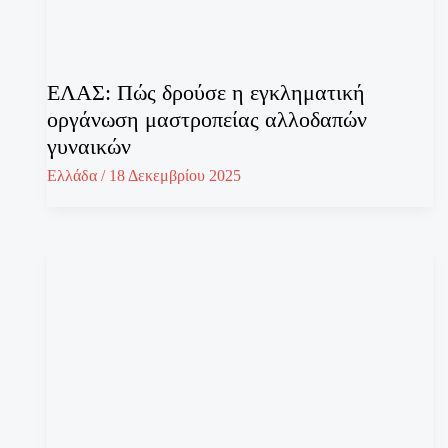
ΕΛΑΣ: Πώς δρούσε η εγκληματική
οργάνωση μαστροπείας αλλοδαπών
γυναικών
Ελλάδα
/
18 Δεκεμβρίου 2025