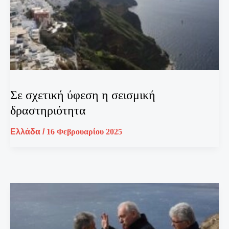
Σε σχετική ύφεση η σεισμική
δραστηριότητα
Ελλάδα
/
16 Φεβρουαρίου 2025