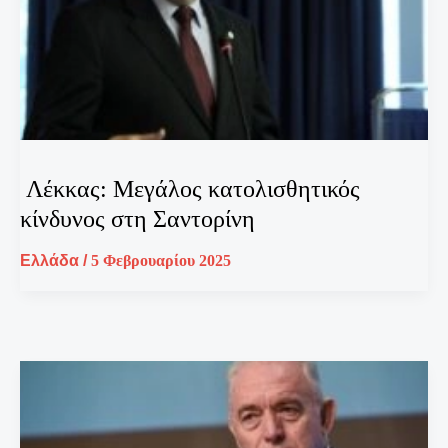
Λέκκας: Μεγάλος κατολισθητικός
κίνδυνος στη Σαντορίνη
Ελλάδα
/
5 Φεβρουαρίου 2025