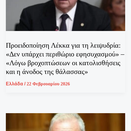
Προειδοποίηση Λέκκα για τη λειψυδρία:
«Δεν υπάρχει περιθώριο εφησυχασμού» –
«Λόγω βροχοπτώσεων οι κατολισθήσεις
και η άνοδος της θάλασσας»
Ελλάδα
/
22 Φεβρουαρίου 2026