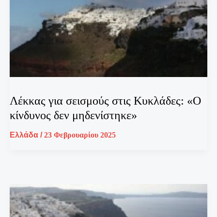
Λέκκας για σεισμούς στις Κυκλάδες: «Ο
κίνδυνος δεν μηδενίστηκε»
Ελλάδα
/
23 Φεβρουαρίου 2025