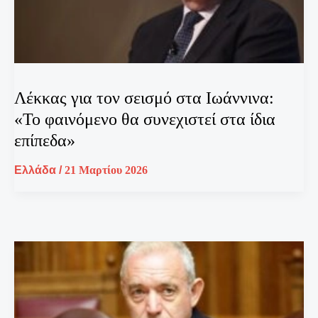
Λέκκας για τον σεισμό στα Ιωάννινα:
«Το φαινόμενο θα συνεχιστεί στα ίδια
επίπεδα»
Ελλάδα
/
21 Μαρτίου 2026