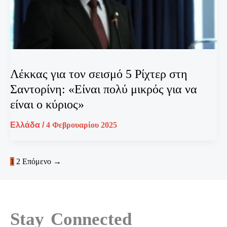
Λέκκας για τον σεισμό 5 Ρίχτερ στη
Σαντορίνη: «Είναι πολύ μικρός για να
είναι ο κύριος»
Ελλάδα
/
4 Φεβρουαρίου 2025
1
2
Επόμενο
→
Stay Connected