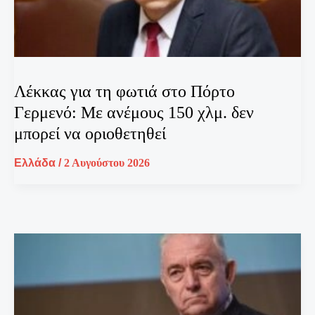
Λέκκας για τη φωτιά στο Πόρτο
Γερμενό: Με ανέμους 150 χλμ. δεν
μπορεί να οριοθετηθεί
Ελλάδα
/
2 Αυγούστου 2026