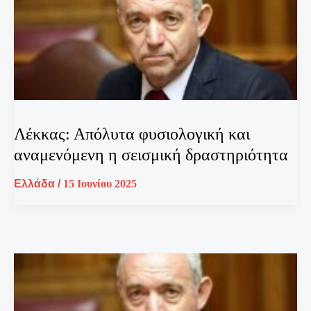
Λέκκας: Απόλυτα φυσιολογική και
αναμενόμενη η σεισμική δραστηριότητα
Ελλάδα
/
15 Ιουνίου 2025