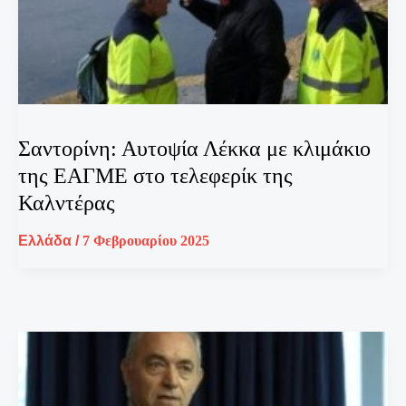
Σαντορίνη: Αυτοψία Λέκκα με κλιμάκιο
της ΕΑΓΜΕ στο τελεφερίκ της
Καλντέρας
Ελλάδα
/
7 Φεβρουαρίου 2025