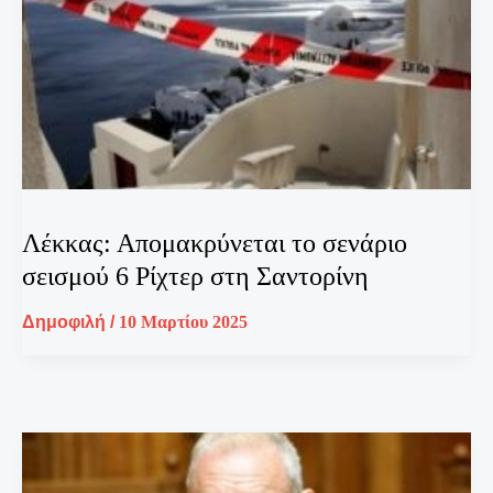
Λέκκας: Απομακρύνεται το σενάριο
σεισμού 6 Ρίχτερ στη Σαντορίνη
Δημοφιλή
/
10 Μαρτίου 2025