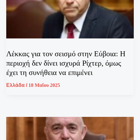
Λέκκας για τον σεισμό στην Εύβοια: Η
περιοχή δεν δίνει ισχυρά Ρίχτερ, όμως
έχει τη συνήθεια να επιμένει
Ελλάδα
/
18 Μαΐου 2025