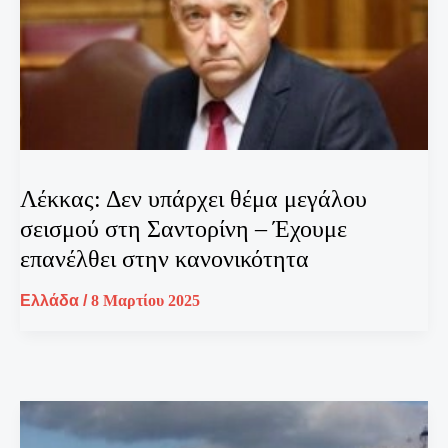
Λέκκας: Δεν υπάρχει θέμα μεγάλου
σεισμού στη Σαντορίνη – Έχουμε
επανέλθει στην κανονικότητα
Ελλάδα
/
8 Μαρτίου 2025