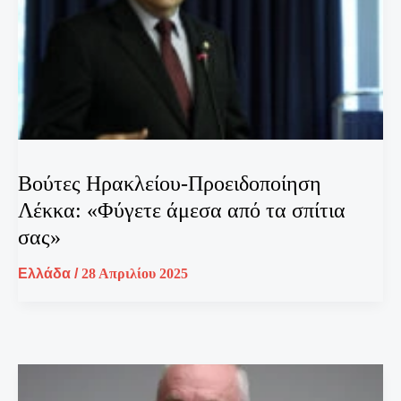
Βούτες Ηρακλείου-Προειδοποίηση
Λέκκα: «Φύγετε άμεσα από τα σπίτια
σας»
Ελλάδα
/
28 Απριλίου 2025