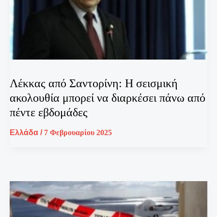
Λέκκας από Σαντορίνη: Η σεισμική
ακολουθία μπορεί να διαρκέσει πάνω από
πέντε εβδομάδες
Ελλάδα
/
7 Φεβρουαρίου 2025