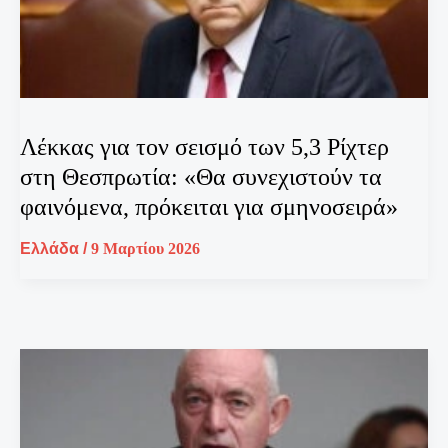
Λέκκας για τον σεισμό των 5,3 Ρίχτερ
στη Θεσπρωτία: «Θα συνεχιστούν τα
φαινόμενα, πρόκειται για σμηνοσειρά»
Ελλάδα
/
9 Μαρτίου 2026