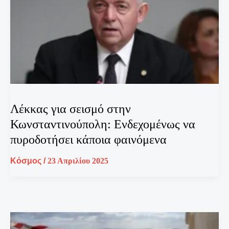
Λέκκας για σεισμό στην
Κωνσταντινούπολη: Ενδεχομένως να
πυροδοτήσει κάποια φαινόμενα
Κόσμος
/
23 Απριλίου 2025