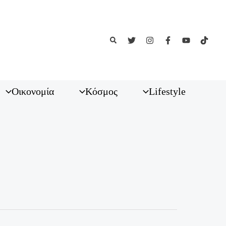
Αναζήτηση
Οικονομία
Κόσμος
Lifestyle