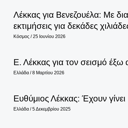
Λέκκας για Βενεζουέλα: Με δι
εκτιμήσεις για δεκάδες χιλιάδ
Κόσμος
/
25 Ιουνίου 2026
Ε. Λέκκας για τον σεισμό έξω 
Ελλάδα
/
8 Μαρτίου 2026
Ευθύμιος Λέκκας: Έχουν γίνει 
Ελλάδα
/
5 Δεκεμβρίου 2025