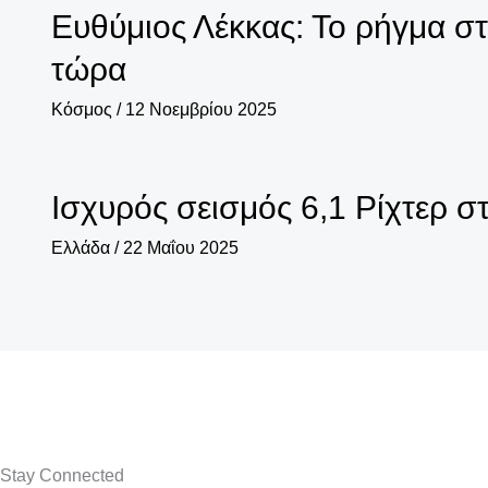
Ευθύμιος Λέκκας: Το ρήγμα στ
τώρα
Κόσμος
/
12 Νοεμβρίου 2025
Ισχυρός σεισμός 6,1 Ρίχτερ στ
Ελλάδα
/
22 Μαΐου 2025
Stay Connected