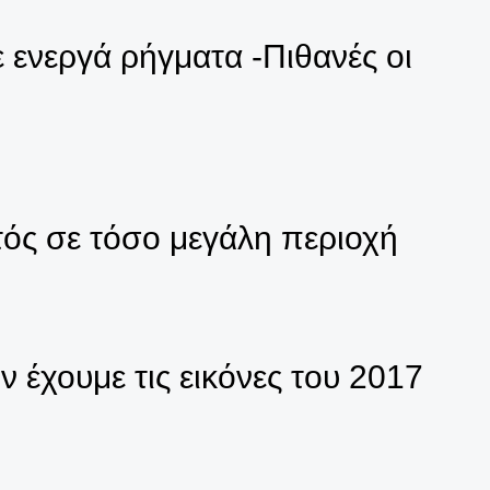
ε ενεργά ρήγματα -Πιθανές οι
ητός σε τόσο μεγάλη περιοχή
ν έχουμε τις εικόνες του 2017