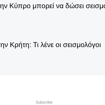
ην Κύπρο μπορεί να δώσει σεισμό 
ην Κρήτη: Τι λένε οι σεισμολόγοι
Subscribe