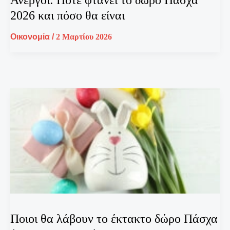
2026 και πόσο θα είναι
Οικονομία
/
2 Μαρτίου 2026
Ποιοι θα λάβουν το έκτακτο δώρο Πάσχα