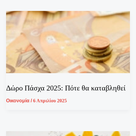
Δώρο Πάσχα 2025: Πότε θα καταβληθεί
Οικονομία
/
6 Απριλίου 2025