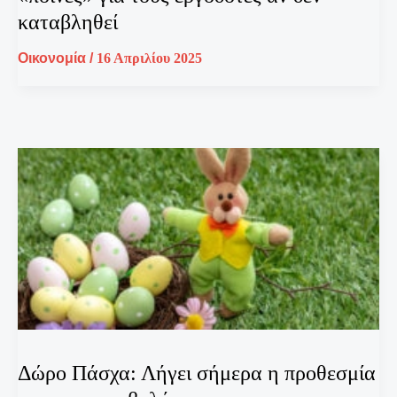
καταβληθεί
Οικονομία
/
16 Απριλίου 2025
Δώρο Πάσχα: Λήγει σήμερα η προθεσμία