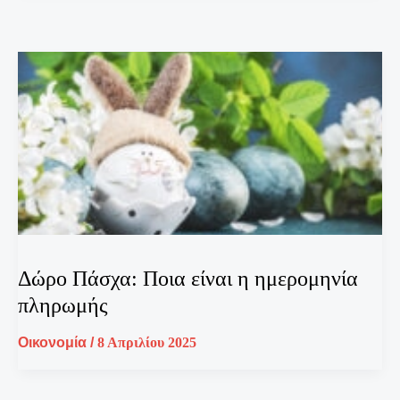
Δώρο Πάσχα: Ποια είναι η ημερομηνία
πληρωμής
Οικονομία
/
8 Απριλίου 2025