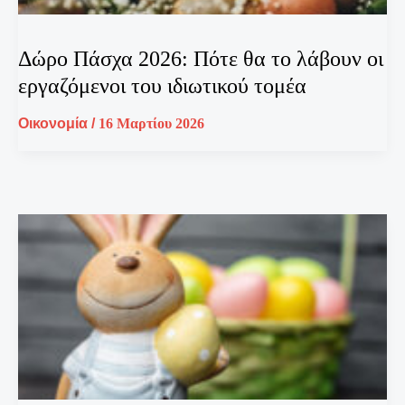
Δώρο Πάσχα 2026: Πότε θα το λάβουν οι
εργαζόμενοι του ιδιωτικού τομέα
Οικονομία
/
16 Μαρτίου 2026