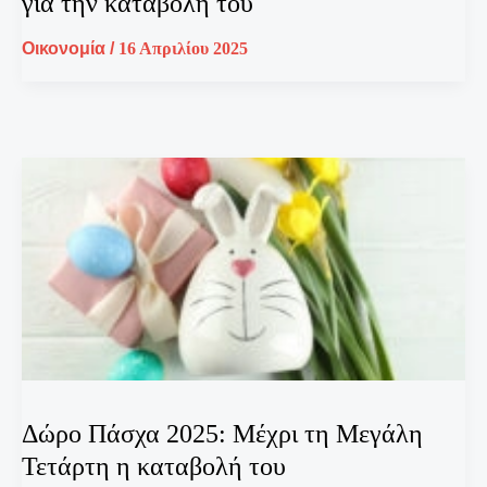
για την καταβολή του
Οικονομία
/
16 Απριλίου 2025
Δώρο Πάσχα 2025: Μέχρι τη Μεγάλη
Τετάρτη η καταβολή του