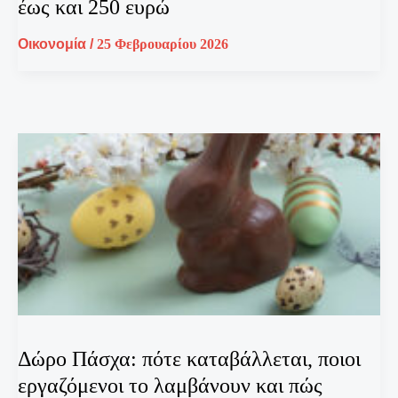
έως και 250 ευρώ
Οικονομία
/
25 Φεβρουαρίου 2026
Δώρο Πάσχα: πότε καταβάλλεται, ποιοι
εργαζόμενοι το λαμβάνουν και πώς