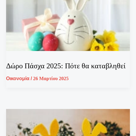
Δώρο Πάσχα 2025: Πότε θα καταβληθεί
Οικονομία
/
26 Μαρτίου 2025