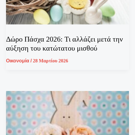
Δώρο Πάσχα 2026: Τι αλλάζει μετά την
αύξηση του κατώτατου μισθού
Οικονομία
/
28 Μαρτίου 2026