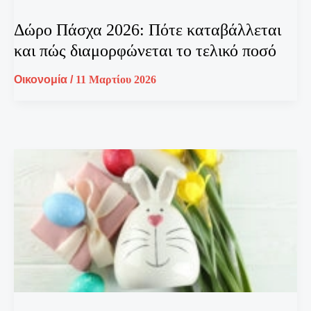
Δώρο Πάσχα 2026: Πότε καταβάλλεται
και πώς διαμορφώνεται το τελικό ποσό
Οικονομία
/
11 Μαρτίου 2026