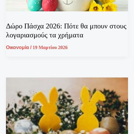
Δώρο Πάσχα 2026: Πότε θα μπουν στους
λογαριασμούς τα χρήματα
Οικονομία
/
19 Μαρτίου 2026