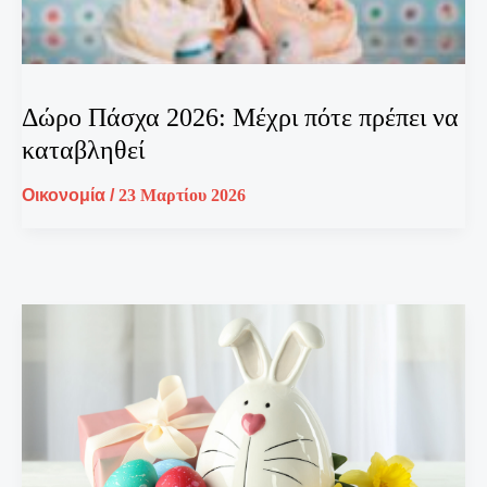
Δώρο Πάσχα 2026: Μέχρι πότε πρέπει να
καταβληθεί
Οικονομία
/
23 Μαρτίου 2026