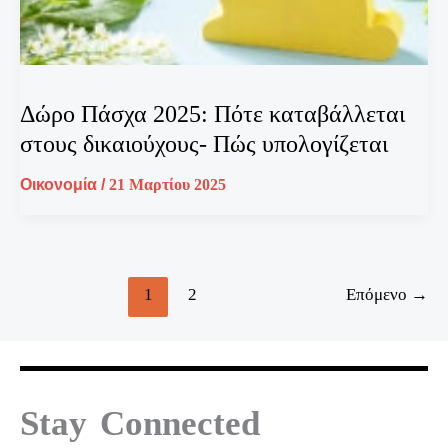
Δώρο Πάσχα 2025: Πότε καταβάλλεται
στους δικαιούχους- Πώς υπολογίζεται
Οικονομία
/
21 Μαρτίου 2025
1
2
Επόμενο
→
Stay Connected