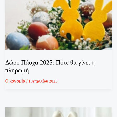
Δώρο Πάσχα 2025: Πότε θα γίνει η
πληρωμή
Οικονομία
/
1 Απριλίου 2025