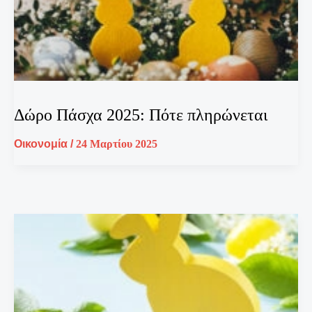
Δώρο Πάσχα 2025: Πότε πληρώνεται
Οικονομία
/
24 Μαρτίου 2025