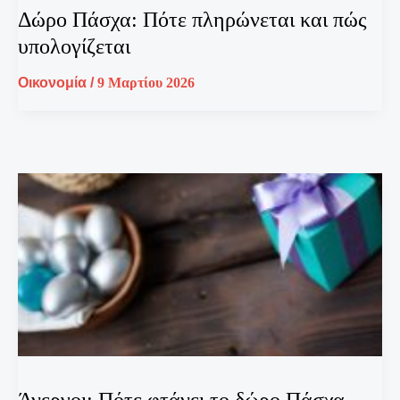
Δώρο Πάσχα: Πότε πληρώνεται και πώς
υπολογίζεται
Οικονομία
/
9 Μαρτίου 2026
Άνεργοι: Πότε φτάνει το δώρο Πάσχα