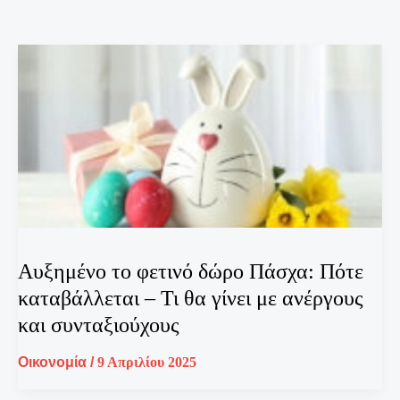
Αυξημένο το φετινό δώρο Πάσχα: Πότε
καταβάλλεται – Τι θα γίνει με ανέργους
και συνταξιούχους
Οικονομία
/
9 Απριλίου 2025