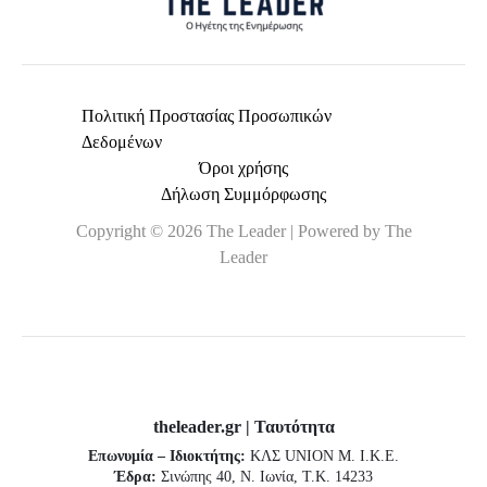
Πολιτική Προστασίας Προσωπικών
Δεδομένων
Όροι χρήσης
Δήλωση Συμμόρφωσης
Copyright © 2026 The Leader | Powered by The
Leader
theleader.gr | Ταυτότητα
Επωνυμία – Ιδιοκτήτης:
ΚΛΣ UNION Μ. Ι.Κ.Ε.
Έδρα:
Σινώπης 40, Ν. Ιωνία, Τ.Κ. 14233