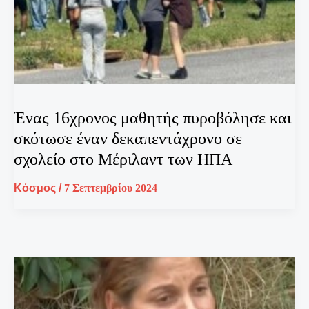
Ένας 16χρονος μαθητής πυροβόλησε και
σκότωσε έναν δεκαπεντάχρονο σε
σχολείο στο Μέριλαντ των ΗΠΑ
Κόσμος
/
7 Σεπτεμβρίου 2024