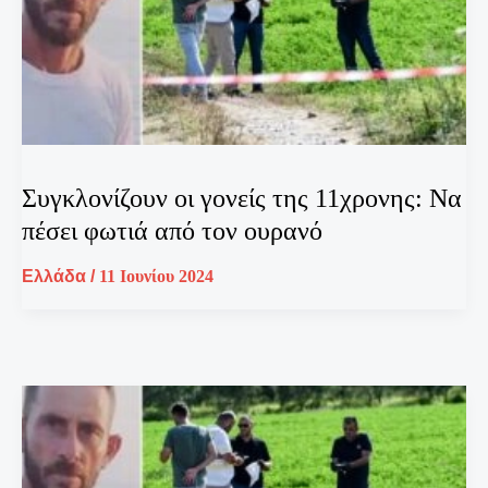
Συγκλονίζουν οι γονείς της 11χρονης: Να
πέσει φωτιά από τον ουρανό
Ελλάδα
/
11 Ιουνίου 2024