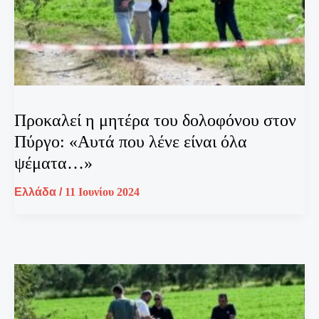
Προκαλεί η μητέρα του δολοφόνου στον
Πύργο: «Αυτά που λένε είναι όλα
ψέματα…»
Ελλάδα
/
11 Ιουνίου 2024