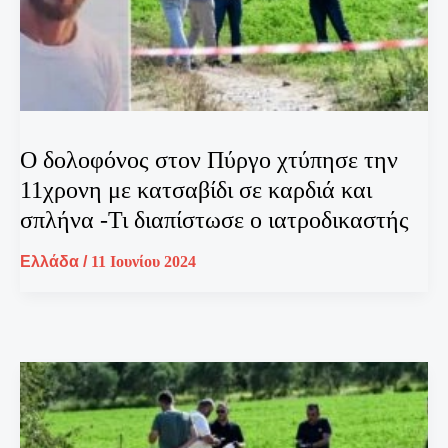
Ο δολοφόνος στον Πύργο χτύπησε την
11χρονη με κατσαβίδι σε καρδιά και
σπλήνα -Τι διαπίστωσε ο ιατροδικαστής
Ελλάδα
/
11 Ιουνίου 2024