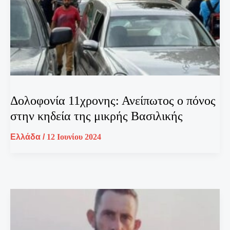
Δολοφονία 11χρονης: Ανείπωτος ο πόνος
στην κηδεία της μικρής Βασιλικής
Ελλάδα
/
12 Ιουνίου 2024