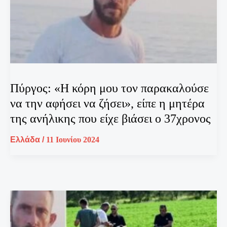
Πύργος: «Η κόρη μου τον παρακαλούσε
να την αφήσει να ζήσει», είπε η μητέρα
της ανήλικης που είχε βιάσει ο 37χρονος
Ελλάδα
/
11 Ιουνίου 2024