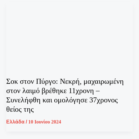
Σοκ στον Πύργο: Νεκρή, μαχαιρωμένη
στον λαιμό βρέθηκε 11χρονη –
Συνελήφθη και ομολόγησε 37χρονος
θείος της
Ελλάδα
/
10 Ιουνίου 2024