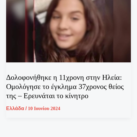
Δολοφονήθηκε η 11χρονη στην Ηλεία:
Ομολόγησε το έγκλημα 37χρονος θείος
της – Ερευνάται το κίνητρο
Ελλάδα
/
10 Ιουνίου 2024