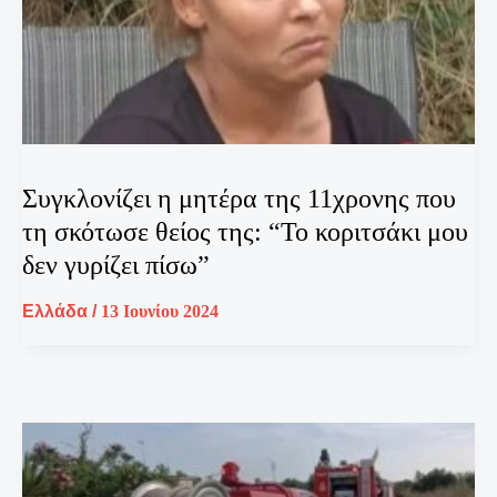
Συγκλονίζει η μητέρα της 11χρονης που
τη σκότωσε θείος της: “Το κοριτσάκι μου
δεν γυρίζει πίσω”
Ελλάδα
/
13 Ιουνίου 2024