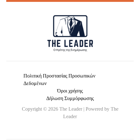
*
Πολιτική Προστασίας Προσωπικών
Δεδομένων
Όροι χρήσης
Δήλωση Συμμόρφωσης
Copyright © 2026 The Leader | Powered by The
Leader