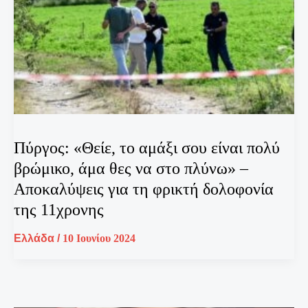
Πύργος: «Θείε, το αμάξι σου είναι πολύ
βρώμικο, άμα θες να στο πλύνω» –
Αποκαλύψεις για τη φρικτή δολοφονία
της 11χρονης
Ελλάδα
/
10 Ιουνίου 2024