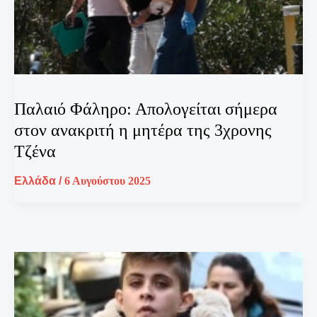
Παλαιό Φάληρο: Απολογείται σήμερα
στον ανακριτή η μητέρα της 3χρονης
Τζένα
Ελλάδα
/
6 Αυγούστου 2025