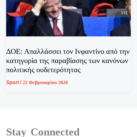
ΔΟΕ: Απαλλάσσει τον Ινφαντίνο από την
κατηγορία της παραβίασης των κανόνων
πολιτικής ουδετερότητας
Sport
/
22 Φεβρουαρίου 2026
Stay Connected