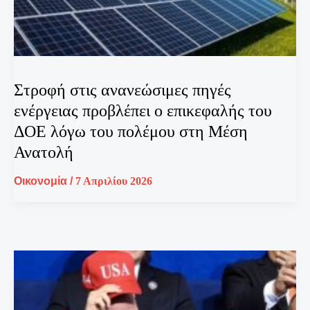
Στροφή στις ανανεώσιμες πηγές
ενέργειας προβλέπει ο επικεφαλής του
ΔΟΕ λόγω του πολέμου στη Μέση
Ανατολή
Οικονομία
/
7 Απριλίου 2026