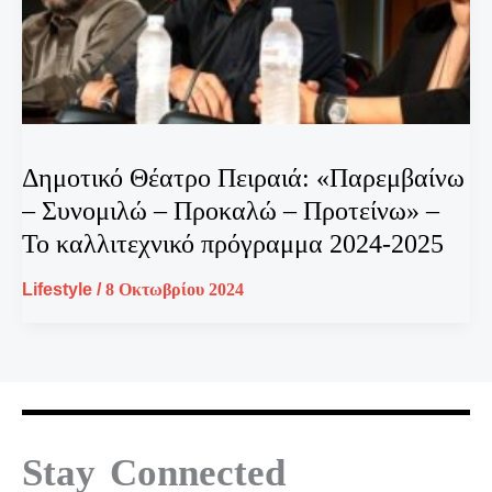
Δημοτικό Θέατρο Πειραιά: «Παρεμβαίνω
– Συνομιλώ – Προκαλώ – Προτείνω» –
Το καλλιτεχνικό πρόγραμμα 2024-2025
Lifestyle
/
8 Οκτωβρίου 2024
Stay Connected