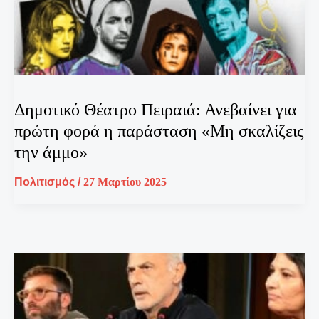
Δημοτικό Θέατρο Πειραιά: Ανεβαίνει για
πρώτη φορά η παράσταση «Μη σκαλίζεις
την άμμο»
Πολιτισμός
/
27 Μαρτίου 2025