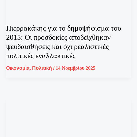
Πιερρακάκης για το δημοψήφισμα του
2015: Οι προσδοκίες αποδείχθηκαν
ψευδαισθήσεις και όχι ρεαλιστικές
πολιτικές εναλλακτικές
Οικονομία
,
Πολιτική
/
14 Νοεμβρίου 2025