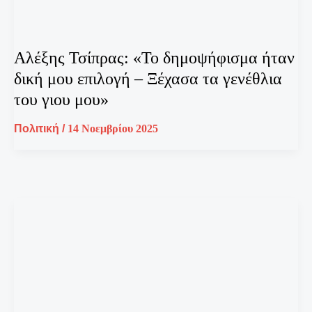
Αλέξης Τσίπρας: «Το δημοψήφισμα ήταν
δική μου επιλογή – Ξέχασα τα γενέθλια
του γιου μου»
Πολιτική
/
14 Νοεμβρίου 2025