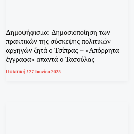
Δημοψήφισμα: Δημοσιοποίηση των
πρακτικών της σύσκεψης πολιτικών
αρχηγών ζητά ο Τσίπρας – «Απόρρητα
έγγραφα» απαντά ο Τασούλας
Πολιτική
/
27 Ιουνίου 2025