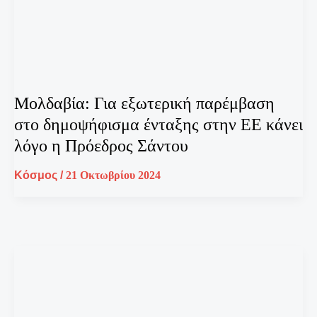
Μολδαβία: Για εξωτερική παρέμβαση
στο δημοψήφισμα ένταξης στην ΕΕ κάνει
λόγο η Πρόεδρος Σάντου
Κόσμος
/
21 Οκτωβρίου 2024