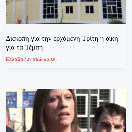
Διεκόπη για την ερχόμενη Τρίτη η δίκη
για τα Τέμπη
Ελλάδα
/
27 Μαΐου 2026