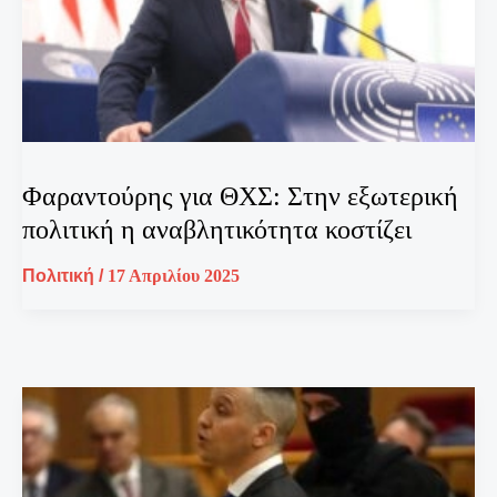
Φαραντούρης για ΘΧΣ: Στην εξωτερική
πολιτική η αναβλητικότητα κοστίζει
Πολιτική
/
17 Απριλίου 2025