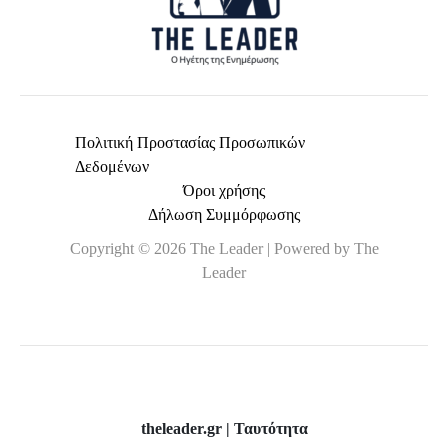
Πολιτική Προστασίας Προσωπικών
Δεδομένων
Όροι χρήσης
Δήλωση Συμμόρφωσης
Copyright © 2026 The Leader | Powered by The
Leader
theleader.gr | Ταυτότητα