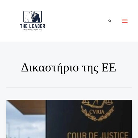
Μετάβαση
στο
περιεχόμενο
Αναζήτηση
Δικαστήριο της ΕΕ