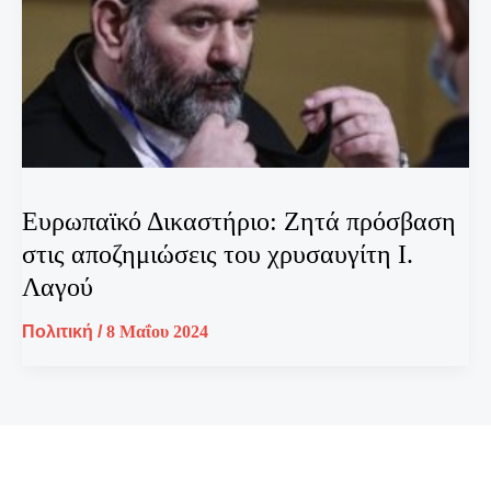
Ευρωπαϊκό Δικαστήριο: Ζητά πρόσβαση
στις αποζημιώσεις του χρυσαυγίτη Ι.
Λαγού
Πολιτική
/
8 Μαΐου 2024