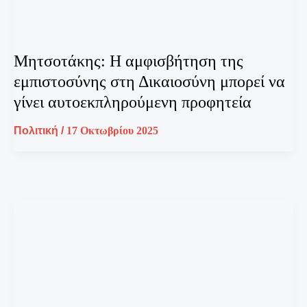
Μητσοτάκης: Η αμφισβήτηση της
εμπιστοσύνης στη Δικαιοσύνη μπορεί να
γίνει αυτοεκπληρούμενη προφητεία
Πολιτική
/
17 Οκτωβρίου 2025