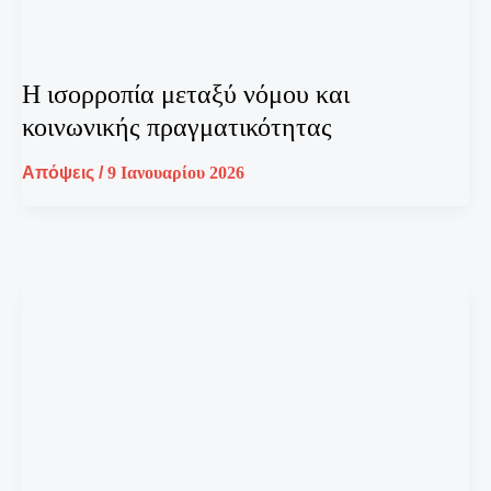
Η ισορροπία μεταξύ νόμου και
κοινωνικής πραγματικότητας
Απόψεις
/
9 Ιανουαρίου 2026