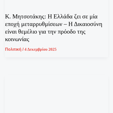
Κ. Μητσοτάκης: Η Ελλάδα ζει σε μία
εποχή μεταρρυθμίσεων – Η Δικαιοσύνη
είναι θεμέλιο για την πρόοδο της
κοινωνίας
Πολιτική
/
4 Δεκεμβρίου 2025