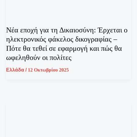
Νέα εποχή για τη Δικαιοσύνη: Έρχεται ο
ηλεκτρονικός φάκελος δικογραφίας –
Πότε θα τεθεί σε εφαρμογή και πώς θα
ωφεληθούν οι πολίτες
Ελλάδα
/
12 Οκτωβρίου 2025