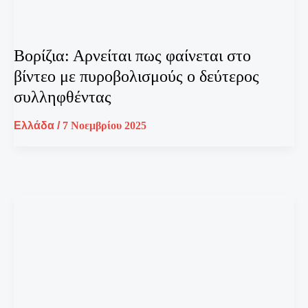
Βορίζια: Αρνείται πως φαίνεται στο
βίντεο με πυροβολισμούς ο δεύτερος
συλληφθέντας
Ελλάδα
/
7 Νοεμβρίου 2025