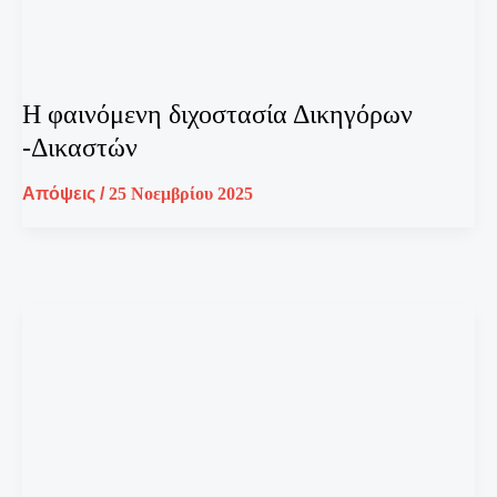
Η φαινόμενη διχοστασία Δικηγόρων
-Δικαστών
Απόψεις
/
25 Νοεμβρίου 2025