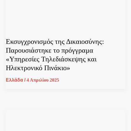
Εκσυγχρονισμός της Δικαιοσύνης:
Παρουσιάστηκε το πρόγγραμα
«Υπηρεσίες Τηλεδιάσκεψης και
Ηλεκτρονικό Πινάκιο»
Ελλάδα
/
4 Απριλίου 2025