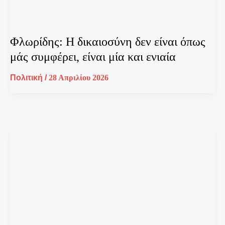
Φλωρίδης: Η δικαιοσύνη δεν είναι όπως
μάς συμφέρει, είναι μία και ενιαία
Πολιτική
/
28 Απριλίου 2026