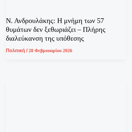
Ν. Ανδρουλάκης: Η μνήμη των 57
θυμάτων δεν ξεθωριάζει – Πλήρης
διαλεύκανση της υπόθεσης
Πολιτική
/
28 Φεβρουαρίου 2026