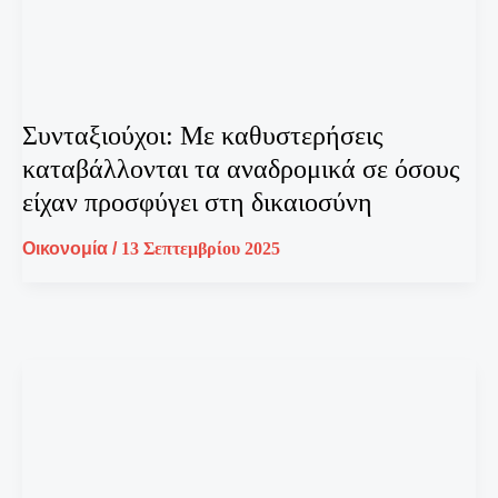
Συνταξιούχοι: Με καθυστερήσεις
καταβάλλονται τα αναδρομικά σε όσους
είχαν προσφύγει στη δικαιοσύνη
Οικονομία
/
13 Σεπτεμβρίου 2025