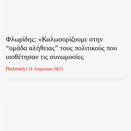
Φλωρίδης: «Καλωσορίζουμε στην
“ομάδα αλήθειας” τους πολιτικούς που
υιοθέτησαν τις συνωμοσίες
Πολιτική
/
11 Απριλίου 2025