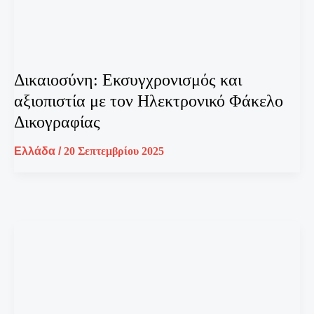
Δικαιοσύνη: Εκσυγχρονισμός και
αξιοπιστία με τον Ηλεκτρονικό Φάκελο
Δικογραφίας
Ελλάδα
/
20 Σεπτεμβρίου 2025