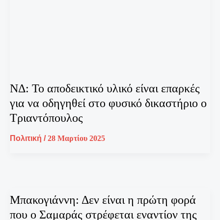
ΝΔ: Το αποδεικτικό υλικό είναι επαρκές
για να οδηγηθεί στο φυσικό δικαστήριο ο
Τριαντόπουλος
Πολιτική
/
28 Μαρτίου 2025
Μπακογιάννη: Δεν είναι η πρώτη φορά
που ο Σαμαράς στρέφεται εναντίον της