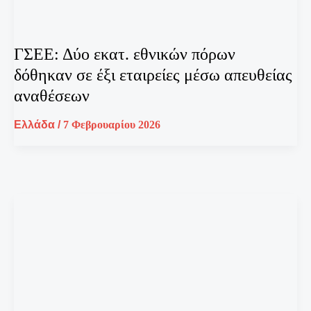
ΓΣΕΕ: Δύο εκατ. εθνικών πόρων
δόθηκαν σε έξι εταιρείες μέσω απευθείας
αναθέσεων
Ελλάδα
/
7 Φεβρουαρίου 2026