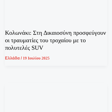
Κολωνάκι: Στη Δικαιοσύνη προσφεύγουν
οι τραυματίες του τροχαίου με το
πολυτελές SUV
Ελλάδα
/
19 Ιουλίου 2025