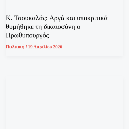
Κ. Τσουκαλάς: Αργά και υποκριτικά
θυμήθηκε τη δικαιοσύνη ο
Πρωθυπουργός
Πολιτική
/
19 Απριλίου 2026