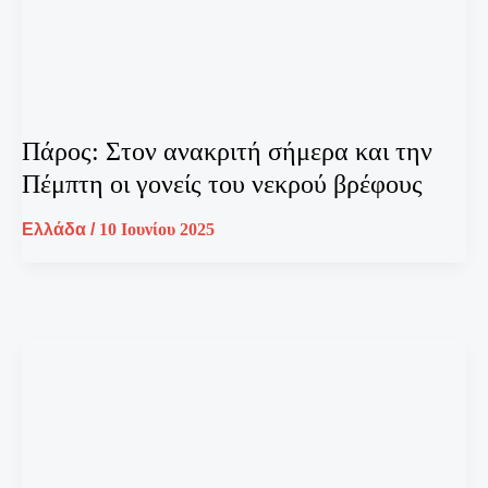
Πάρος: Στον ανακριτή σήμερα και την
Πέμπτη οι γονείς του νεκρού βρέφους
Ελλάδα
/
10 Ιουνίου 2025