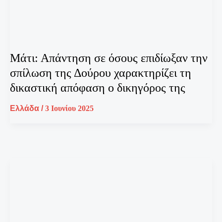
Μάτι: Απάντηση σε όσους επιδίωξαν την
σπίλωση της Δούρου χαρακτηρίζει τη
δικαστική απόφαση ο δικηγόρος της
Ελλάδα
/
3 Ιουνίου 2025