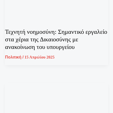
Τεχνητή νοημοσύνη: Σημαντικό εργαλείο
στα χέρια της Δικαιοσύνης με
ανακοίνωση του υπουργείου
Πολιτική
/
15 Απριλίου 2025