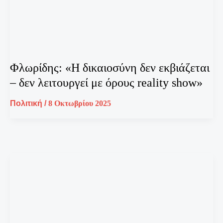
Φλωρίδης: «Η δικαιοσύνη δεν εκβιάζεται
– δεν λειτουργεί με όρους reality show»
Πολιτική
/
8 Οκτωβρίου 2025