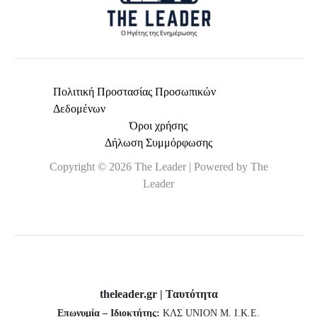
Πολιτική Προστασίας Προσωπικών
Δεδομένων
Όροι χρήσης
Δήλωση Συμμόρφωσης
Copyright © 2026 The Leader | Powered by The
Leader
theleader.gr | Ταυτότητα
Επωνυμία – Ιδιοκτήτης:
ΚΛΣ UNION Μ. Ι.Κ.Ε.