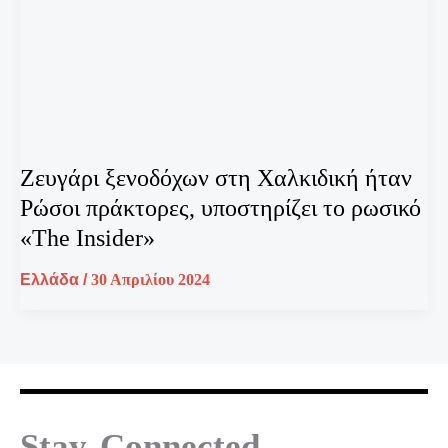
Ζευγάρι ξενοδόχων στη Χαλκιδική ήταν
Ρώσοι πράκτορες, υποστηρίζει το ρωσικό
«The Insider»
Ελλάδα
/
30 Απριλίου 2024
Stay Connected