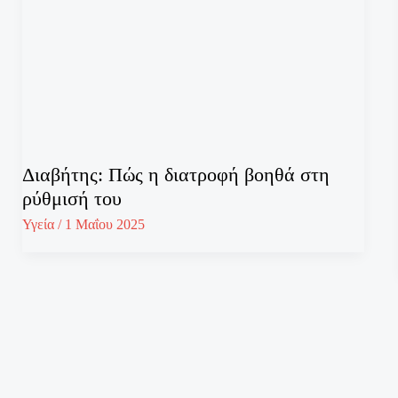
Διαβήτης: Πώς η διατροφή βοηθά στη
ρύθμισή του
Υγεία
/
1 Μαΐου 2025