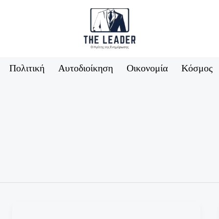
Πολιτική
Αυτοδιοίκηση
Οικονομία
Κόσμος