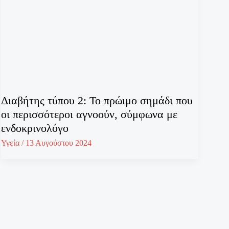
Διαβήτης τύπου 2: Το πρώιμο σημάδι που
οι περισσότεροι αγνοούν, σύμφωνα με
ενδοκρινολόγο
Υγεία
/
13 Αυγούστου 2024