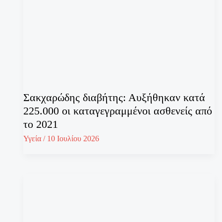
Σακχαρώδης διαβήτης: Αυξήθηκαν κατά
225.000 οι καταγεγραμμένοι ασθενείς από
το 2021
Υγεία
/
10 Ιουλίου 2026