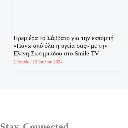
Πρεμιέρα το Σάββατο για την εκπομπή
«Πάνω από όλα η υγεία σας» με την
Ελένη Σωτηριάδου στο Smile TV
Lifestyle
/
19 Ιουλίου 2024
Stay Connected