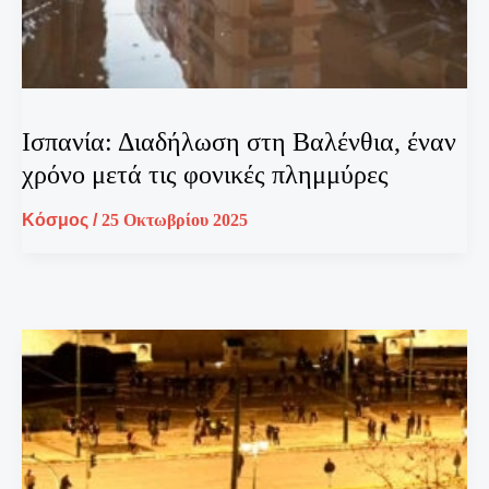
Ισπανία: Διαδήλωση στη Βαλένθια, έναν
χρόνο μετά τις φονικές πλημμύρες
Κόσμος
/
25 Οκτωβρίου 2025