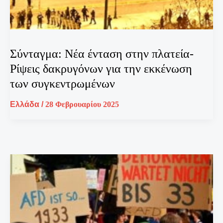
Σύνταγμα: Νέα ένταση στην πλατεία-
Ρίψεις δακρυγόνων για την εκκένωση
των συγκεντρωμένων
Ελλάδα
/
28 Φεβρουαρίου 2025