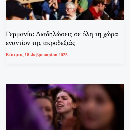
Γερμανία: Διαδηλώσεις σε όλη τη χώρα
εναντίον της ακροδεξιάς
Κόσμος
/
8 Φεβρουαρίου 2025