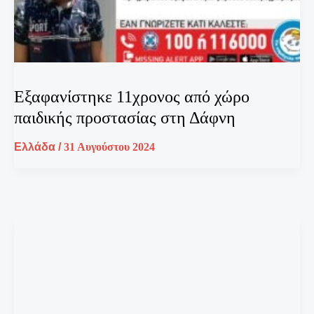
Εξαφανίστηκε 11χρονος από χώρο
παιδικής προστασίας στη Δάφνη
Ελλάδα
/
31 Αυγούστου 2024