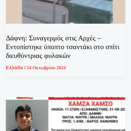
Δάφνη: Συναγερμός στις Αρχές –
Εντοπίστηκε ύποπτο τσαντάκι στο σπίτι
διευθύντριας φυλακών
Ελλάδα
/
14 Οκτωβρίου 2024