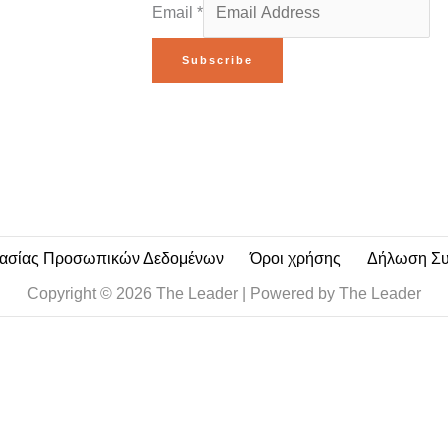
Email
*
Subscribe
τασίας Προσωπικών Δεδομένων
Όροι χρήσης
Δήλωση Σ
Copyright © 2026 The Leader | Powered by The Leader