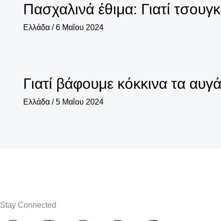
Πασχαλινά έθιμα: Γιατί τσουγκ
Ελλάδα
/
6 Μαΐου 2024
Γιατί βάφουμε κόκκινα τα αυγ
Ελλάδα
/
5 Μαΐου 2024
Stay Connected