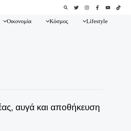
Αναζήτηση
Οικονομία
Κόσμος
Lifestyle
ρέας, αυγά και αποθήκευση