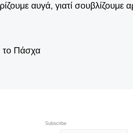
ρίζουμε αυγά, γιατί σουβλίζουμε α
ά το Πάσχα
Subscribe