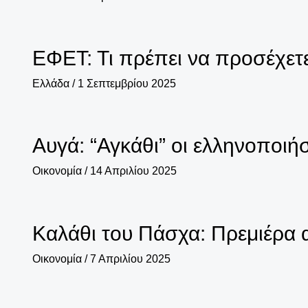
ΕΦΕΤ: Τι πρέπει να προσέχετ
Ελλάδα
/
1 Σεπτεμβρίου 2025
Αυγά: “Αγκάθι” οι ελληνοποιήσ
Οικονομία
/
14 Απριλίου 2025
Καλάθι του Πάσχα: Πρεμιέρα α
Οικονομία
/
7 Απριλίου 2025