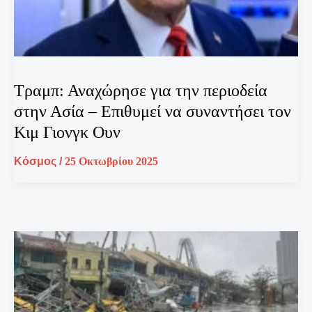
Τραμπ: Αναχώρησε για την περιοδεία
στην Ασία – Επιθυμεί να συναντήσει τον
Κιμ Γιονγκ Ουν
Κόσμος
/
25 Οκτωβρίου 2025