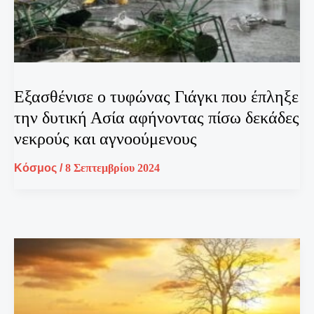
Εξασθένισε ο τυφώνας Γιάγκι που έπληξε
την δυτική Ασία αφήνοντας πίσω δεκάδες
νεκρούς και αγνοούμενους
Κόσμος
/
8 Σεπτεμβρίου 2024