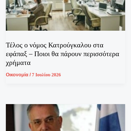
Τέλος ο νόμος Κατρούγκαλου στα
εφάπαξ – Ποιοι θα πάρουν περισσότερα
χρήματα
Οικονομία
/
7 Ιουλίου 2026