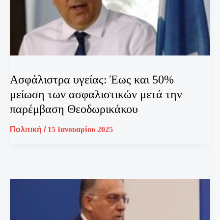
Ασφάλιστρα υγείας: Έως και 50%
μείωση των ασφαλιστικών μετά την
παρέμβαση Θεοδωρικάκου
Πολιτική
/
15 Ιανουαρίου 2025