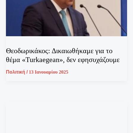
Θεοδωρικάκος: Δικαιωθήκαμε για το
θέμα «Turkaegean», δεν εφησυχάζουμε
Πολιτική
/
13 Ιανουαρίου 2025