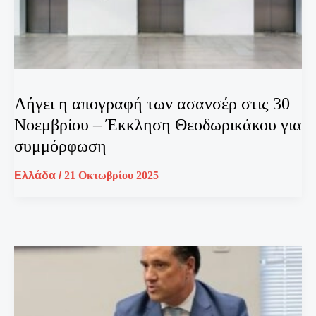
Λήγει η απογραφή των ασανσέρ στις 30
Νοεμβρίου – Έκκληση Θεοδωρικάκου για
συμμόρφωση
Ελλάδα
/
21 Οκτωβρίου 2025