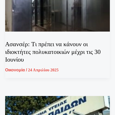
Ασανσέρ: Tι πρέπει να κάνουν οι
ιδιοκτήτες πολυκατοικιών μέχρι τις 30
Ιουνίου
Οικονομία
/
24 Απριλίου 2025