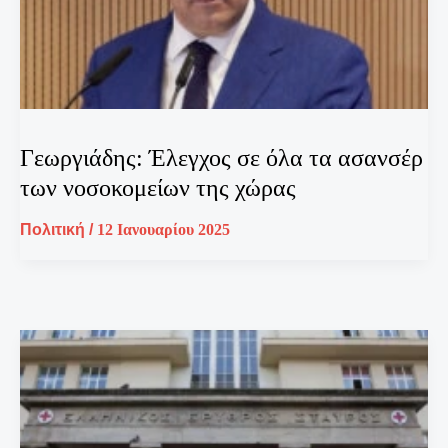
Γεωργιάδης: Έλεγχος σε όλα τα ασανσέρ
των νοσοκομείων της χώρας
Πολιτική
/
12 Ιανουαρίου 2025