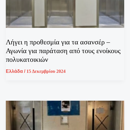
Λήγει η προθεσμία για τα ασανσέρ –
Αγωνία για παράταση από τους ενοίκους
πολυκατοικιών
Ελλάδα
/
15 Δεκεμβρίου 2024