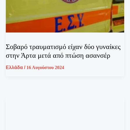
Σοβαρό τραυματισμό είχαν δύο γυναίκες
στην Άρτα μετά από πτώση ασανσέρ
Ελλάδα
/
16 Αυγούστου 2024