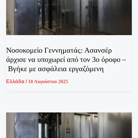
Νοσοκομείο Γεννηματάς: Ασανσέρ
άρχισε να υποχωρεί από τον 3ο όροφο –
Βγήκε με ασφάλεια εργαζόμενη
Ελλάδα
/
10 Αυγούστου 2025