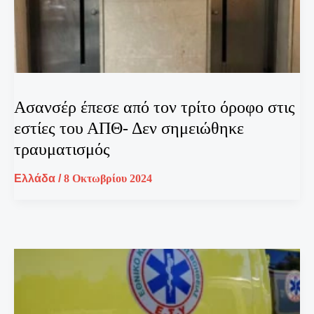
Ασανσέρ έπεσε από τον τρίτο όροφο στις
εστίες του ΑΠΘ- Δεν σημειώθηκε
τραυματισμός
Ελλάδα
/
8 Οκτωβρίου 2024