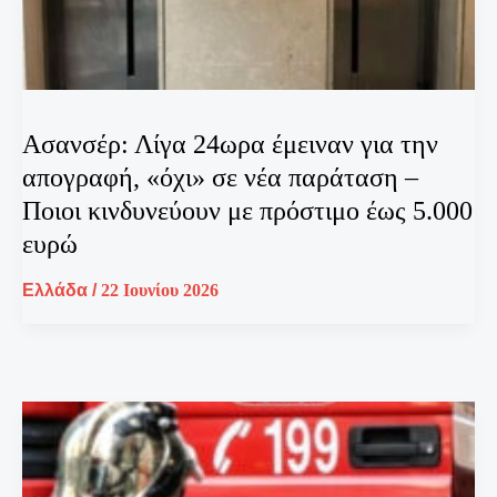
Ασανσέρ: Λίγα 24ωρα έμειναν για την
απογραφή, «όχι» σε νέα παράταση –
Ποιοι κινδυνεύουν με πρόστιμο έως 5.000
ευρώ
Ελλάδα
/
22 Ιουνίου 2026