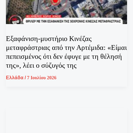
Εξαφάνιση-μυστήριο Κινέζας
μεταφράστριας από την Αρτέμιδα: «Είμαι
πεπεισμένος ότι δεν έφυγε με τη θέλησή
της», λέει ο σύζυγός της
Ελλάδα
/
7 Ιουλίου 2026