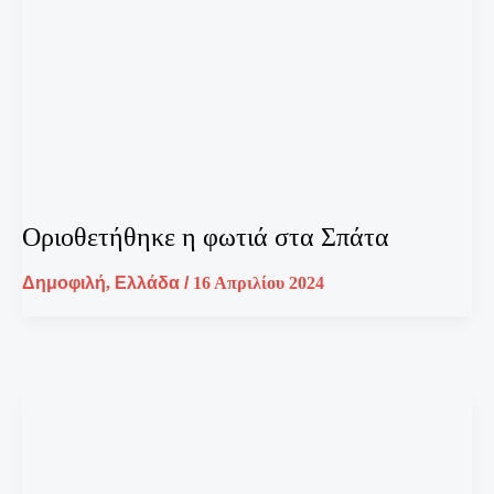
Οριοθετήθηκε η φωτιά στα Σπάτα
Δημοφιλή
,
Ελλάδα
/
16 Απριλίου 2024