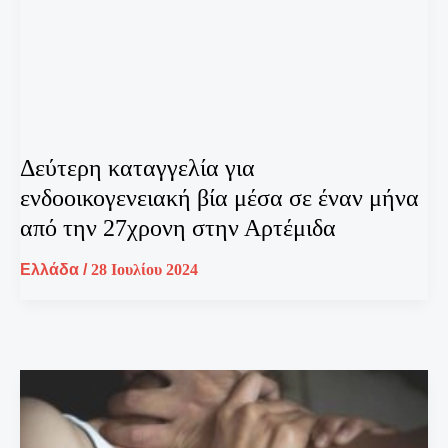
Δεύτερη καταγγελία για
ενδοοικογενειακή βία μέσα σε έναν μήνα
από την 27χρονη στην Αρτέμιδα
Ελλάδα
/
28 Ιουλίου 2024