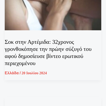
Σοκ στην Αρτέμιδα: 32χρονος
γρονθοκόπησε την πρώην σύζυγό του
αφού δημοσίευσε βίντεο ερωτικού
περιεχομένου
Ελλάδα
/
20 Ιουλίου 2024