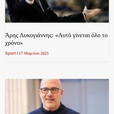
Άρης Λυκογιάννης: «Αυτό γίνεται όλο το
χρόνο»
Sport
/
17 Μαρτίου 2025