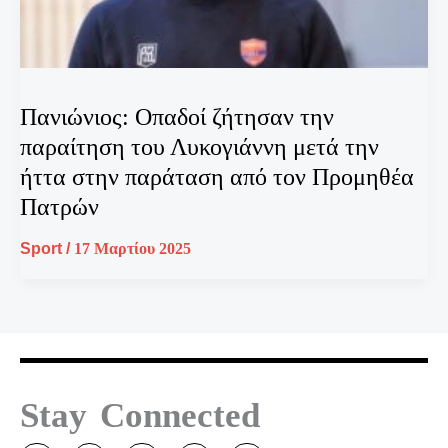
Πανιώνιος: Οπαδοί ζήτησαν την
παραίτηση του Λυκογιάννη μετά την
ήττα στην παράταση από τον Προμηθέα
Πατρών
Sport
/
17 Μαρτίου 2025
Stay Connected