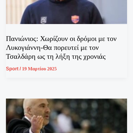
Πανιώνιος: Χωρίζουν οι δρόμοι με τον
Λυκογιάννη-Θα πορευτεί με τον
Τσαλδάρη ως τη λήξη της χρονιάς
Sport
/
19 Μαρτίου 2025