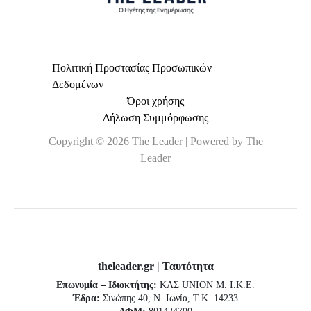
Πολιτική Προστασίας Προσωπικών
Δεδομένων
Όροι χρήσης
Δήλωση Συμμόρφωσης
Copyright © 2026 The Leader | Powered by The
Leader
theleader.gr | Ταυτότητα
Επωνυμία – Ιδιοκτήτης:
ΚΛΣ UNION Μ. Ι.Κ.Ε.
Έδρα:
Σινώπης 40, Ν. Ιωνία, Τ.Κ. 14233