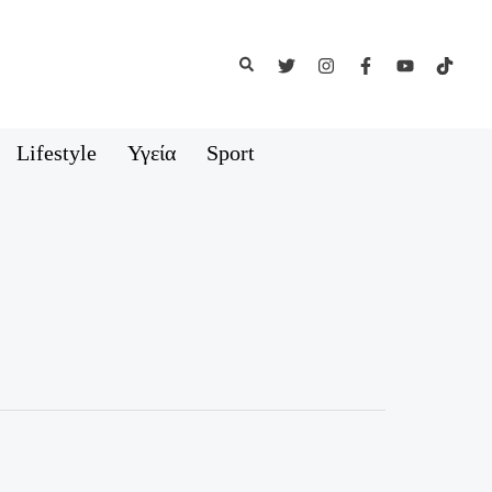
Αναζήτηση
Lifestyle
Υγεία
Sport