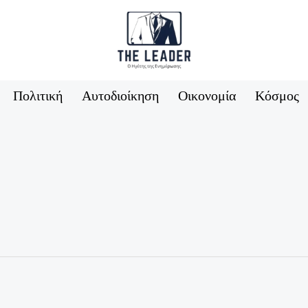
Πολιτική
Αυτοδιοίκηση
Οικονομία
Κόσμος