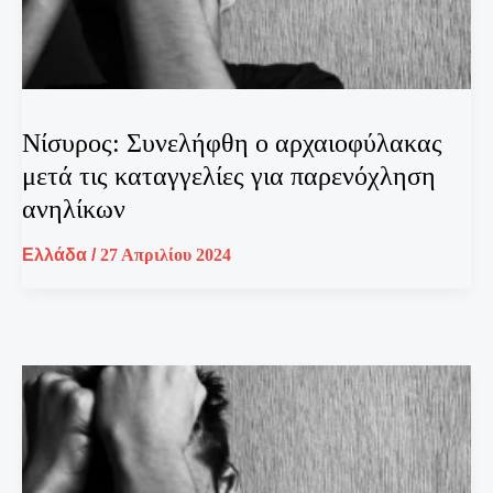
Νίσυρος: Συνελήφθη ο αρχαιοφύλακας
μετά τις καταγγελίες για παρενόχληση
ανηλίκων
Ελλάδα
/
27 Απριλίου 2024