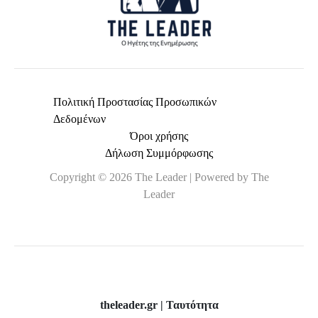
Πολιτική Προστασίας Προσωπικών
Δεδομένων
Όροι χρήσης
Δήλωση Συμμόρφωσης
Copyright © 2026 The Leader | Powered by The
Leader
theleader.gr | Ταυτότητα