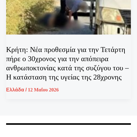
Κρήτη: Νέα προθεσμία για την Τετάρτη
πήρε ο 30χρονος για την απόπειρα
ανθρωποκτονίας κατά της συζύγου του –
Η κατάσταση της υγείας της 28χρονης
Ελλάδα
/
12 Μαΐου 2026