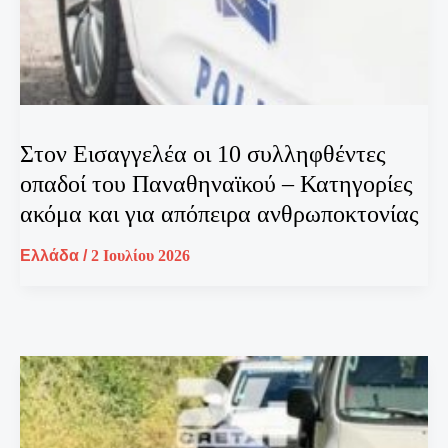
Στον Εισαγγελέα οι 10 συλληφθέντες
οπαδοί του Παναθηναϊκού – Κατηγορίες
ακόμα και για απόπειρα ανθρωποκτονίας
Ελλάδα
/
2 Ιουλίου 2026