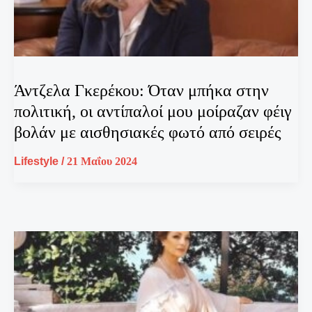
Άντζελα Γκερέκου: Όταν μπήκα στην
πολιτική, οι αντίπαλοί μου μοίραζαν φέιγ
βολάν με αισθησιακές φωτό από σειρές
Lifestyle
/
21 Μαΐου 2024