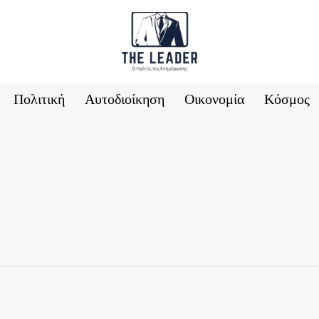
Πολιτική
Αυτοδιοίκηση
Οικονομία
Κόσμος