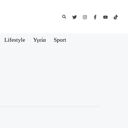
Αναζήτηση
Lifestyle
Υγεία
Sport