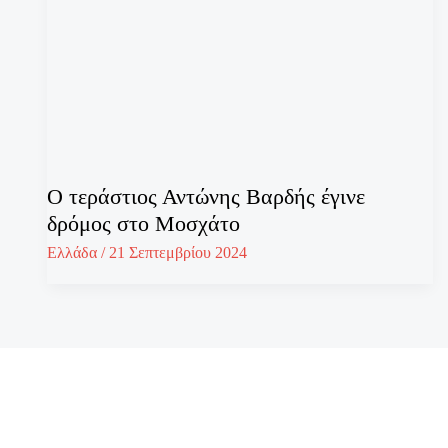
Ο τεράστιος Αντώνης Βαρδής έγινε
δρόμος στο Μοσχάτο
Ελλάδα
/
21 Σεπτεμβρίου 2024