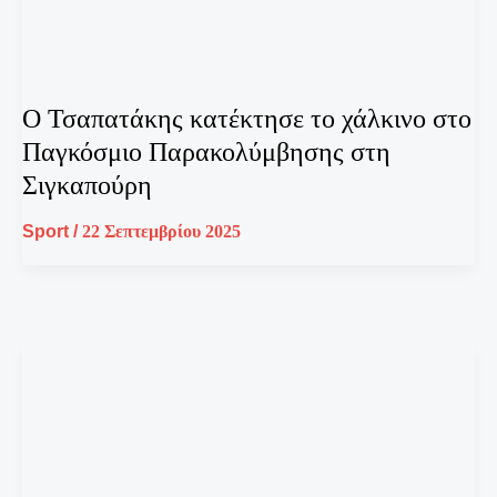
Ο Τσαπατάκης κατέκτησε το χάλκινο στο
Παγκόσμιο Παρακολύμβησης στη
Σιγκαπούρη
Sport
/
22 Σεπτεμβρίου 2025