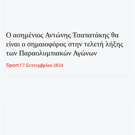
Ο ασημένιος Αντώνης Τσαπατάκης θα
είναι ο σημαιοφόρος στην τελετή λήξης
των Παραολυμπιακών Αγώνων
Sport
/
7 Σεπτεμβρίου 2024