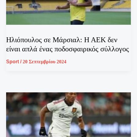
Ηλιόπουλος σε Μάρσιαλ: Η ΑΕΚ δεν
είναι απλά ένας ποδοσφαιρικός σύλλογος
Sport
/
20 Σεπτεμβρίου 2024