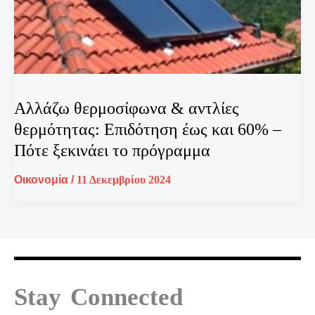
Αλλάζω θερμοσίφωνα & αντλίες
θερμότητας: Επιδότηση έως και 60% –
Πότε ξεκινάει το πρόγραμμα
Οικονομία
/
11 Δεκεμβρίου 2024
Stay Connected