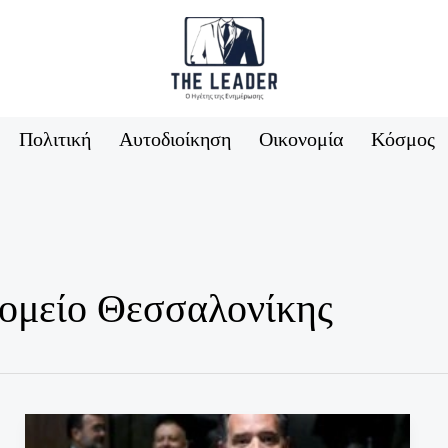
Πολιτική
Αυτοδιοίκηση
Οικονομία
Κόσμος
ομείο Θεσσαλονίκης