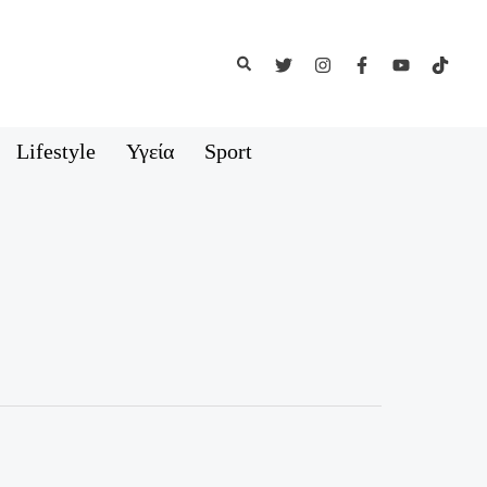
Αναζήτηση
Lifestyle
Υγεία
Sport