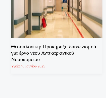
Θεσσαλονίκη: Προκήρυξη διαγωνισμού
για έργο νέου Αντικαρκινικού
Νοσοκομείου
Υγεία
/
6 Ιουνίου 2025