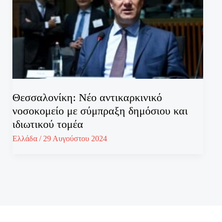
Θεσσαλονίκη: Νέο αντικαρκινικό
νοσοκομείο με σύμπραξη δημόσιου και
ιδιωτικού τομέα
Ελλάδα
/
29 Αυγούστου 2024