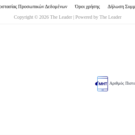
οστασίας Προσωπικών Δεδομένων
Όροι χρήσης
Δήλωση Συμ
Copyright © 2026 The Leader | Powered by The Leader
Αριθμός Πιστ