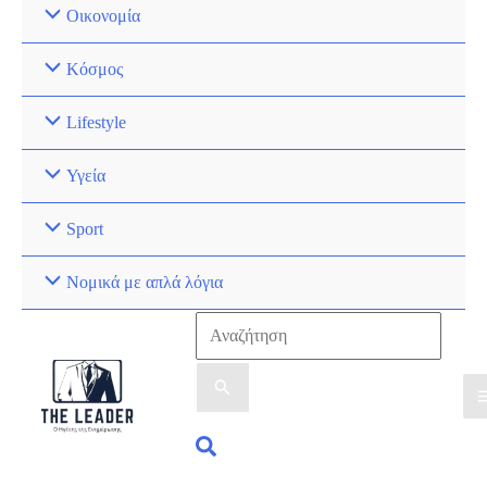
Οικονομία
Κόσμος
Lifestyle
Υγεία
Sport
Νομικά με απλά λόγια