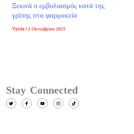
Ξεκινά ο εμβολιασμός κατά της
γρίπης στα φαρμακεία
Υγεία
/
2 Οκτωβρίου 2025
Stay Connected