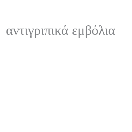
αντιγριπικά εμβόλια