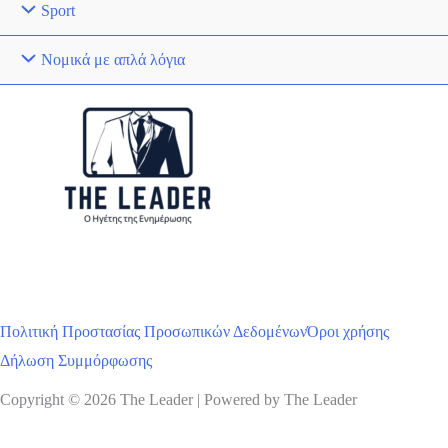
Sport
Νομικά με απλά λόγια
Πολιτική Προστασίας Προσωπικών Δεδομένων
Όροι χρήσης
Δήλωση Συμμόρφωσης
Copyright © 2026 The Leader | Powered by The Leader