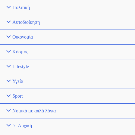
Πολιτική
Αυτοδιοίκηση
Οικονομία
Κόσμος
Lifestyle
Υγεία
Sport
Νομικά με απλά λόγια
Αρχική