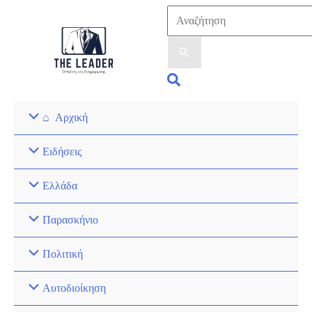
Αρχική
Ειδήσεις
Ελλάδα
Παρασκήνιο
Πολιτική
Αυτοδιοίκηση