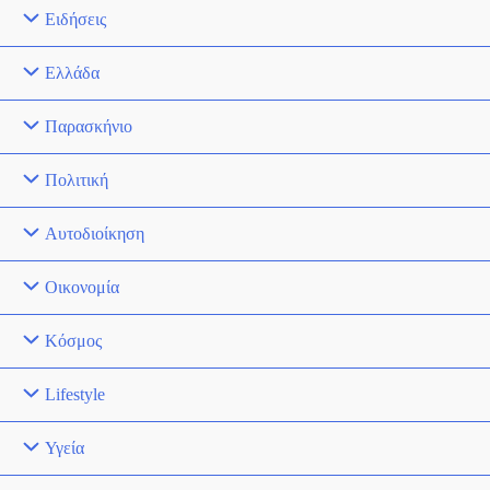
Ειδήσεις
Ελλάδα
Παρασκήνιο
Πολιτική
Αυτοδιοίκηση
Οικονομία
Κόσμος
Lifestyle
Υγεία