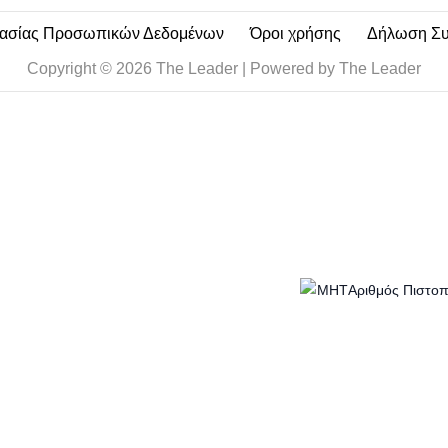
τασίας Προσωπικών Δεδομένων
Όροι χρήσης
Δήλωση Σ
Copyright © 2026 The Leader | Powered by The Leader
Αριθμός Πιστο