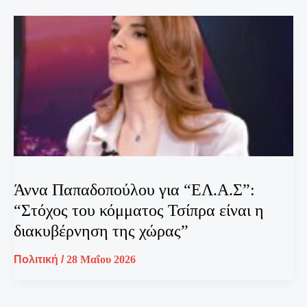
Άννα Παπαδοπούλου για “ΕΛ.Α.Σ”:
“Στόχος του κόμματος Τσίπρα είναι η
διακυβέρνηση της χώρας”
Πολιτική
/
28 Μαΐου 2026