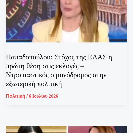
Παπαδοπούλου: Στόχος της ΕΛΑΣ η
πρώτη θέση στις εκλογές –
Ντροπιαστικός ο μονόδρομος στην
εξωτερική πολιτική
Πολιτική
/
6 Ιουλίου 2026