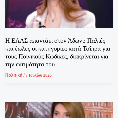
Η ΕΛΑΣ απαντάει στον Άδωνι: Παλιές
και έωλες οι κατηγορίες κατά Τσίπρα για
τους Ποινικούς Κώδικες, διακρίνεται για
την εντιμότητα του
Πολιτική
/
7 Ιουλίου 2026