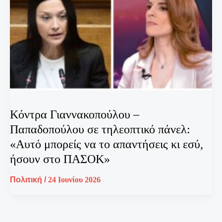
Κόντρα Γιαννακοπούλου –
Παπαδοπούλου σε τηλεοπτικό πάνελ:
«Αυτό μπορείς να το απαντήσεις κι εσύ,
ήσουν στο ΠΑΣΟΚ»
Πολιτική
/
24 Ιουνίου 2026