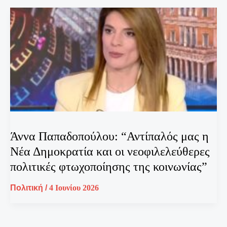
Άννα Παπαδοπούλου: “Αντίπαλός μας η
Νέα Δημοκρατία και οι νεοφιλελεύθερες
πολιτικές φτωχοποίησης της κοινωνίας”
Πολιτική
/
4 Ιουνίου 2026