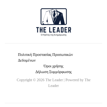
*
Πολιτική Προστασίας Προσωπικών
Δεδομένων
Όροι χρήσης
Δήλωση Συμμόρφωσης
Copyright © 2026 The Leader | Powered by The
Leader