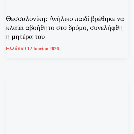
Θεσσαλονίκη: Ανήλικο παιδί βρέθηκε να
κλαίει αβοήθητο στο δρόμο, συνελήφθη
η μητέρα του
Ελλάδα
/
12 Ιουνίου 2026