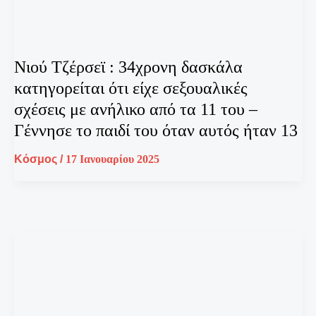
Νιού Τζέρσεϊ : 34χρονη δασκάλα
κατηγορείται ότι είχε σεξουαλικές
σχέσεις με ανήλικο από τα 11 του –
Γέννησε το παιδί του όταν αυτός ήταν 13
Κόσμος
/
17 Ιανουαρίου 2025