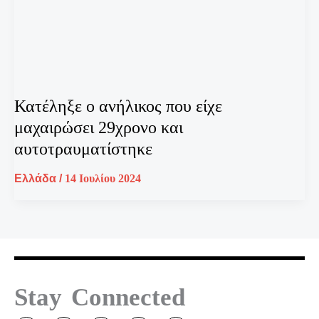
Κατέληξε ο ανήλικος που είχε
μαχαιρώσει 29χρονο και
αυτοτραυματίστηκε
Ελλάδα
/
14 Ιουλίου 2024
Stay Connected