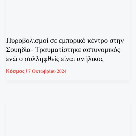
Πυροβολισμοί σε εμπορικό κέντρο στην
Σουηδία- Τραυματίστηκε αστυνομικός
ενώ ο συλληφθείς είναι ανήλικος
Κόσμος
/
7 Οκτωβρίου 2024