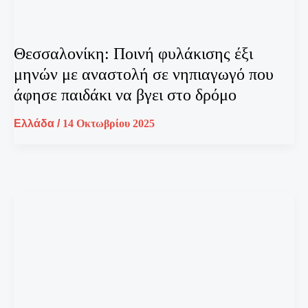
Θεσσαλονίκη: Ποινή φυλάκισης έξι
μηνών με αναστολή σε νηπιαγωγό που
άφησε παιδάκι να βγει στο δρόμο
Ελλάδα
/
14 Οκτωβρίου 2025