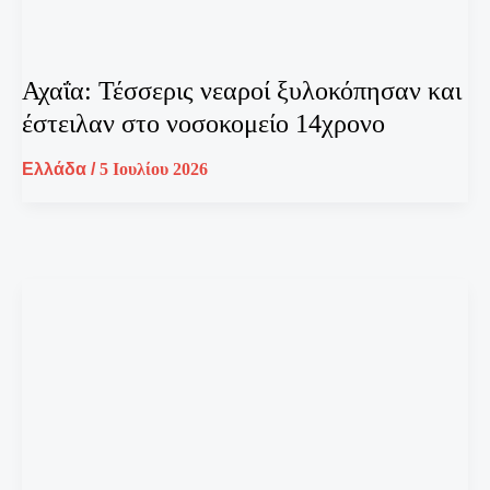
Αχαΐα: Τέσσερις νεαροί ξυλοκόπησαν και
έστειλαν στο νοσοκομείο 14χρονο
Ελλάδα
/
5 Ιουλίου 2026