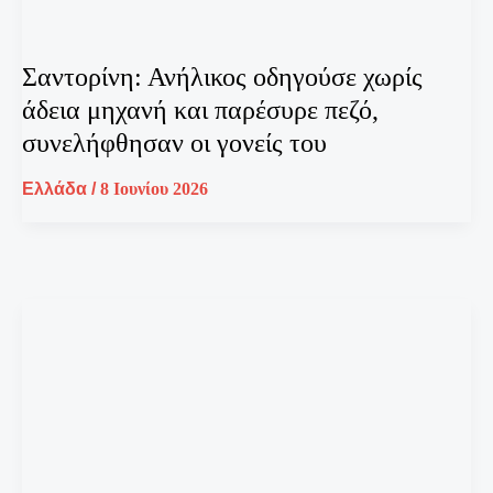
Σαντορίνη: Ανήλικος οδηγούσε χωρίς
άδεια μηχανή και παρέσυρε πεζό,
συνελήφθησαν οι γονείς του
Ελλάδα
/
8 Ιουνίου 2026