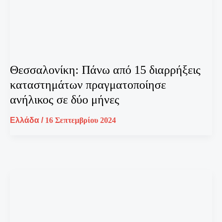
Θεσσαλονίκη: Πάνω από 15 διαρρήξεις
καταστημάτων πραγματοποίησε
ανήλικος σε δύο μήνες
Ελλάδα
/
16 Σεπτεμβρίου 2024