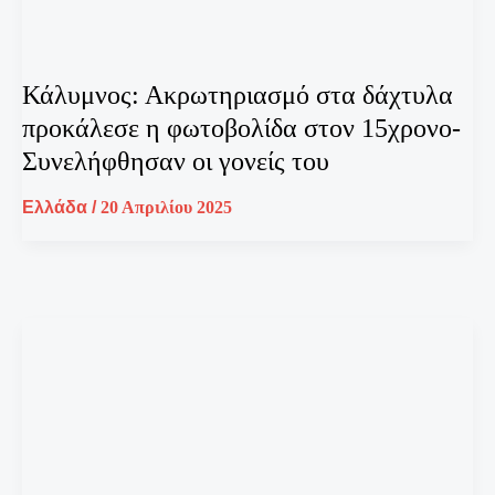
Κάλυμνος: Ακρωτηριασμό στα δάχτυλα
προκάλεσε η φωτοβολίδα στον 15χρονο-
Συνελήφθησαν οι γονείς του
Ελλάδα
/
20 Απριλίου 2025