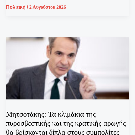
Πολιτική
/
2 Αυγούστου 2026
Μητσοτάκης: Τα κλιμάκια της
πυροσβεστικής και της κρατικής αρωγής
θα βρίσκονται δίπλα στους συμπολίτες