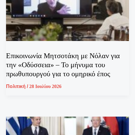
Επικοινωνία Μητσοτάκη με Νόλαν για
την «Οδύσσεια» – Το μήνυμα του
πρωθυπουργού για το ομηρικό έπος
Πολιτική
/
28 Ιουλίου 2026