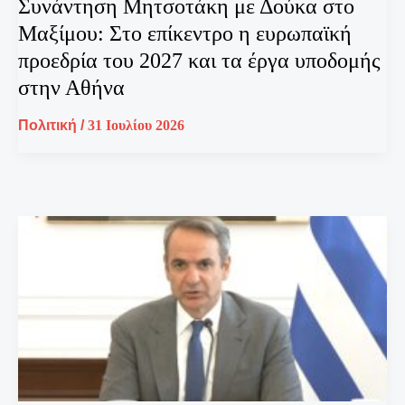
Συνάντηση Μητσοτάκη με Δούκα στο
Μαξίμου: Στο επίκεντρο η ευρωπαϊκή
προεδρία του 2027 και τα έργα υποδομής
στην Αθήνα
Πολιτική
/
31 Ιουλίου 2026