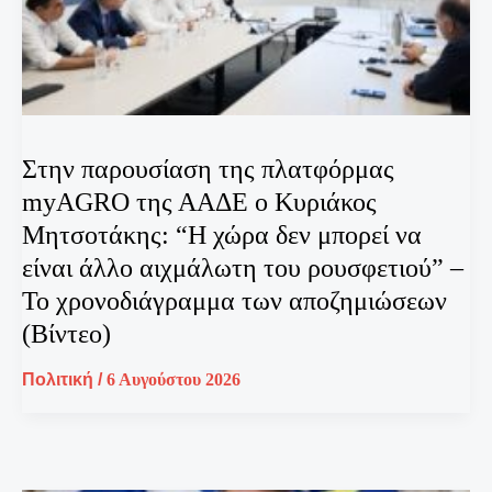
Στην παρουσίαση της πλατφόρμας
myAGRO της ΑΑΔΕ ο Κυριάκος
Μητσοτάκης: “Η χώρα δεν μπορεί να
είναι άλλο αιχμάλωτη του ρουσφετιού” –
Το χρονοδιάγραμμα των αποζημιώσεων
(Βίντεο)
Πολιτική
/
6 Αυγούστου 2026