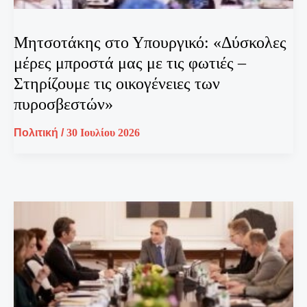
Μητσοτάκης στο Υπουργικό: «Δύσκολες
μέρες μπροστά μας με τις φωτιές –
Στηρίζουμε τις οικογένειες των
πυροσβεστών»
Πολιτική
/
30 Ιουλίου 2026