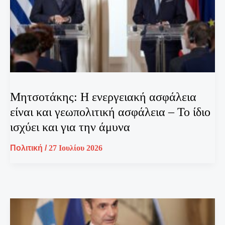
Μητσοτάκης: Η ενεργειακή ασφάλεια
είναι και γεωπολιτική ασφάλεια – Το ίδιο
ισχύει και για την άμυνα
Πολιτική
/
27 Ιουλίου 2026