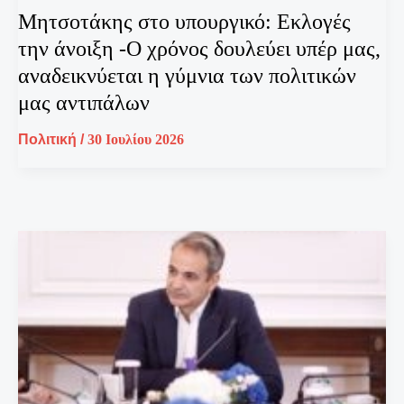
Μητσοτάκης στο υπουργικό: Εκλογές
την άνοιξη -Ο χρόνος δουλεύει υπέρ μας,
αναδεικνύεται η γύμνια των πολιτικών
μας αντιπάλων
Πολιτική
/
30 Ιουλίου 2026