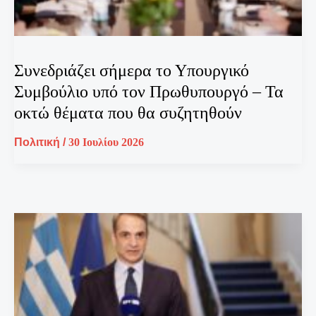
Συνεδριάζει σήμερα το Υπουργικό
Συμβούλιο υπό τον Πρωθυπουργό – Τα
οκτώ θέματα που θα συζητηθούν
Πολιτική
/
30 Ιουλίου 2026