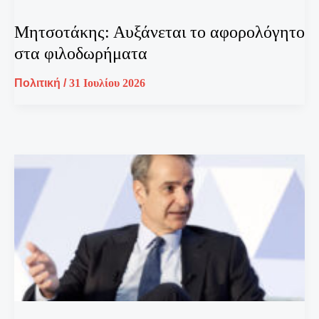
Μητσοτάκης: Αυξάνεται το αφορολόγητο
στα φιλοδωρήματα
Πολιτική
/
31 Ιουλίου 2026