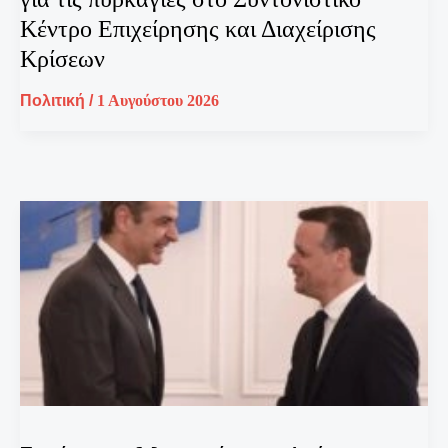
Κέντρο Επιχείρησης και Διαχείρισης
Κρίσεων
Πολιτική
/
1 Αυγούστου 2026