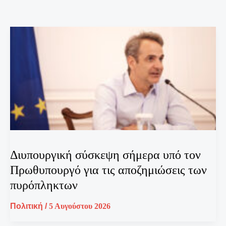
Διυπουργική σύσκεψη σήμερα υπό τον
Πρωθυπουργό για τις αποζημιώσεις των
πυρόπληκτων
Πολιτική
/
5 Αυγούστου 2026