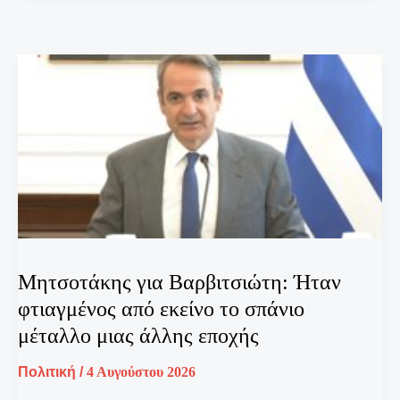
Μητσοτάκης για Βαρβιτσιώτη: Ήταν
φτιαγμένος από εκείνο το σπάνιο
μέταλλο μιας άλλης εποχής
Πολιτική
/
4 Αυγούστου 2026