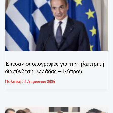
Έπεσαν οι υπογραφές για την ηλεκτρική
διασύνδεση Ελλάδας – Κύπρου
Πολιτική
/
5 Αυγούστου 2026