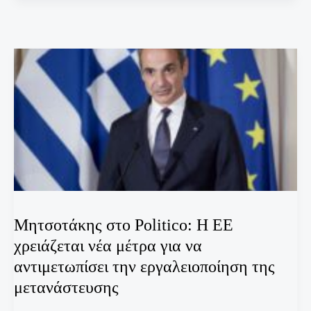
Μητσοτάκης στο Politico: Η ΕΕ
χρειάζεται νέα μέτρα για να
αντιμετωπίσει την εργαλειοποίηση της
μετανάστευσης