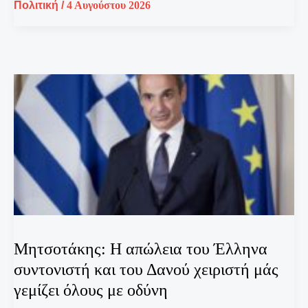
Πολιτική
/
4 Αυγούστου 2026
Μητσοτάκης: Η απώλεια του Έλληνα
συντονιστή και του Δανού χειριστή μάς
γεμίζει όλους με οδύνη