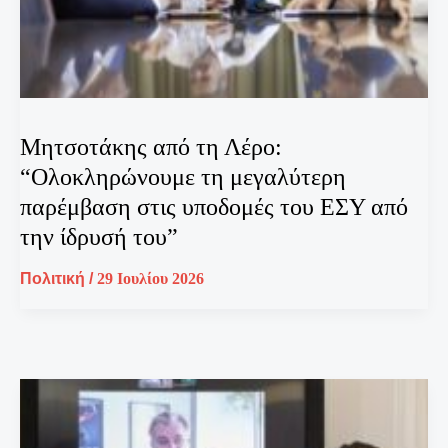
Μητσοτάκης από τη Λέρο:
“Ολοκληρώνουμε τη μεγαλύτερη
παρέμβαση στις υποδομές του ΕΣΥ από
την ίδρυσή του”
Πολιτική
/
29 Ιουλίου 2026