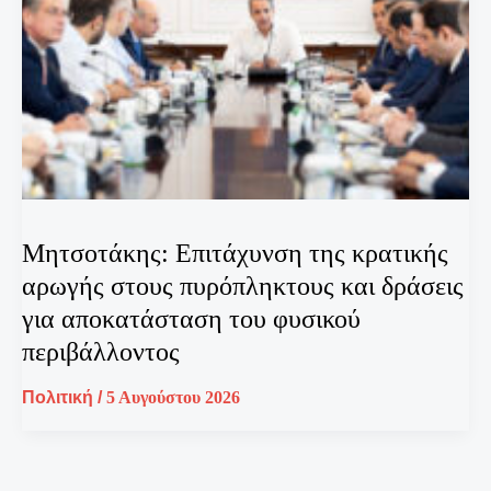
Μητσοτάκης: Επιτάχυνση της κρατικής
αρωγής στους πυρόπληκτους και δράσεις
για αποκατάσταση του φυσικού
περιβάλλοντος
Πολιτική
/
5 Αυγούστου 2026