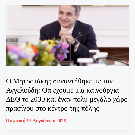
Ο Μητσοτάκης συναντήθηκε με τον
Αγγελούδη: Θα έχουμε μία καινούργια
ΔΕΘ το 2030 και έναν πολύ μεγάλο χώρο
πρασίνου στο κέντρο της πόλης
Πολιτική
/
5 Αυγούστου 2026