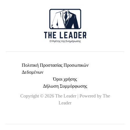
*
Πολιτική Προστασίας Προσωπικών
Δεδομένων
Όροι χρήσης
Δήλωση Συμμόρφωσης
Copyright © 2026 The Leader | Powered by The
Leader