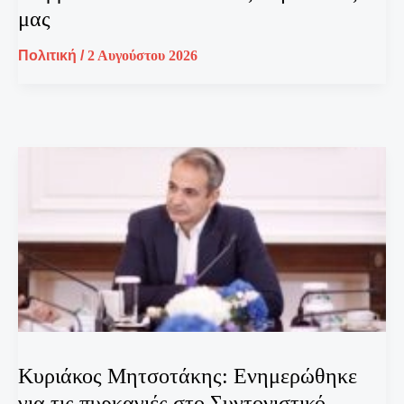
μας
Πολιτική
/
2 Αυγούστου 2026
Κυριάκος Μητσοτάκης: Ενημερώθηκε
για τις πυρκαγιές στο Συντονιστικό