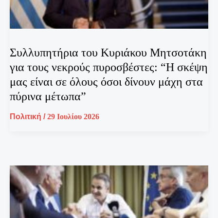
Συλλυπητήρια του Κυριάκου Μητσοτάκη
για τους νεκρούς πυροσβέστες: “Η σκέψη
μας είναι σε όλους όσοι δίνουν μάχη στα
πύρινα μέτωπα”
Πολιτική
/
29 Ιουλίου 2026