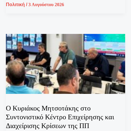
Πολιτική
/
3 Αυγούστου 2026
O Κυριάκος Μητσοτάκης στο
Συντονιστικό Κέντρο Επιχείρησης και
Διαχείρισης Κρίσεων της ΠΠ