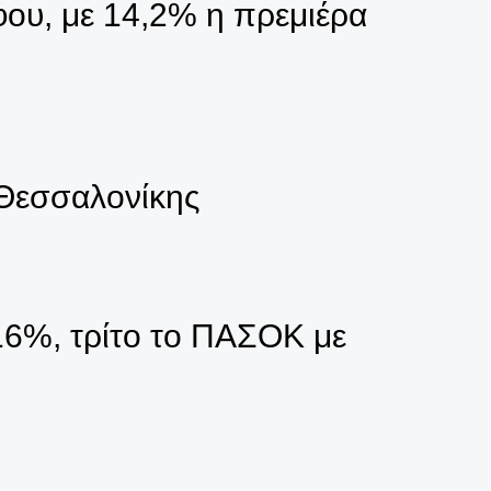
ου, με 14,2% η πρεμιέρα
Θεσσαλονίκης
16%, τρίτο το ΠΑΣΟΚ με