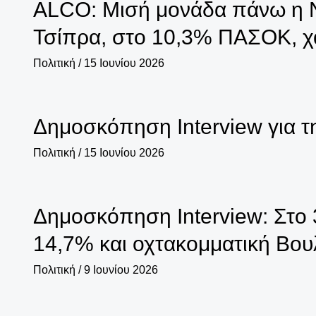
ALCO: Μισή μονάδα πάνω η Ν
Τσίπρα, στο 10,3% ΠΑΣΟΚ, χ
Πολιτική
/
15 Ιουνίου 2026
Δημοσκόπηση Interview για 
Πολιτική
/
15 Ιουνίου 2026
Δημοσκόπηση Interview: Στο 
14,7% και οχτακομματική Βου
Πολιτική
/
9 Ιουνίου 2026