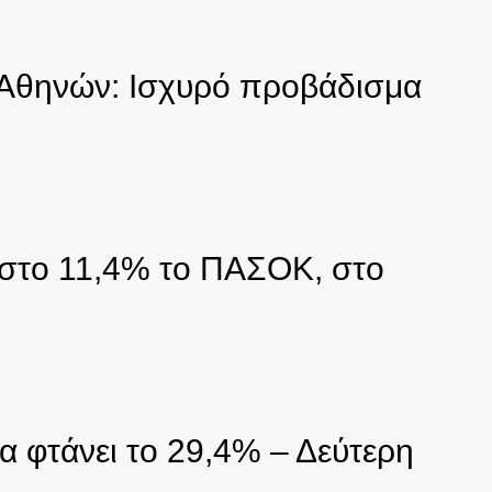
 Αθηνών: Ισχυρό προβάδισμα
 στο 11,4% το ΠΑΣΟΚ, στο
 φτάνει το 29,4% – Δεύτερη