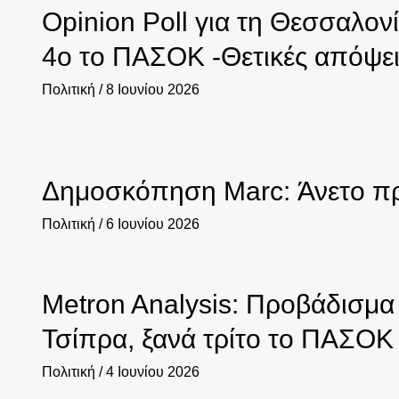
Opinion Poll για τη Θεσσαλο
4ο το ΠΑΣΟΚ -Θετικές απόψει
Πολιτική
/
8 Ιουνίου 2026
Δημοσκόπηση Marc: Άνετο πρ
Πολιτική
/
6 Ιουνίου 2026
Metron Analysis: Προβάδισμα 
Τσίπρα, ξανά τρίτο το ΠΑΣΟΚ
Πολιτική
/
4 Ιουνίου 2026