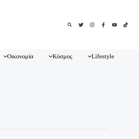
Αναζήτηση
Οικονομία
Κόσμος
Lifestyle