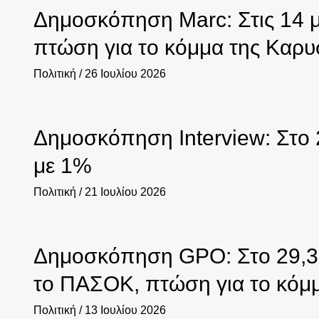
Δημοσκόπηση Marc: Στις 14 
πτώση για το κόμμα της Καρυ
Πολιτική
/
26 Ιουλίου 2026
Δημοσκόπηση Interview: Στο 
με 1%
Πολιτική
/
21 Ιουλίου 2026
Δημοσκόπηση GPO: Στο 29,3%
το ΠΑΣΟΚ, πτώση για το κόμ
Πολιτική
/
13 Ιουλίου 2026