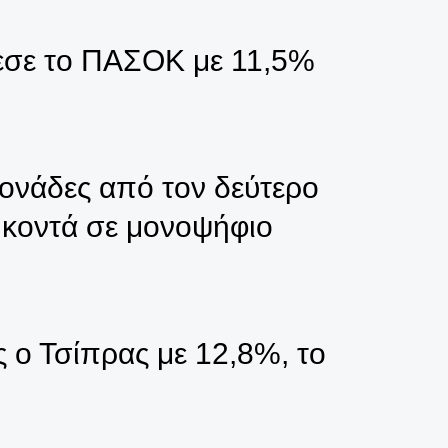
πεσε το ΠΑΣΟΚ με 11,5%
ονάδες από τον δεύτερο
 κοντά σε μονοψήφιο
 ο Τσίπρας με 12,8%, το