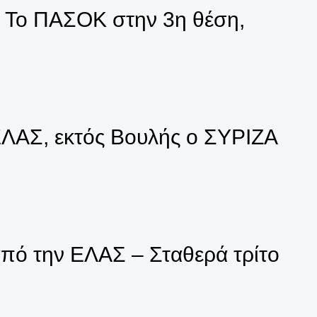
– Το ΠΑΣΟΚ στην 3η θέση,
ΕΛΑΣ, εκτός Βουλής ο ΣΥΡΙΖΑ
πό την ΕΛΑΣ – Σταθερά τρίτο