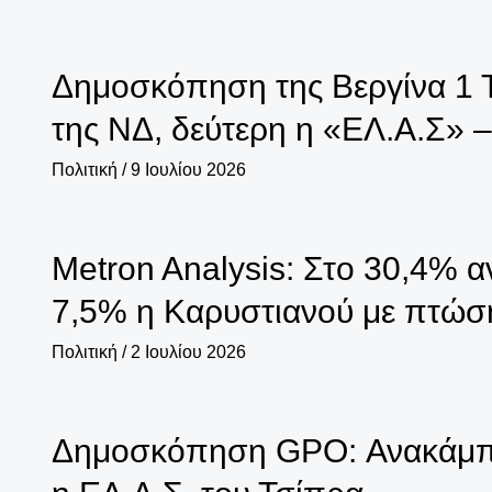
Δημοσκόπηση της Βεργίνα 1 
της ΝΔ, δεύτερη η «ΕΛ.Α.Σ» 
Πολιτική
/
9 Ιουλίου 2026
Metron Analysis: Στο 30,4% 
7,5% η Καρυστιανού με πτώσ
Πολιτική
/
2 Ιουλίου 2026
Δημοσκόπηση GPO: Ανακάμπτει