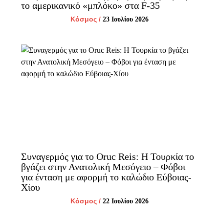
το αμερικανικό «μπλόκο» στα F-35
Κόσμος
/
23 Ιουλίου 2026
Συναγερμός για το Oruc Reis: Η Τουρκία το
βγάζει στην Ανατολική Μεσόγειο – Φόβοι
για ένταση με αφορμή το καλώδιο Εύβοιας-
Χίου
Κόσμος
/
22 Ιουλίου 2026