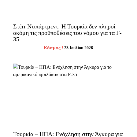
Στέιτ Ντιπάρτμεντ: Η Τουρκία δεν πληροί
ακόμη τις προϋποθέσεις του νόμου για τα F-
35
Κόσμος
/
23 Ιουλίου 2026
Τουρκία – ΗΠΑ: Ενόχληση στην Άγκυρα για