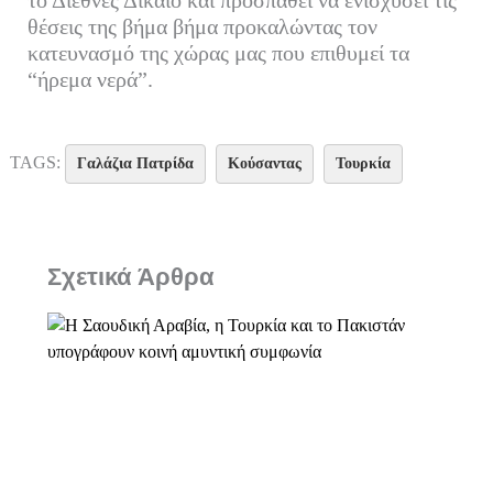
το Διεθνές Δίκαιο και προσπαθεί να ενισχύσει τις
θέσεις της βήμα βήμα προκαλώντας τον
κατευνασμό της χώρας μας που επιθυμεί τα
“ήρεμα νερά”.
TAGS:
Γαλάζια Πατρίδα
Κούσαντας
Τουρκία
Σχετικά Άρθρα