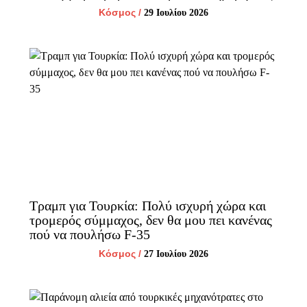
Κόσμος
/
29 Ιουλίου 2026
Τραμπ για Τουρκία: Πολύ ισχυρή χώρα και
τρομερός σύμμαχος, δεν θα μου πει κανένας
πού να πουλήσω F-35
Κόσμος
/
27 Ιουλίου 2026