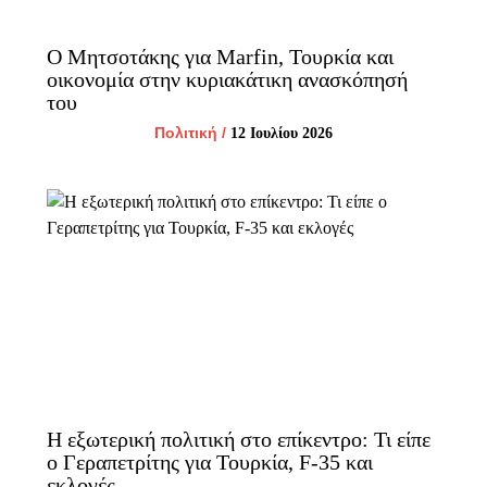
Ο Μητσοτάκης για Marfin, Τουρκία και
οικονομία στην κυριακάτικη ανασκόπησή
του
Πολιτική
/
12 Ιουλίου 2026
Η εξωτερική πολιτική στο επίκεντρο: Τι είπε
ο Γεραπετρίτης για Τουρκία, F-35 και
εκλογές