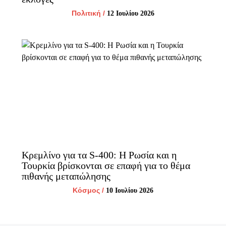
Πολιτική
/
12 Ιουλίου 2026
Κρεμλίνο για τα S-400: Η Ρωσία και η
Τουρκία βρίσκονται σε επαφή για το θέμα
πιθανής μεταπώλησης
Κόσμος
/
10 Ιουλίου 2026