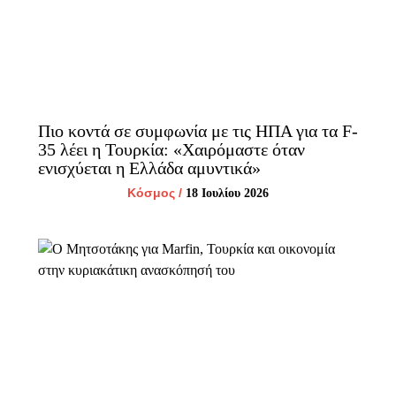
Πιο κοντά σε συμφωνία με τις ΗΠΑ για τα F-
35 λέει η Τουρκία: «Χαιρόμαστε όταν
ενισχύεται η Ελλάδα αμυντικά»
Κόσμος
/
18 Ιουλίου 2026