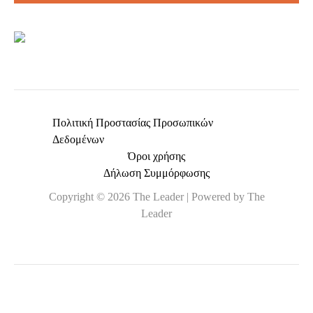
*
Πολιτική Προστασίας Προσωπικών
Δεδομένων
Όροι χρήσης
Δήλωση Συμμόρφωσης
Copyright © 2026 The Leader | Powered by The
Leader