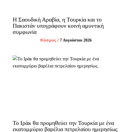
Η Σαουδική Αραβία, η Τουρκία και το
Πακιστάν υπογράφουν κοινή αμυντική
συμφωνία
Κόσμος
/
7 Αυγούστου 2026
Το Ιράκ θα προμηθεύει την Τουρκία με ένα
εκατομμύριο βαρέλια πετρελαίου ημερησίως