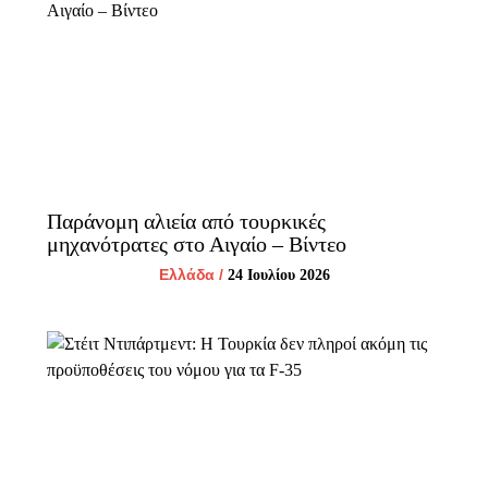
Παράνομη αλιεία από τουρκικές
μηχανότρατες στο Αιγαίο – Βίντεο
Ελλάδα
/
24 Ιουλίου 2026