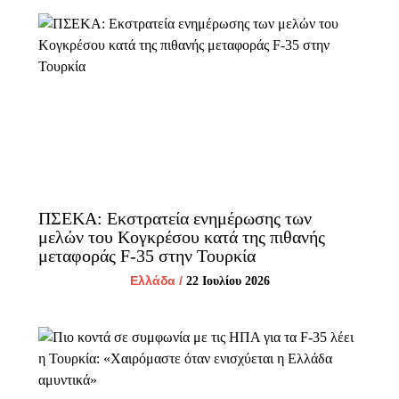
ΠΣΕΚΑ: Εκστρατεία ενημέρωσης των
μελών του Κογκρέσου κατά της πιθανής
μεταφοράς F-35 στην Τουρκία
Ελλάδα
/
22 Ιουλίου 2026