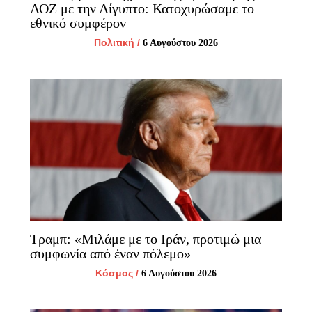
ΑΟΖ με την Αίγυπτο: Κατοχυρώσαμε το
εθνικό συμφέρον
Πολιτική
/
6 Αυγούστου 2026
Τραμπ: «Μιλάμε με το Ιράν, προτιμώ μια
συμφωνία από έναν πόλεμο»
Κόσμος
/
6 Αυγούστου 2026