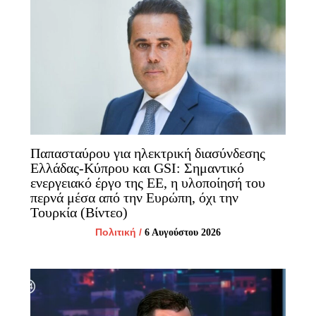
Παπασταύρου για ηλεκτρική διασύνδεσης
Ελλάδας-Κύπρου και GSI: Σημαντικό
ενεργειακό έργο της ΕΕ, η υλοποίησή του
περνά μέσα από την Ευρώπη, όχι την
Τουρκία (Βίντεο)
Πολιτική
/
6 Αυγούστου 2026