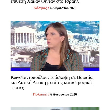
επίθεση Χακάν Φιντάν στο Ισραήλ
Κόσμος
/
6 Αυγούστου 2026
Κωνσταντοπούλου: Επίσκεψη σε Βοιωτία
και Δυτική Αττική μετά τις καταστροφικές
φωτιές
Πολιτική
/
6 Αυγούστου 2026