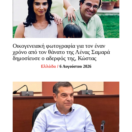
Οικογενειακή φωτογραφία για τον έναν
χρόνο από τον θάνατο της Λένας Σαμαρά
δημοσίευσε ο αδερφός της, Κώστας
Ελλάδα
/
6 Αυγούστου 2026