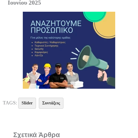
Ιουνίου 2025
TAGS:
Slider
Συντάξεις
Σχετικά Άρθρα