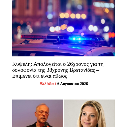
Κυψέλη: Απολογείται ο 26χρονος για τη
δολοφονία της 38χρονης Βρετανίδας –
Επιμένει ότι είναι αθώος
Ελλάδα
/
6 Αυγούστου 2026