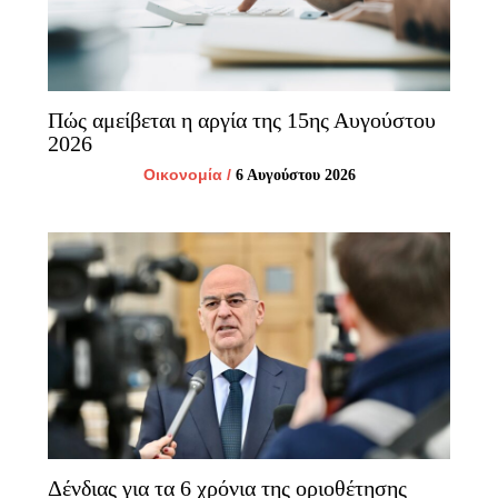
Πώς αμείβεται η αργία της 15ης Αυγούστου
2026
Οικονομία
/
6 Αυγούστου 2026
Δένδιας για τα 6 χρόνια της οριοθέτησης