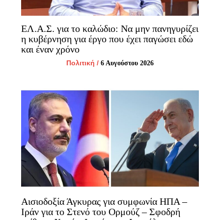
ΕΛ.Α.Σ. για το καλώδιο: Να μην πανηγυρίζει
η κυβέρνηση για έργο που έχει παγώσει εδώ
και έναν χρόνο
Πολιτική
/
6 Αυγούστου 2026
Αισιοδοξία Άγκυρας για συμφωνία ΗΠΑ –
Ιράν για το Στενό του Ορμούζ – Σφοδρή