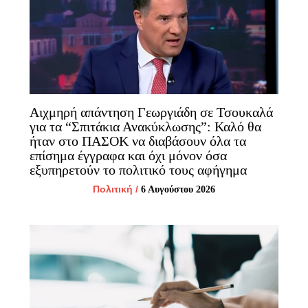
Αιχμηρή απάντηση Γεωργιάδη σε Τσουκαλά
για τα “Σπιτάκια Ανακύκλωσης”: Καλό θα
ήταν στο ΠΑΣΟΚ να διαβάσουν όλα τα
επίσημα έγγραφα και όχι μόνον όσα
εξυπηρετούν το πολιτικό τους αφήγημα
Πολιτική
/
6 Αυγούστου 2026