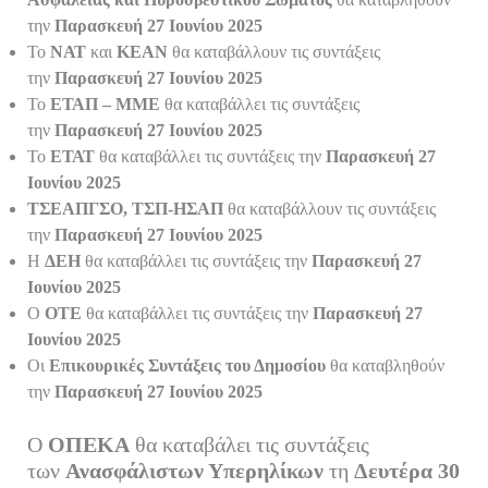
την
Παρασκευή 27 Ιουνίου 2025
Το
ΝΑΤ
και
ΚΕΑΝ
θα καταβάλλουν τις συντάξεις
την
Παρασκευή 27 Ιουνίου 2025
Το
ΕΤΑΠ – ΜΜΕ
θα καταβάλλει τις συντάξεις
την
Παρασκευή 27 Ιουνίου 2025
Το
ΕΤΑΤ
θα καταβάλλει τις συντάξεις την
Παρασκευή 27
Ιουνίου 2025
ΤΣΕΑΠΓΣΟ, ΤΣΠ-ΗΣΑΠ
θα καταβάλλουν τις συντάξεις
την
Παρασκευή 27 Ιουνίου 2025
Η
ΔΕΗ
θα καταβάλλει τις συντάξεις την
Παρασκευή 27
Ιουνίου 2025
Ο
ΟΤΕ
θα καταβάλλει τις συντάξεις την
Παρασκευή 27
Ιουνίου 2025
Οι
Επικουρικές Συντάξεις του Δημοσίου
θα καταβληθούν
την
Παρασκευή 27 Ιουνίου 2025
Ο
ΟΠΕΚΑ
θα καταβάλει τις συντάξεις
των
Ανασφάλιστων Υπερηλίκων
τη
Δευτέρα 30