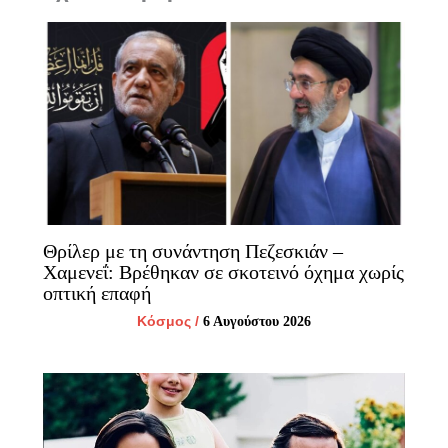
Θρίλερ με τη συνάντηση Πεζεσκιάν –
Χαμενεΐ: Βρέθηκαν σε σκοτεινό όχημα χωρίς
οπτική επαφή
Κόσμος
/
6 Αυγούστου 2026