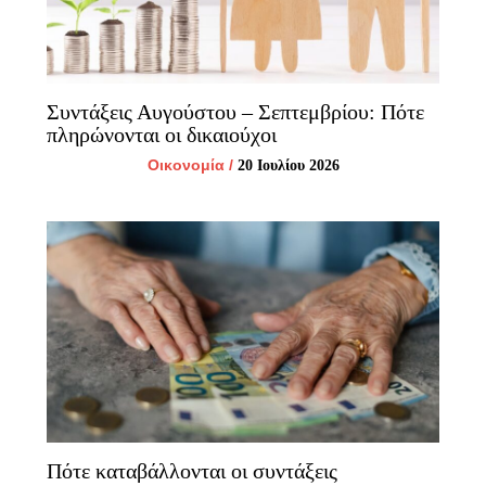
Συντάξεις Αυγούστου – Σεπτεμβρίου: Πότε
πληρώνονται οι δικαιούχοι
Οικονομία
/
20 Ιουλίου 2026
Πότε καταβάλλονται οι συντάξεις