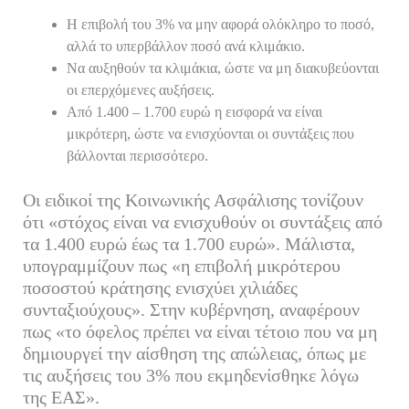
Η επιβολή του 3% να μην αφορά ολόκληρο το ποσό,
αλλά το υπερβάλλον ποσό ανά κλιμάκιο.
Να αυξηθούν τα κλιμάκια, ώστε να μη διακυβεύονται
οι επερχόμενες αυξήσεις.
Από 1.400 – 1.700 ευρώ η εισφορά να είναι
μικρότερη, ώστε να ενισχύονται οι συντάξεις που
βάλλονται περισσότερο.
Οι ειδικοί της Κοινωνικής Ασφάλισης τονίζουν
ότι «στόχος είναι να ενισχυθούν οι συντάξεις από
τα 1.400 ευρώ έως τα 1.700 ευρώ». Μάλιστα,
υπογραμμίζουν πως «η επιβολή μικρότερου
ποσοστού κράτησης ενισχύει χιλιάδες
συνταξιούχους». Στην κυβέρνηση, αναφέρουν
πως «το όφελος πρέπει να είναι τέτοιο που να μη
δημιουργεί την αίσθηση της απώλειας, όπως με
τις αυξήσεις του 3% που εκμηδενίσθηκε λόγω
της ΕΑΣ».