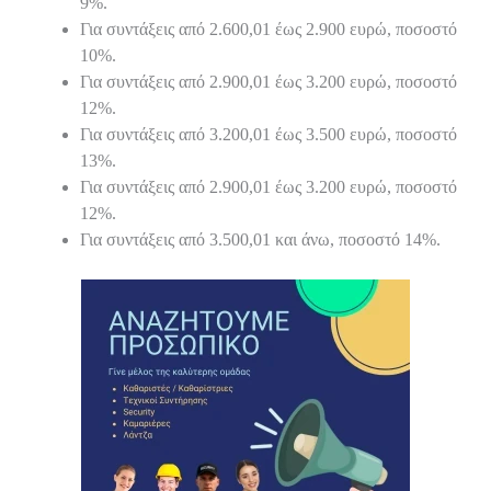
9%.
Για συντάξεις από 2.600,01 έως 2.900 ευρώ, ποσοστό
10%.
Για συντάξεις από 2.900,01 έως 3.200 ευρώ, ποσοστό
12%.
Για συντάξεις από 3.200,01 έως 3.500 ευρώ, ποσοστό
13%.
Για συντάξεις από 2.900,01 έως 3.200 ευρώ, ποσοστό
12%.
Για συντάξεις από 3.500,01 και άνω, ποσοστό 14%.