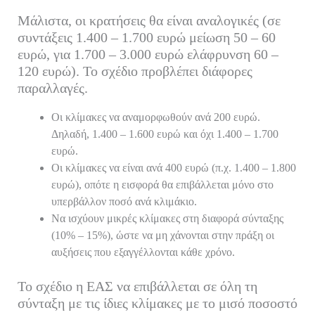
Μάλιστα, οι κρατήσεις θα είναι αναλογικές (σε
συντάξεις 1.400 – 1.700 ευρώ μείωση 50 – 60
ευρώ, για 1.700 – 3.000 ευρώ ελάφρυνση 60 –
120 ευρώ). Το σχέδιο προβλέπει διάφορες
παραλλαγές.
Οι κλίμακες να αναμορφωθούν ανά 200 ευρώ.
Δηλαδή, 1.400 – 1.600 ευρώ και όχι 1.400 – 1.700
ευρώ.
Οι κλίμακες να είναι ανά 400 ευρώ (π.χ. 1.400 – 1.800
ευρώ), οπότε η εισφορά θα επιβάλλεται μόνο στο
υπερβάλλον ποσό ανά κλιμάκιο.
Να ισχύουν μικρές κλίμακες στη διαφορά σύνταξης
(10% – 15%), ώστε να μη χάνονται στην πράξη οι
αυξήσεις που εξαγγέλλονται κάθε χρόνο.
Το σχέδιο η ΕΑΣ να επιβάλλεται σε όλη τη
σύνταξη με τις ίδιες κλίμακες με το μισό ποσοστό