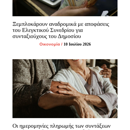
Ξεμπλοκάρουν αναδρομικά με αποφάσεις
του Ελεγκτικού Συνεδρίου για
συνταξιούχους του Δημοσίου
Οικονομία
/
10 Ιουλίου 2026
Οι ημερομηνίες πληρωμής των συντάξεων