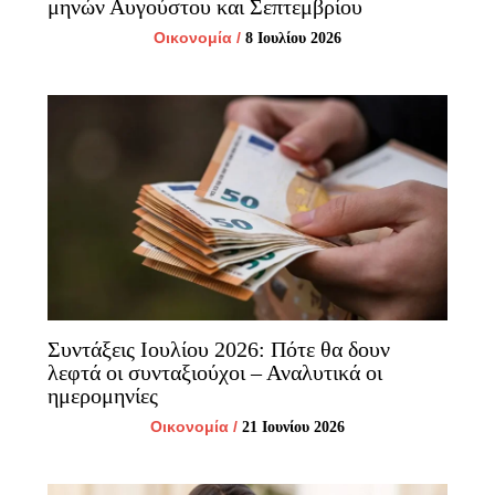
μηνών Αυγούστου και Σεπτεμβρίου
Οικονομία
/
8 Ιουλίου 2026
Συντάξεις Ιουλίου 2026: Πότε θα δουν
λεφτά οι συνταξιούχοι – Αναλυτικά οι
ημερομηνίες
Οικονομία
/
21 Ιουνίου 2026