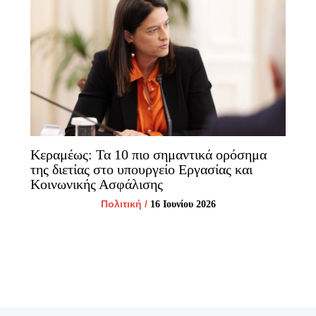
Κεραμέως: Τα 10 πιο σημαντικά ορόσημα
της διετίας στο υπουργείο Εργασίας και
Κοινωνικής Ασφάλισης
Πολιτική
/
16 Ιουνίου 2026