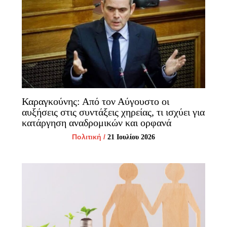
Καραγκούνης: Από τον Αύγουστο οι
αυξήσεις στις συντάξεις χηρείας, τι ισχύει για
κατάργηση αναδρομικών και ορφανά
Πολιτική
/
21 Ιουλίου 2026