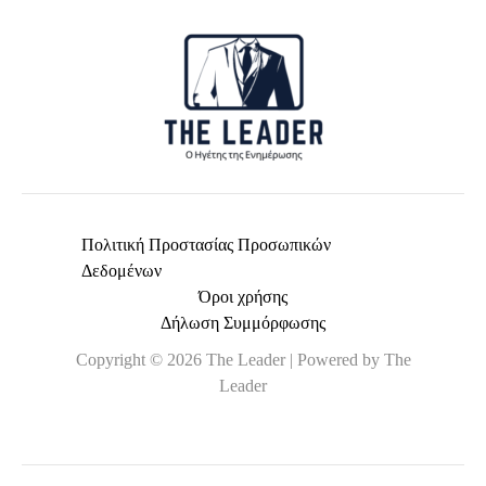
*
Πολιτική Προστασίας Προσωπικών
Δεδομένων
Όροι χρήσης
Δήλωση Συμμόρφωσης
Copyright © 2026 The Leader | Powered by The
Leader