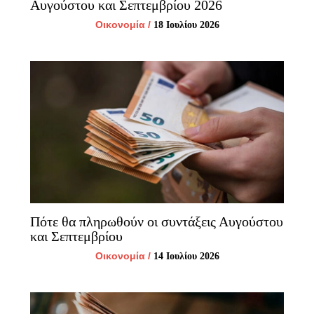
Αυγούστου και Σεπτεμβρίου 2026
Οικονομία
/
18 Ιουλίου 2026
Πότε θα πληρωθούν οι συντάξεις Αυγούστου
και Σεπτεμβρίου
Οικονομία
/
14 Ιουλίου 2026