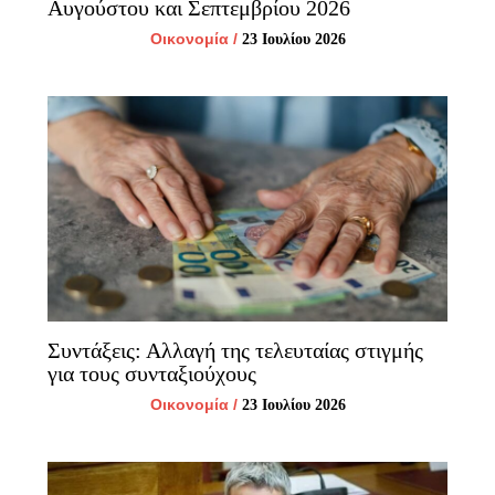
Αυγούστου και Σεπτεμβρίου 2026
Οικονομία
/
23 Ιουλίου 2026
Συντάξεις: Αλλαγή της τελευταίας στιγμής
για τους συνταξιούχους
Οικονομία
/
23 Ιουλίου 2026