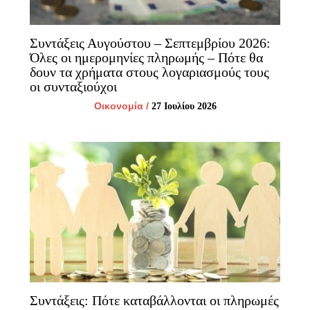
Συντάξεις Αυγούστου – Σεπτεμβρίου 2026:
Όλες οι ημερομηνίες πληρωμής – Πότε θα
δουν τα χρήματα στους λογαριασμούς τους
οι συνταξιούχοι
Οικονομία
/
27 Ιουλίου 2026
Συντάξεις: Πότε καταβάλλονται οι πληρωμές