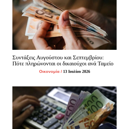
Συντάξεις Αυγούστου και Σεπτεμβρίου:
Πότε πληρώνονται οι δικαιούχοι ανά Ταμείο
Οικονομία
/
13 Ιουλίου 2026