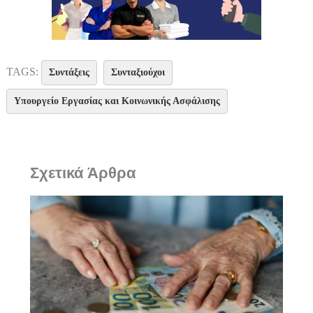
TAGS:
Συντάξεις
Συνταξιούχοι
Υπουργείο Εργασίας και Κοινωνικής Ασφάλισης
Σχετικά Άρθρα