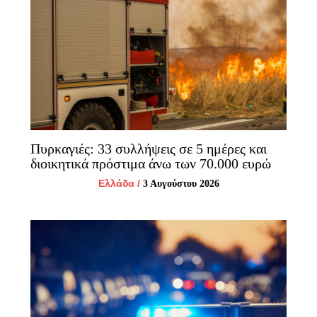
Πυρκαγιές: 33 συλλήψεις σε 5 ημέρες και
διοικητικά πρόστιμα άνω των 70.000 ευρώ
Ελλάδα
/
3 Αυγούστου 2026