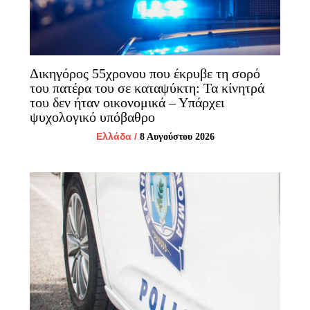
Δικηγόρος 55χρονου που έκρυβε τη σορό
του πατέρα του σε καταψύκτη: Τα κίνητρά
του δεν ήταν οικονομικά – Υπάρχει
ψυχολογικό υπόβαθρο
Ελλάδα
/
8 Αυγούστου 2026