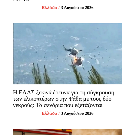
Ελλάδα
/
3 Αυγούστου 2026
Η ΕΛΑΣ ξεκινά έρευνα για τη σύγκρουση
των ελικοπτέρων στην Ψάθα με τους δύο
νεκρούς: Τα σενάρια που εξετάζονται
Ελλάδα
/
3 Αυγούστου 2026