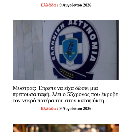
Ελλάδα
/
9 Αυγούστου 2026
Μυστράς: Έπρεπε να είχα δώσει μία
πρέπουσα ταφή, λέει ο 55χρονος που έκρυβε
τον νεκρό πατέρα του στον καταψύκτη
Ελλάδα
/
9 Αυγούστου 2026