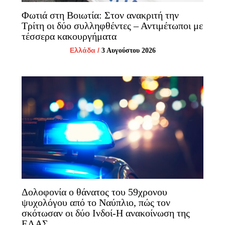
Φωτιά στη Βοιωτία: Στον ανακριτή την
Τρίτη οι δύο συλληφθέντες – Αντιμέτωποι με
τέσσερα κακουργήματα
Ελλάδα
/
3 Αυγούστου 2026
Δολοφονία ο θάνατος του 59χρονου
ψυχολόγου από το Ναύπλιο, πώς τον
σκότωσαν οι δύο Ινδοί-Η ανακοίνωση της
ΕΛΑΣ