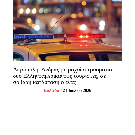
Ακρόπολη: Άνδρας με μαχαίρι τραυμάτισε
δύο Ελληνοαμερικανούς τουρίστες, σε
σοβαρή κατάσταση ο ένας
Ελλάδα
/
21 Ιουλίου 2026