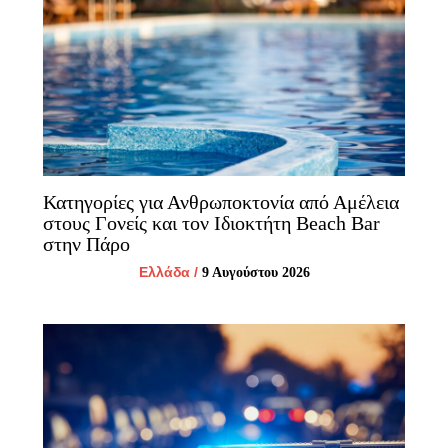
Κατηγορίες για Ανθρωποκτονία από Αμέλεια
στους Γονείς και τον Ιδιοκτήτη Beach Bar
στην Πάρο
Ελλάδα
/
9 Αυγούστου 2026