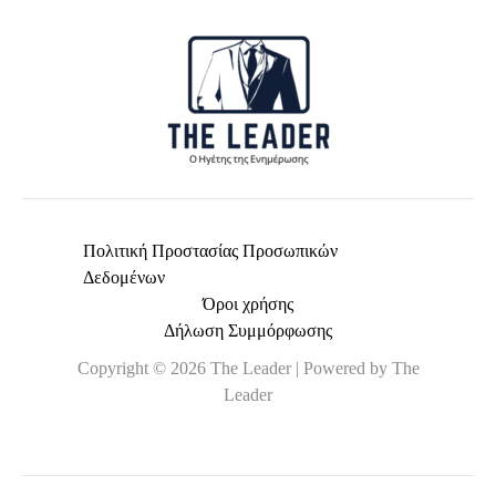
*
Πολιτική Προστασίας Προσωπικών
Δεδομένων
Όροι χρήσης
Δήλωση Συμμόρφωσης
Copyright © 2026 The Leader | Powered by The
Leader