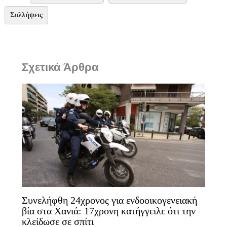
Συλλήψεις
Σχετικά Άρθρα
Συνελήφθη 24χρονος για ενδοοικογενειακή
βία στα Χανιά: 17χρονη κατήγγειλε ότι την
κλείδωσε σε σπίτι