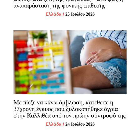
αναπαράσταση της φονικής επίθεσης
Ελλάδα
/
25 Ιουλίου 2026
Με πίεζε να κάνω άμβλωση, κατέθεσε η
37χρονη έγκυος που ξυλοκοπήθηκε άγρια
στην Καλλιθέα από τον πρώην σύντροφό της
Ελλάδα
/
24 Ιουλίου 2026