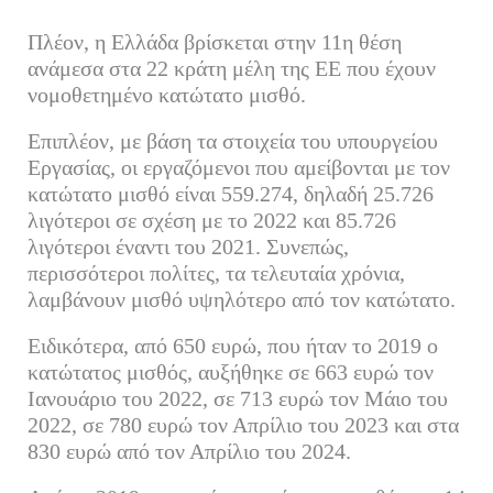
Πλέον, η Ελλάδα βρίσκεται στην 11η θέση
ανάμεσα στα 22 κράτη μέλη της ΕΕ που έχουν
νομοθετημένο κατώτατο μισθό.
Επιπλέον, με βάση τα στοιχεία του υπουργείου
Εργασίας, οι εργαζόμενοι που αμείβονται με τον
κατώτατο μισθό είναι 559.274, δηλαδή 25.726
λιγότεροι σε σχέση με το 2022 και 85.726
λιγότεροι έναντι του 2021. Συνεπώς,
περισσότεροι πολίτες, τα τελευταία χρόνια,
λαμβάνουν μισθό υψηλότερο από τον κατώτατο.
Ειδικότερα, από 650 ευρώ, που ήταν το 2019 ο
κατώτατος μισθός, αυξήθηκε σε 663 ευρώ τον
Ιανουάριο του 2022, σε 713 ευρώ τον Μάιο του
2022, σε 780 ευρώ τον Απρίλιο του 2023 και στα
830 ευρώ από τον Απρίλιο του 2024.