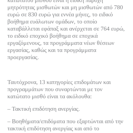
κατώτατου μισθού είναι η ειδική παροχή
μητρότητας μισθωτών και μη μισθωτών από 780
ευρώ σε 830 ευρώ για εννέα μήνες, το ειδικό
βοήθημα ευάλωτων ομάδων, το οποίο
καταβάλλεται εφάπαξ και ανέρχεται σε 764 ευρώ,
το ειδικό εποχικό βοήθημα σε εποχικά
εργαζόμενους, τα προγράμματα νέων θέσεων
εργασίας, καθώς και τα προγράμματα
προεργασίας.
Ταυτόχρονα, 13 κατηγορίες επιδομάτων και
προγραμμάτων που συναρτώνται με τον
κατώτατο μισθό είναι τα ακόλουθα:
– Τακτική επιδότηση ανεργίας.
– Βοηθήματα/επιδόματα που εξαρτώνται από την
τακτική επιδότηση ανεργίας και από το