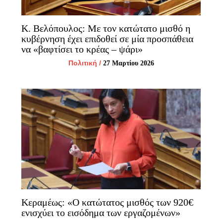
Κ. Βελόπουλος: Με τον κατώτατο μισθό η
κυβέρνηση έχει επιδοθεί σε μία προσπάθεια
να «βαφτίσει το κρέας – ψάρι»
Πολιτική
/
27 Μαρτίου 2026
Κεραμέως: «Ο κατώτατος μισθός των 920€
ενισχύει το εισόδημα των εργαζομένων»