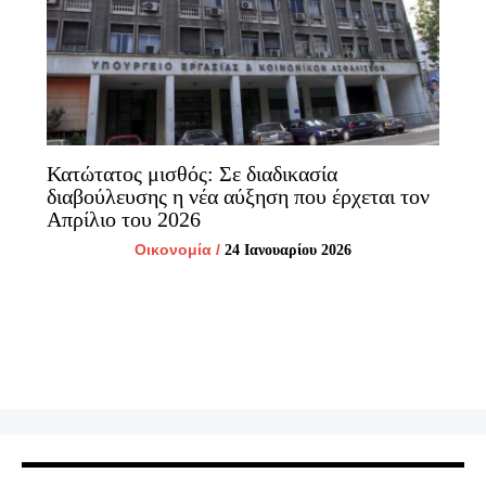
Κατώτατος μισθός: Σε διαδικασία
διαβούλευσης η νέα αύξηση που έρχεται τον
Απρίλιο του 2026
Οικονομία
/
24 Ιανουαρίου 2026