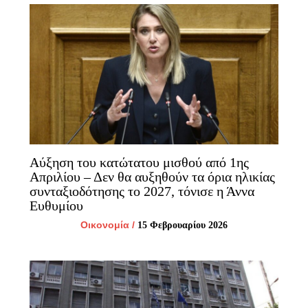
Αύξηση του κατώτατου μισθού από 1ης
Απριλίου – Δεν θα αυξηθούν τα όρια ηλικίας
συνταξιοδότησης το 2027, τόνισε η Άννα
Ευθυμίου
Οικονομία
/
15 Φεβρουαρίου 2026