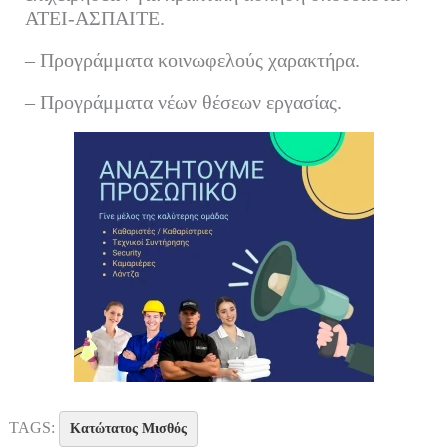
ΑΤΕΙ-ΑΣΠΑΙΤΕ.
– Προγράμματα κοινωφελούς χαρακτήρα.
– Προγράμματα νέων θέσεων εργασίας.
TAGS:
Κατώτατος Μισθός