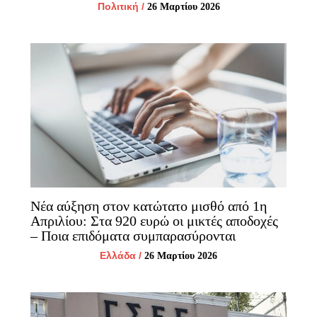
Πολιτική
/
26 Μαρτίου 2026
Νέα αύξηση στον κατώτατο μισθό από 1η
Απριλίου: Στα 920 ευρώ οι μικτές αποδοχές
– Ποια επιδόματα συμπαρασύρονται
Ελλάδα
/
26 Μαρτίου 2026