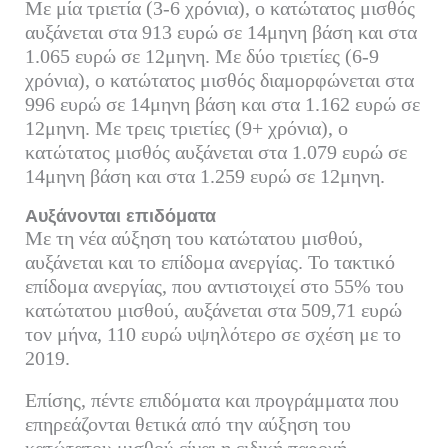
Με μία τριετία (3-6 χρόνια), ο κατώτατος μισθός
αυξάνεται στα 913 ευρώ σε 14μηνη βάση και στα
1.065 ευρώ σε 12μηνη. Με δύο τριετίες (6-9
χρόνια), ο κατώτατος μισθός διαμορφώνεται στα
996 ευρώ σε 14μηνη βάση και στα 1.162 ευρώ σε
12μηνη. Με τρεις τριετίες (9+ χρόνια), ο
κατώτατος μισθός αυξάνεται στα 1.079 ευρώ σε
14μηνη βάση και στα 1.259 ευρώ σε 12μηνη.
Αυξάνονται επιδόματα
Με τη νέα αύξηση του κατώτατου μισθού,
αυξάνεται και το επίδομα ανεργίας. Το τακτικό
επίδομα ανεργίας, που αντιστοιχεί στο 55% του
κατώτατου μισθού, αυξάνεται στα 509,71 ευρώ
τον μήνα, 110 ευρώ υψηλότερο σε σχέση με το
2019.
Επίσης, πέντε επιδόματα και προγράμματα που
επηρεάζονται θετικά από την αύξηση του