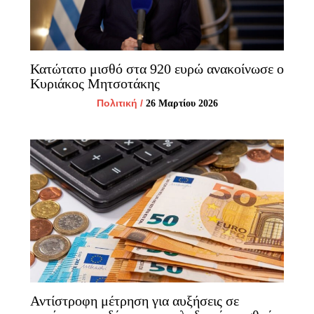
Κατώτατο μισθό στα 920 ευρώ ανακοίνωσε ο
Κυριάκος Μητσοτάκης
Πολιτική
/
26 Μαρτίου 2026
Αντίστροφη μέτρηση για αυξήσεις σε