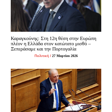
Καραγκούνης: Στη 12η θέση στην Ευρώπη
πλέον η Ελλάδα στον κατώτατο μισθό –
Ξεπεράσαμε και την Πορτογαλία
Πολιτική
/
27 Μαρτίου 2026