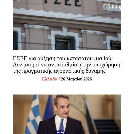
ΓΣΕΕ για αύξηση του κατώτατου μισθού:
Δεν μπορεί να αντισταθμίσει την υποχώρηση
της πραγματικής αγοραστικής δύναμης
Ελλάδα
/
26 Μαρτίου 2026