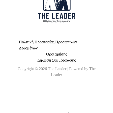
Πολιτική Προστασίας Προσωπικών
Δεδομένων
Όροι χρήσης
Δήλωση Συμμόρφωσης
Copyright © 2026 The Leader | Powered by The
Leader