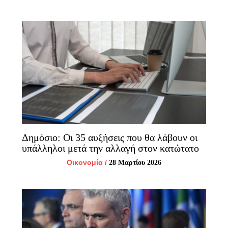
Δημόσιο: Οι 35 αυξήσεις που θα λάβουν οι
υπάλληλοι μετά την αλλαγή στον κατώτατο
Οικονομία
/
28 Μαρτίου 2026