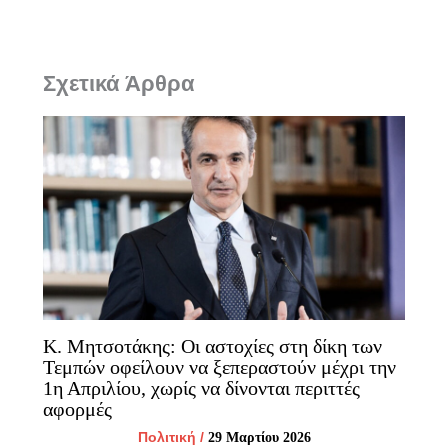
Σχετικά Άρθρα
Κ. Μητσοτάκης: Οι αστοχίες στη δίκη των
Τεμπών οφείλουν να ξεπεραστούν μέχρι την
1η Απριλίου, χωρίς να δίνονται περιττές
αφορμές
Πολιτική
/
29 Μαρτίου 2026