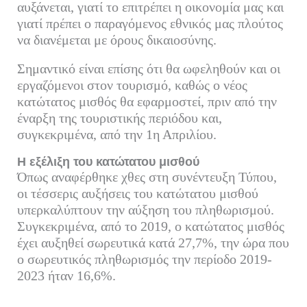
αυξάνεται, γιατί το επιτρέπει η οικονομία μας και
γιατί πρέπει ο παραγόμενος εθνικός μας πλούτος
να διανέμεται με όρους δικαιοσύνης.
Σημαντικό είναι επίσης ότι θα ωφεληθούν και οι
εργαζόμενοι στον τουρισμό, καθώς ο νέος
κατώτατος μισθός θα εφαρμοστεί, πριν από την
έναρξη της τουριστικής περιόδου και,
συγκεκριμένα, από την 1η Απριλίου.
Η εξέλιξη του κατώτατου μισθού
Όπως αναφέρθηκε χθες στη συνέντευξη Τύπου,
οι τέσσερις αυξήσεις του κατώτατου μισθού
υπερκαλύπτουν την αύξηση του πληθωρισμού.
Συγκεκριμένα, από το 2019, ο κατώτατος μισθός
έχει αυξηθεί σωρευτικά κατά 27,7%, την ώρα που
ο σωρευτικός πληθωρισμός την περίοδο 2019-
2023 ήταν 16,6%.