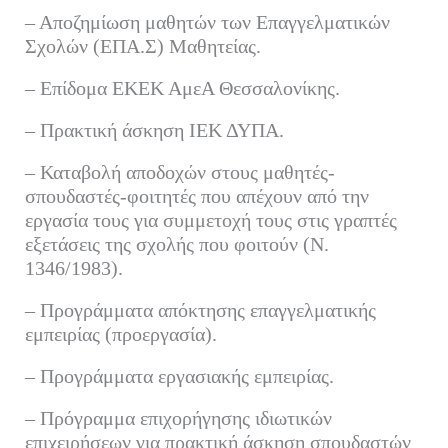
– Αποζημίωση μαθητών των Επαγγελματικών
Σχολών (ΕΠΑ.Σ) Μαθητείας.
– Επίδομα ΕΚΕΚ ΑμεΑ Θεσσαλονίκης.
– Πρακτική άσκηση ΙΕΚ ΔΥΠΑ.
– Καταβολή αποδοχών στους μαθητές-
σπουδαστές-φοιτητές που απέχουν από την
εργασία τους για συμμετοχή τους στις γραπτές
εξετάσεις της σχολής που φοιτούν (Ν.
1346/1983).
– Προγράμματα απόκτησης επαγγελματικής
εμπειρίας (προεργασία).
– Προγράμματα εργασιακής εμπειρίας.
– Πρόγραμμα επιχορήγησης ιδιωτικών
επιχειρήσεων για πρακτική άσκηση σπουδαστών