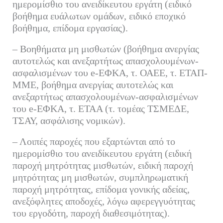
ημερομίσθιο του ανειδίκευτου εργάτη (ειδικό
βοήθημα ευάλωτων ομάδων, ειδικό εποχικό
βοήθημα, επίδομα εργασίας).
– Βοηθήματα μη μισθωτών (βοήθημα ανεργίας
αυτοτελώς και ανεξαρτήτως απασχολουμένων-
ασφαλισμένων του e-ΕΦΚΑ, τ. ΟΑΕΕ, τ. ΕΤΑΠ-
ΜΜΕ, βοήθημα ανεργίας αυτοτελώς και
ανεξαρτήτως απασχολουμένων-ασφαλισμένων
του e-ΕΦΚΑ, τ. ΕΤΑΑ (τ. τομέας ΤΣΜΕΔΕ,
ΤΣΑΥ, ασφάλισης νομικών).
– Λοιπές παροχές που εξαρτώνται από το
ημερομίσθιο του ανειδίκευτου εργάτη (ειδική
παροχή μητρότητας μισθωτών, ειδική παροχή
μητρότητας μη μισθωτών, συμπληρωματική
παροχή μητρότητας, επίδομα γονικής αδείας,
ανεξόφλητες αποδοχές, λόγω αφερεγγυότητας
του εργοδότη, παροχή διαθεσιμότητας).