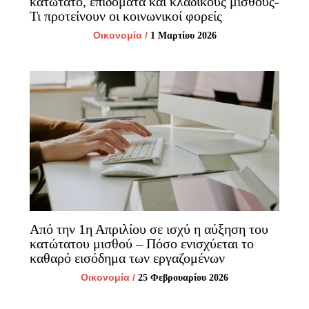
κατώτατο, επιδόματα και κλαδικούς μισθούς-
Τι προτείνουν οι κοινωνικοί φορείς
Οικονομία
/
1 Μαρτίου 2026
Από την 1η Απριλίου σε ισχύ η αύξηση του
κατώτατου μισθού – Πόσο ενισχύεται το
καθαρό εισόδημα των εργαζομένων
Οικονομία
/
25 Φεβρουαρίου 2026