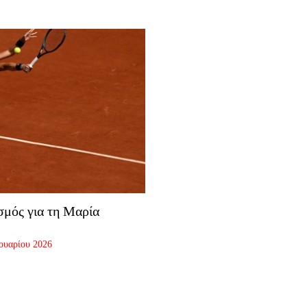
σμός για τη Μαρία
νουαρίου 2026