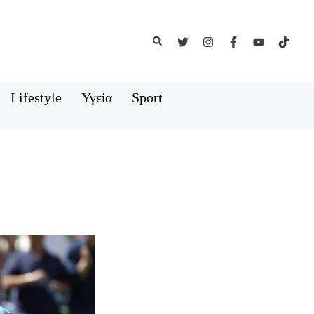
Αναζήτηση
Lifestyle
Υγεία
Sport