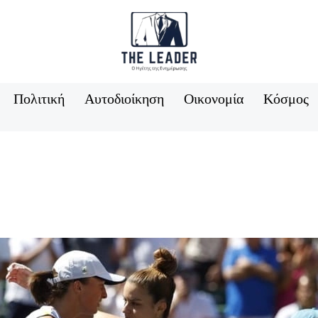
Πολιτική
Αυτοδιοίκηση
Οικονομία
Κόσμος