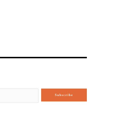
Subscribe