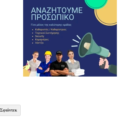
Σφιόντεκ