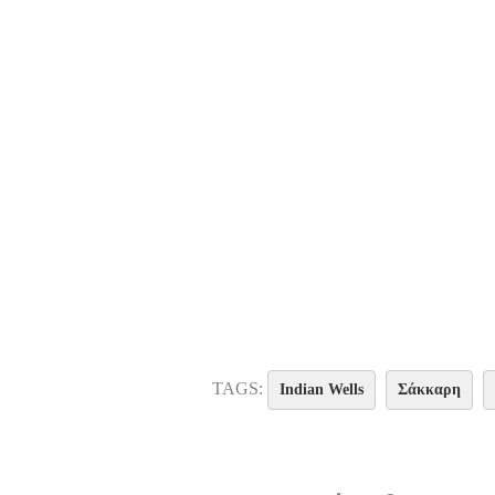
TAGS:
Indian Wells
Σάκκαρη