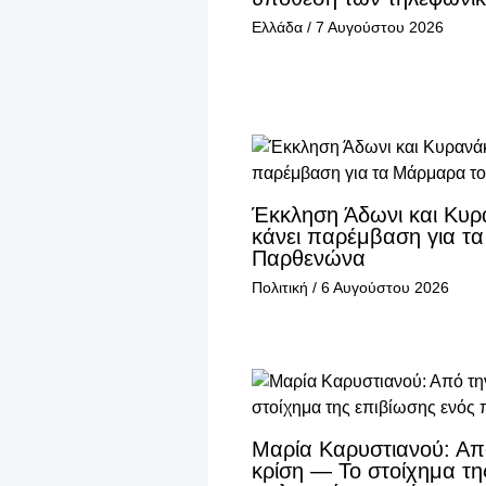
Ελλάδα
/
7 Αυγούστου 2026
Έκκληση Άδωνι και Κυρ
κάνει παρέμβαση για τ
Παρθενώνα
Πολιτική
/
6 Αυγούστου 2026
Μαρία Καρυστιανού: Απ
κρίση — Το στοίχημα τη