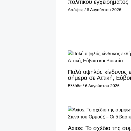
πολιτικού εγχειρήματος
Απόψεις
/
6 Αυγούστου 2026
Πολύ υψηλός κίνδυνος 
σήμερα σε Αττική, Εύβοι
Ελλάδα
/
6 Αυγούστου 2026
Axios: Το σχέδιο της σ