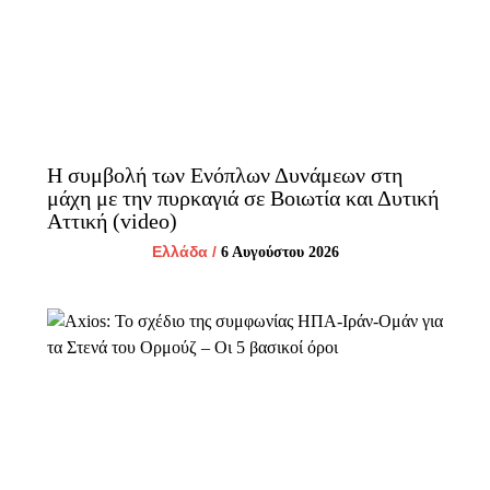
Η συμβολή των Ενόπλων Δυνάμεων στη
μάχη με την πυρκαγιά σε Βοιωτία και Δυτική
Αττική (video)
Ελλάδα
/
6 Αυγούστου 2026