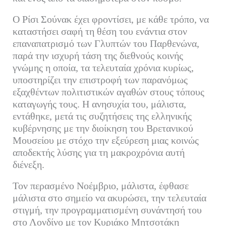
Ο Ρίσι Σούνακ έχει φροντίσει, με κάθε τρόπο, να
καταστήσει σαφή τη θέση του ενάντια στον
επαναπατρισμό των Γλυπτών του Παρθενώνα,
παρά την ισχυρή τάση της διεθνούς κοινής
γνώμης η οποία, τα τελευταία χρόνια κυρίως,
υποστηρίζει την επιστροφή των παρανόμως
εξαχθέντων πολιτιστικών αγαθών στους τόπους
καταγωγής τους. Η ανησυχία του, μάλιστα,
εντάθηκε, μετά τις συζητήσεις της ελληνικής
κυβέρνησης με την διοίκηση του Βρετανικού
Μουσείου με στόχο την εξεύρεση μιας κοινώς
αποδεκτής λύσης για τη μακροχρόνια αυτή
διένεξη.
Τον περασμένο Νοέμβριο, μάλιστα, έφθασε
μάλιστα στο σημείο να ακυρώσει, την τελευταία
στιγμή, την προγραμματισμένη συνάντησή του
στο Λονδίνο με τον Κυριάκο Μητσοτάκη