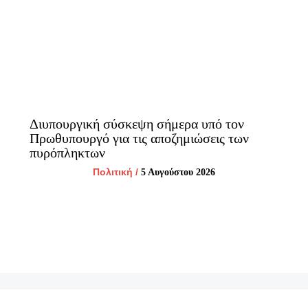
Διυπουργική σύσκεψη σήμερα υπό τον
Πρωθυπουργό για τις αποζημιώσεις των
πυρόπληκτων
Πολιτική
/
5 Αυγούστου 2026