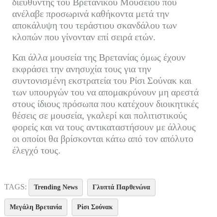
διευθυντής του Βρετανικού Μουσείου που
ανέλαβε προσωρινά καθήκοντα μετά την
αποκάλυψη του τεράστιου σκανδάλου των
κλοπών που γίνονταν επί σειρά ετών.
Και άλλα μουσεία της Βρετανίας όμως έχουν
εκφράσει την ανησυχία τους για την
συντονισμένη εκστρατεία του Ρίσι Σούνακ και
των υπουργών του να απομακρύνουν μη αρεστά
στους ίδιους πρόσωπα που κατέχουν διοικητικές
θέσεις σε μουσεία, γκαλερί και πολιτιστικούς
φορείς και να τους αντικαταστήσουν με άλλους
οι οποίοι θα βρίσκονται κάτω από τον απόλυτο
έλεγχό τους.
TAGS:
Trending News
Γλυπτά Παρθενώνα
Μεγάλη Βρετανία
Ρίσι Σούνακ