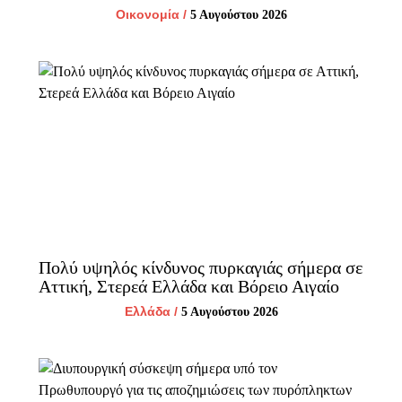
Οικονομία
/
5 Αυγούστου 2026
Πολύ υψηλός κίνδυνος πυρκαγιάς σήμερα σε
Αττική, Στερεά Ελλάδα και Βόρειο Αιγαίο
Ελλάδα
/
5 Αυγούστου 2026