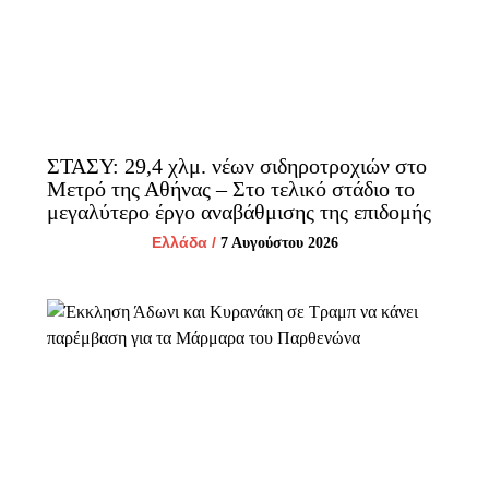
ΣΤΑΣΥ: 29,4 χλμ. νέων σιδηροτροχιών στο
Μετρό της Αθήνας – Στο τελικό στάδιο το
μεγαλύτερο έργο αναβάθμισης της επιδομής
Ελλάδα
/
7 Αυγούστου 2026