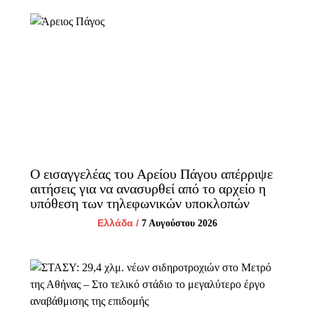
Ο εισαγγελέας του Αρείου Πάγου απέρριψε
αιτήσεις για να ανασυρθεί από το αρχείο η
υπόθεση των τηλεφωνικών υποκλοπών
Ελλάδα
/
7 Αυγούστου 2026