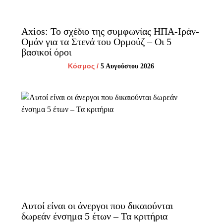
Axios: Το σχέδιο της συμφωνίας ΗΠΑ-Ιράν-
Ομάν για τα Στενά του Ορμούζ – Οι 5
βασικοί όροι
Κόσμος
/
5 Αυγούστου 2026
Αυτοί είναι οι άνεργοι που δικαιούνται
δωρεάν ένσημα 5 έτων – Τα κριτήρια