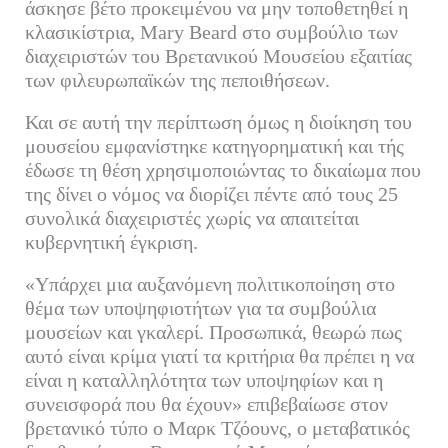
άσκησε βέτο προκειμένου να μην τοποθετηθεί η
κλασικίστρια, Mary Beard στο συμβούλιο των
διαχειριστών του Βρετανικού Μουσείου εξαιτίας
των φιλευρωπαϊκών της πεποιθήσεων.
Και σε αυτή την περίπτωση όμως η διοίκηση του
μουσείου εμφανίστηκε κατηγορηματική και τής
έδωσε τη θέση χρησιμοποιώντας το δικαίωμα που
της δίνει ο νόμος να διορίζει πέντε από τους 25
συνολικά διαχειριστές χωρίς να απαιτείται
κυβερνητική έγκριση.
«Υπάρχει μια αυξανόμενη πολιτικοποίηση στο
θέμα των υποψηφιοτήτων για τα συμβούλια
μουσείων και γκαλερί. Προσωπικά, θεωρώ πως
αυτό είναι κρίμα γιατί τα κριτήρια θα πρέπει η να
είναι η καταλληλότητα των υποψηφίων και η
συνεισφορά που θα έχουν» επιβεβαίωσε στον
βρετανικό τύπο ο Μαρκ Τζόουνς, ο μεταβατικός