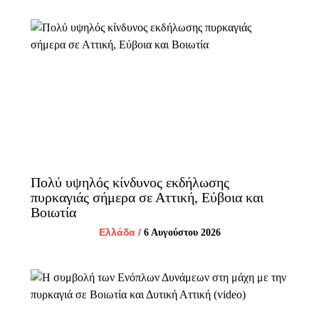
Πολύ υψηλός κίνδυνος εκδήλωσης
πυρκαγιάς σήμερα σε Αττική, Εύβοια και
Βοιωτία
Ελλάδα
/
6 Αυγούστου 2026