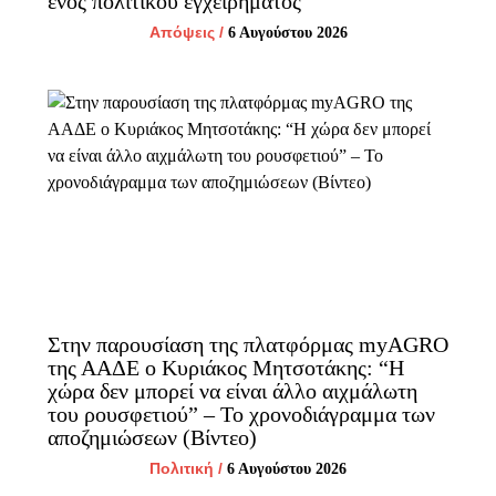
ενός πολιτικού εγχειρήματος
Απόψεις
/
6 Αυγούστου 2026
Στην παρουσίαση της πλατφόρμας myAGRO
της ΑΑΔΕ ο Κυριάκος Μητσοτάκης: “Η
χώρα δεν μπορεί να είναι άλλο αιχμάλωτη
του ρουσφετιού” – Το χρονοδιάγραμμα των
αποζημιώσεων (Βίντεο)
Πολιτική
/
6 Αυγούστου 2026