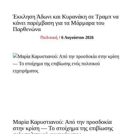
Έκκληση Άδωνι και Κυρανάκη σε Τραμπ να
κάνει παρέμβαση για τα Μάρμαρα του
Παρθενώνα
Πολιτική
/
6 Αυγούστου 2026
Μαρία Καρυστιανού: Από την προσδοκία
στην κρίση — Το στοίχημα της επιβίωσης