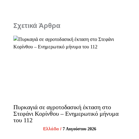
Σχετικά Άρθρα
Πυρκαγιά σε αγροτοδασική έκταση στο
Στεφάνι Κορίνθου – Ενημερωτικό μήνυμα
του 112
Ελλάδα
/
7 Αυγούστου 2026