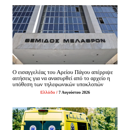
Ο εισαγγελέας του Αρείου Πάγου απέρριψε
αιτήσεις για να ανασυρθεί από το αρχείο η
υπόθεση των τηλεφωνικών υποκλοπών
Ελλάδα
/
7 Αυγούστου 2026