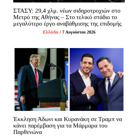
ΣΤΑΣΥ: 29,4 χλμ. νέων σιδηροτροχιών στο
Μετρό της Αθήνας – Στο τελικό στάδιο το
μεγαλύτερο έργο αναβάθμισης της επιδομής
Ελλάδα
/
7 Αυγούστου 2026
Έκκληση Άδωνι και Κυρανάκη σε Τραμπ να
κάνει παρέμβαση για τα Μάρμαρα του
Παρθενώνα