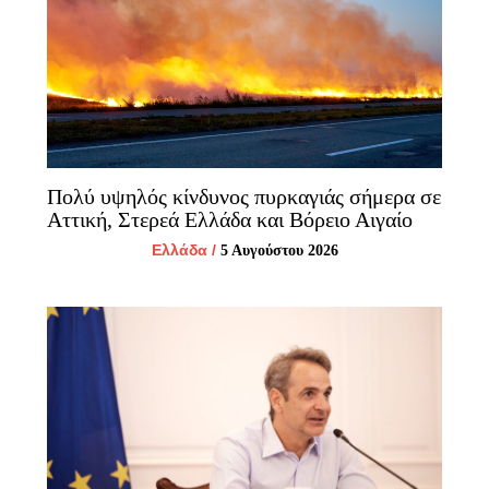
Πολύ υψηλός κίνδυνος πυρκαγιάς σήμερα σε
Αττική, Στερεά Ελλάδα και Βόρειο Αιγαίο
Ελλάδα
/
5 Αυγούστου 2026