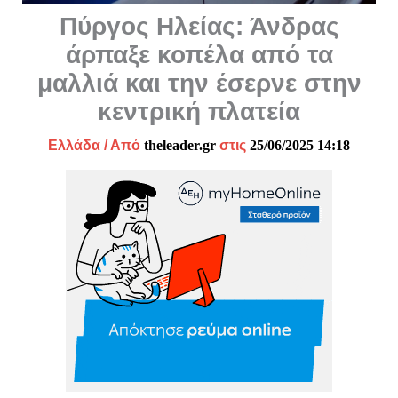
Πύργος Ηλείας: Άνδρας
άρπαξε κοπέλα από τα
μαλλιά και την έσερνε στην
κεντρική πλατεία
Ελλάδα
/ Από
theleader.gr
στις
25/06/2025 14:18