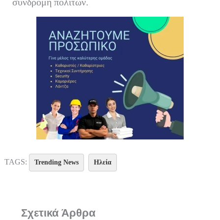
συνδρομή πολιτών.
TAGS:
Trending News
Ηλεία
Σχετικά Άρθρα