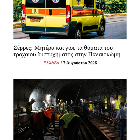
Σέρρες: Μητέρα και γιος τα θύματα του
τροχαίου δυστυχήματος στην Παλαιοκώμη
Ελλάδα
/
7 Αυγούστου 2026