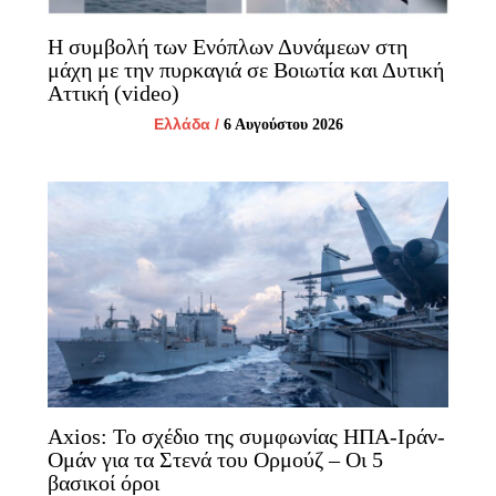
Η συμβολή των Ενόπλων Δυνάμεων στη
μάχη με την πυρκαγιά σε Βοιωτία και Δυτική
Αττική (video)
Ελλάδα
/
6 Αυγούστου 2026
Axios: Το σχέδιο της συμφωνίας ΗΠΑ-Ιράν-
Ομάν για τα Στενά του Ορμούζ – Οι 5
βασικοί όροι