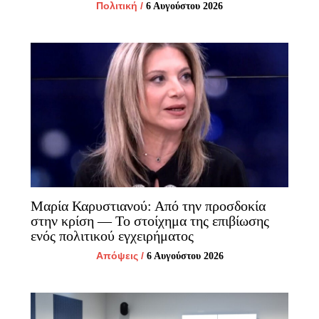
Πολιτική
/
6 Αυγούστου 2026
Μαρία Καρυστιανού: Από την προσδοκία
στην κρίση — Το στοίχημα της επιβίωσης
ενός πολιτικού εγχειρήματος
Απόψεις
/
6 Αυγούστου 2026