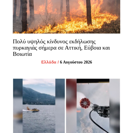
Πολύ υψηλός κίνδυνος εκδήλωσης
πυρκαγιάς σήμερα σε Αττική, Εύβοια και
Βοιωτία
Ελλάδα
/
6 Αυγούστου 2026