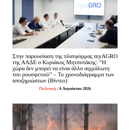
Στην παρουσίαση της πλατφόρμας myAGRO
της ΑΑΔΕ ο Κυριάκος Μητσοτάκης: “Η
χώρα δεν μπορεί να είναι άλλο αιχμάλωτη
του ρουσφετιού” – Το χρονοδιάγραμμα των
αποζημιώσεων (Βίντεο)
Πολιτική
/
6 Αυγούστου 2026