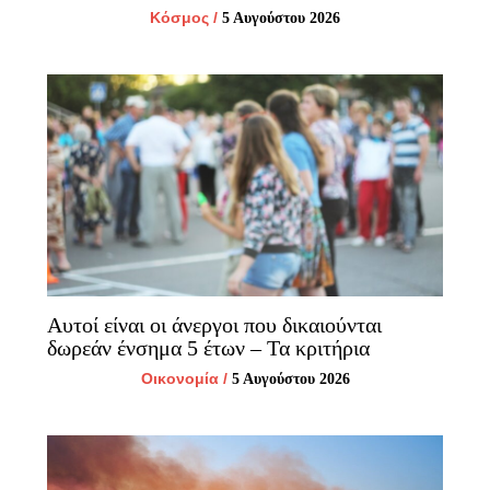
Κόσμος
/
5 Αυγούστου 2026
Αυτοί είναι οι άνεργοι που δικαιούνται
δωρεάν ένσημα 5 έτων – Τα κριτήρια
Οικονομία
/
5 Αυγούστου 2026