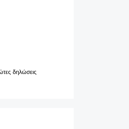
ώτες δηλώσεις