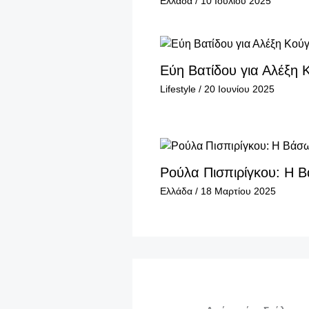
Ελλάδα
/
10 Ιουλίου 2025
Εύη Βατίδου για Αλέξη Κ
Lifestyle
/
20 Ιουνίου 2025
Ρούλα Πισπιρίγκου: Η 
Ελλάδα
/
18 Μαρτίου 2025