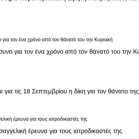
υνο για τον ένα χρόνο από τον θάνατό του την Κ
 για τις 18 Σεπτεμβρίου η δίκη για τον θάνατο τη
αγγελική έρευνα για τους ιατροδικαστές της