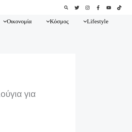
Αναζήτηση
Οικονομία
Κόσμος
Lifestyle
ούγια για