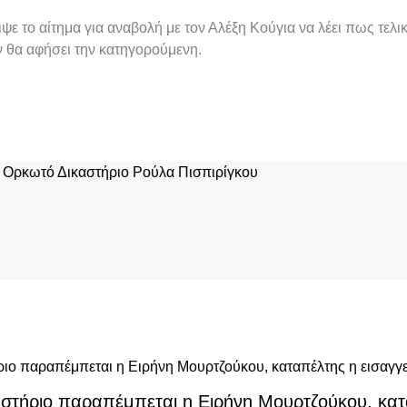
ψε το αίτημα για αναβολή με τον Αλέξη Κούγια να λέει πως τελι
ν θα αφήσει την κατηγορούμενη.
 Ορκωτό Δικαστήριο
Ρούλα Πισπιρίγκου
αστήριο παραπέμπεται η Ειρήνη Μουρτζούκου, κατ