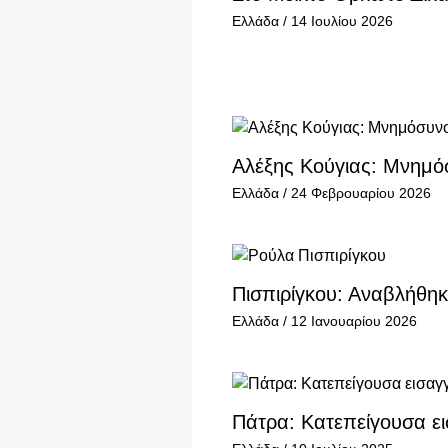
Ελλάδα
/
14 Ιουλίου 2026
Αλέξης Κούγιας: Μνημόσ
Ελλάδα
/
24 Φεβρουαρίου 2026
Πισπιρίγκου: Αναβλήθηκε
Ελλάδα
/
12 Ιανουαρίου 2026
Πάτρα: Κατεπείγουσα εισ