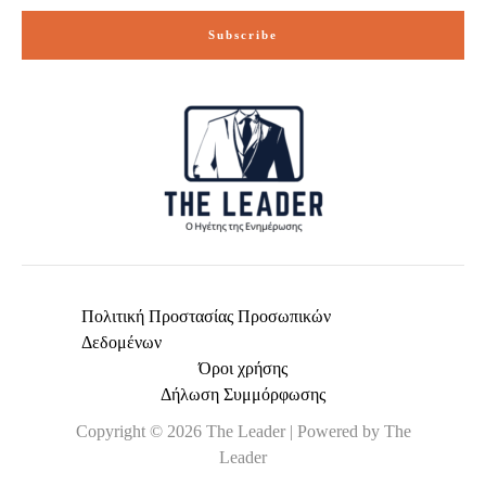
i
Subscribe
l
*
Πολιτική Προστασίας Προσωπικών
Δεδομένων
Όροι χρήσης
Δήλωση Συμμόρφωσης
Copyright © 2026 The Leader | Powered by The
Leader