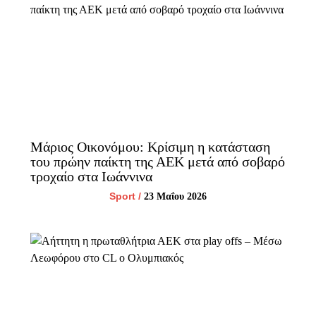
Μάριος Οικονόμου: Κρίσιμη η κατάσταση
του πρώην παίκτη της ΑΕΚ μετά από σοβαρό
τροχαίο στα Ιωάννινα
Sport
/
23 Μαΐου 2026