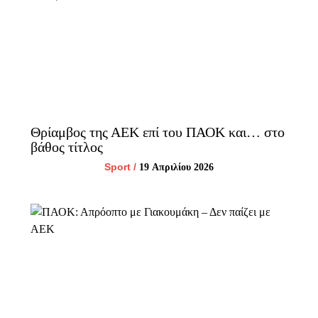
Θρίαμβος της ΑΕΚ επί του ΠΑΟΚ και… στο
βάθος τίτλος
Sport
/
19 Απριλίου 2026