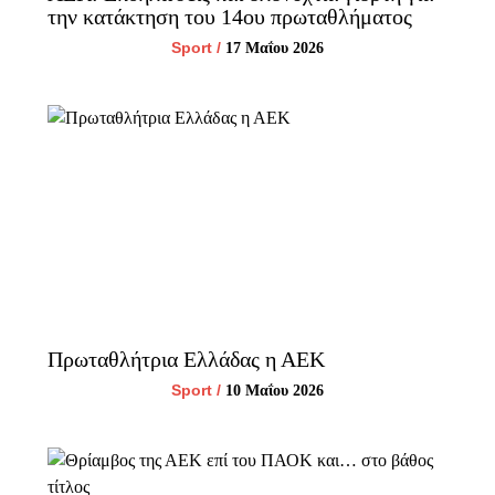
την κατάκτηση του 14ου πρωταθλήματος
Sport
/
17 Μαΐου 2026
Πρωταθλήτρια Ελλάδας η ΑΕΚ
Sport
/
10 Μαΐου 2026