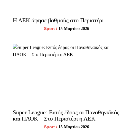
Η ΑΕΚ άφησε βαθμούς στο Περιστέρι
Sport
/
15 Μαρτίου 2026
Super League: Εντός έδρας οι Παναθηναϊκός
και ΠΑΟΚ – Στο Περιστέρι η ΑΕΚ
Sport
/
15 Μαρτίου 2026