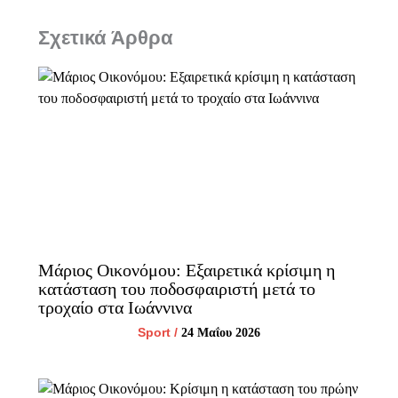
Σχετικά Άρθρα
Μάριος Οικονόμου: Εξαιρετικά κρίσιμη η
κατάσταση του ποδοσφαιριστή μετά το
τροχαίο στα Ιωάννινα
Sport
/
24 Μαΐου 2026