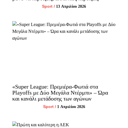
Sport
/
13 Απριλίου 2026
«Super League: Πρεμιέρα-Φωτιά στα
Playoffs με Δύο Μεγάλα Ντέρμπι» – Ώρα
και κανάλι μετάδοσης των αγώνων
Sport
/
1 Απριλίου 2026