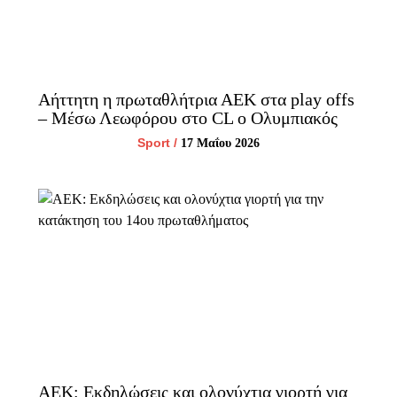
Αήττητη η πρωταθλήτρια ΑΕΚ στα play offs
– Μέσω Λεωφόρου στο CL ο Ολυμπιακός
Sport
/
17 Μαΐου 2026
ΑΕΚ: Εκδηλώσεις και ολονύχτια γιορτή για