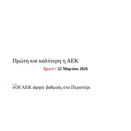
Πρώτη και καλύτερη η ΑΕΚ
Sport
/
22 Μαρτίου 2026