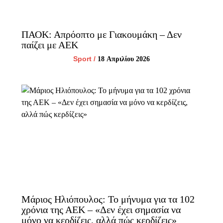
ΠΑΟΚ: Απρόοπτο με Γιακουμάκη – Δεν
παίζει με ΑΕΚ
Sport
/
18 Απριλίου 2026
Μάριος Ηλιόπουλος: Το μήνυμα για τα 102
χρόνια της ΑΕΚ – «Δεν έχει σημασία να
μόνο να κερδίζεις, αλλά πώς κερδίζεις»