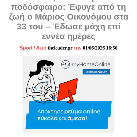
ποδόσφαιρο: Έφυγε από τη
ζωή ο Μάριος Οικονόμου στα
33 του – Έδωσε μάχη επί
εννέα ημέρες
Sport
/ Από
theleader.gr
την
01/06/2026 16:50