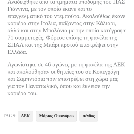
Αναδείχθηκε από τα τμήματα υποδομής του ΠΑΣ
Γιάννινα, με τον οποίο έκανε και το
επαγγελματικό του ντεμπούτο. Ακολούθως έκανε
καριέρα στην Ιταλία, παίζοντας στην Κάλιαρι,
αλλά και στην Μπολόνια με την οποία κατέγραψε
71 συμμετοχές. Φόρεσε επίσης τη φανέλα της
ΣΠΑΛ και της Μπάρι προτού επιστρέψει στην
Ελλάδα.
Αγωνίστηκε σε 46 αγώνες με τη φανέλα της ΑΕΚ
και ακολούθησαν οι θητείες του σε Κοπεγχάγη
και Σαμπντόρια πριν επιστρέψει στη χώρα μας
για τον Παναιτωλικό, όπου και έκλεισε την
καριέρα του.
TAGS:
ΑΕΚ
Μάριος Οικονόμου
πένθος