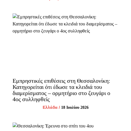
Εμπρηστικές επιθέσεις στη Θεσσαλονίκη:
Κατηγορείται ότι έδωσε τα κλειδιά του
διαμερίσματος – ορμητήριο στο ζευγάρι ο
4ος συλληφθείς
Ελλάδα
/
18 Ιουλίου 2026