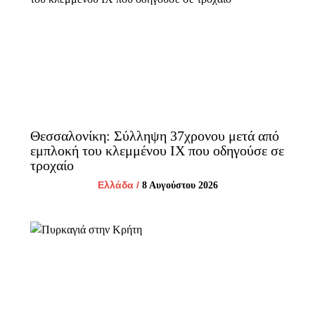
Θεσσαλονίκη: Σύλληψη 37χρονου μετά από
εμπλοκή του κλεμμένου ΙΧ που οδηγούσε σε
τροχαίο
Ελλάδα
/
8 Αυγούστου 2026