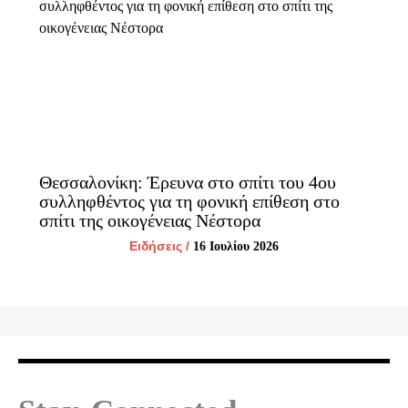
Θεσσαλονίκη: Έρευνα στο σπίτι του 4ου
συλληφθέντος για τη φονική επίθεση στο
σπίτι της οικογένειας Νέστορα
Ειδήσεις
/
16 Ιουλίου 2026