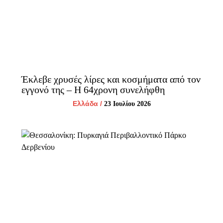
Έκλεβε χρυσές λίρες και κοσμήματα από τον
εγγονό της – Η 64χρονη συνελήφθη
Ελλάδα
/
23 Ιουλίου 2026