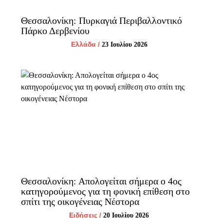
Θεσσαλονίκη: Πυρκαγιά Περιβαλλοντικό
Πάρκο Δερβενίου
Ελλάδα
/
23 Ιουλίου 2026
Θεσσαλονίκη: Απολογείται σήμερα ο 4ος
κατηγορούμενος για τη φονική επίθεση στο
σπίτι της οικογένειας Νέστορα
Ειδήσεις
/
20 Ιουλίου 2026