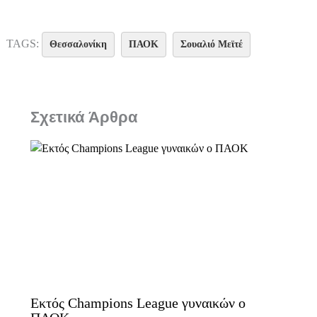
TAGS:
Θεσσαλονίκη
ΠΑΟΚ
Σουαλιό Μεϊτέ
Σχετικά Άρθρα
Εκτός Champions League γυναικών ο