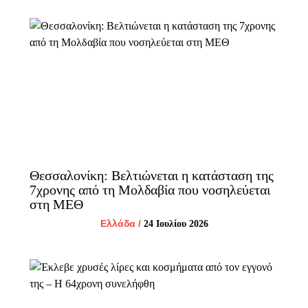
Θεσσαλονίκη: Βελτιώνεται η κατάσταση της
7χρονης από τη Μολδαβία που νοσηλεύεται
στη ΜΕΘ
Ελλάδα
/
24 Ιουλίου 2026