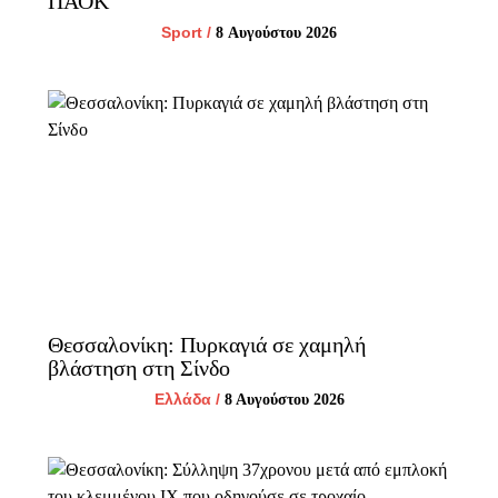
ΠΑΟΚ
Sport
/
8 Αυγούστου 2026
Θεσσαλονίκη: Πυρκαγιά σε χαμηλή
βλάστηση στη Σίνδο
Ελλάδα
/
8 Αυγούστου 2026