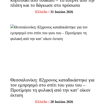
κοριτσάκι από τσακάλι – Το έσερνε από την
πλάτη και το δάγκωσε στο πρόσωπο
Ελλάδα
/
31 Ιουλίου 2026
Θεσσαλονίκη: 82χρονος καταδικάστηκε για
τον εμπρησμό στο σπίτι του γιου του –
Προτίμησε τη φυλακή από την κατ’ οίκον
έκτιση
Ελλάδα
/
28 Ιουλίου 2026