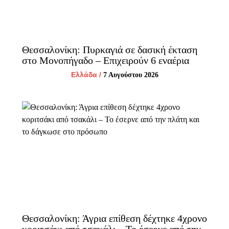
Θεσσαλονίκη: Πυρκαγιά σε δασική έκταση
στο Μονοπήγαδο – Επιχειρούν 6 εναέρια
Ελλάδα
/
7 Αυγούστου 2026
Θεσσαλονίκη: Άγρια επίθεση δέχτηκε 4χρονο