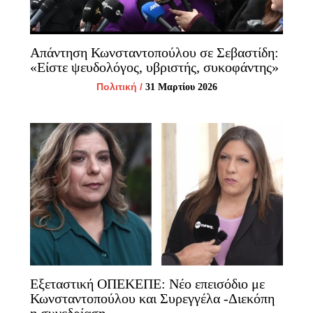
Απάντηση Κωνσταντοπούλου σε Σεβαστίδη:
«Είστε ψευδολόγος, υβριστής, συκοφάντης»
Πολιτική
/
31 Μαρτίου 2026
Εξεταστική ΟΠΕΚΕΠΕ: Νέο επεισόδιο με
Κωνσταντοπούλου και Συρεγγέλα -Διεκόπη