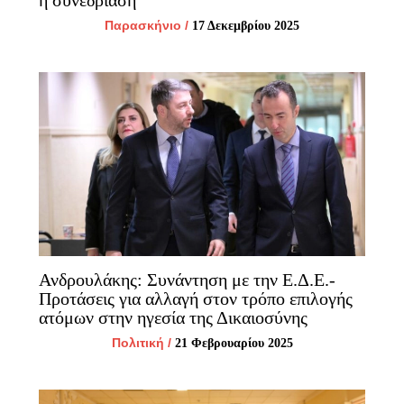
η συνεδρίαση
Παρασκήνιο
/
17 Δεκεμβρίου 2025
Ανδρουλάκης: Συνάντηση με την Ε.Δ.Ε.-
Προτάσεις για αλλαγή στον τρόπο επιλογής
ατόμων στην ηγεσία της Δικαιοσύνης
Πολιτική
/
21 Φεβρουαρίου 2025