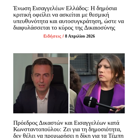
Ένωση Εισαγγελέων Ελλάδος: Η δημόσια
κριτική οφείλει να ασκείται με θεσμική
υπευθυνότητα και αυτοσυγκράτηση, ώστε να
διαφυλάσσεται το κύρος της Δικαιοσύνης
Ειδήσεις
/
8 Απριλίου 2026
Πρόεδρος Δικαστών και Εισαγγελέων κατά
Κωνσταντοπούλου: Ζει για τη δημοσιότητα,
δεν θέλει να προχωρήσει η δίκη για τα Τέμπη