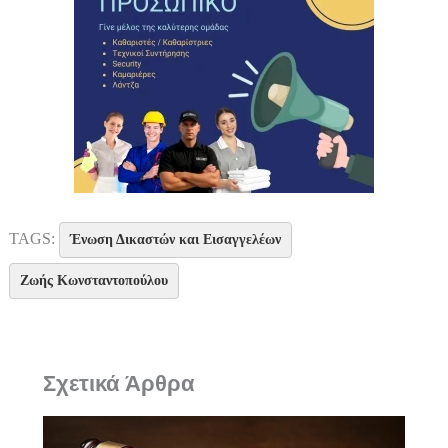
TAGS:
Ένωση Δικαστών και Εισαγγελέων
Ζωής Κωνσταντοπούλου
Σχετικά Άρθρα