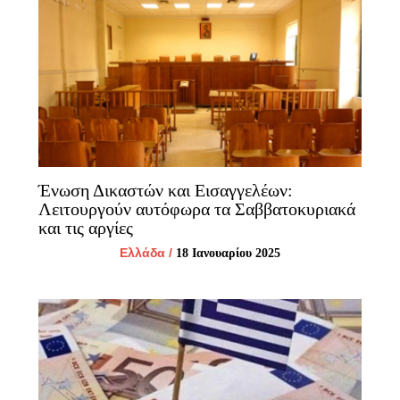
Ένωση Δικαστών και Εισαγγελέων:
Λειτουργούν αυτόφωρα τα Σαββατοκυριακά
και τις αργίες
Ελλάδα
/
18 Ιανουαρίου 2025