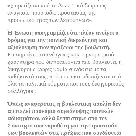
«χαιρετίζεται από το Δικαστικό Σώμα ως
αναγκαίο προστάδιο προστασίας της
προσωπικότητας των λειτουργών».
Η Ένωση υπογραμμίζει ότι πλέον ανοίγει ο
δρόμος για την ποινική διερεύνηση και
αξιολόγηση των πράξεων της βουλευτή.
Επισημαίνει ότι ενέργειες κακουργηματικού
χαρακτήρα που διαπράττονται από βουλευτές ή
δικηγόρους, χωρίς καμία συνάφεια με τα
καθήκοντά τους, πρέπει να καταδικάζονται από
όλα τα πολιτικά κόμματα και τους δικηγορικούς
συλλόγους.
Όπως αναφέρεται, η βουλευτική ασυλία δεν
αποτελεί προνόμιο συγκάλυψης ποινικών
αδικημάτων, αλλά θεσπίστηκε από τον
Συνταγματικό νομοθέτη για την προστασία
των βουλευτών στις πράξεις που συνδέονται