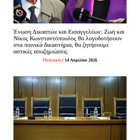
Ένωση Δικαστών και Εισαγγελέων: Ζωή και
Νίκος Κωνσταντόπουλος θα λογοδοτήσουν
στα ποινικά δικαστήρια, θα ζητήσουμε
αστικές αποζημιώσεις
Πολιτική
/
14 Απριλίου 2026