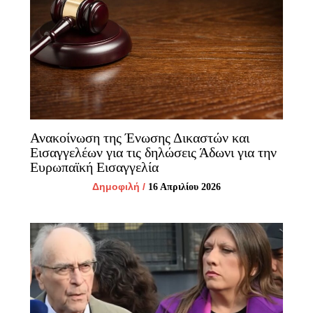
Ανακοίνωση της Ένωσης Δικαστών και
Εισαγγελέων για τις δηλώσεις Άδωνι για την
Ευρωπαϊκή Εισαγγελία
Δημοφιλή
/
16 Απριλίου 2026