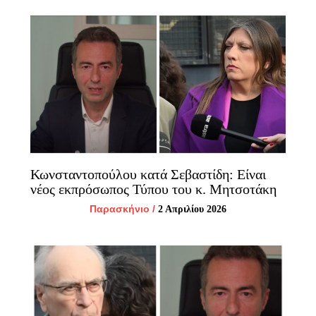
Κωνσταντοπούλου κατά Σεβαστίδη: Είναι
νέος εκπρόσωπος Τύπου του κ. Μητσοτάκη
Παρασκήνιο
/
2 Απριλίου 2026