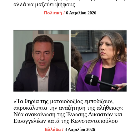
αλλά να μαζεύει ψήφους
Πολιτική
/
6 Απριλίου 2026
«Τα θηρία της ματαιοδοξίας εμποδίζουν,
απροκάλυπτα την αναζήτηση της αλήθειας»:
Νέα ανακοίνωση της Ένωσης Δικαστών και
Εισαγγελέων κατά της Κωνσταντοπούλου
Ελλάδα
/
3 Απριλίου 2026