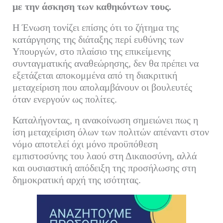
με την άσκηση των καθηκόντων τους.
Η Ένωση τονίζει επίσης ότι το ζήτημα της
κατάργησης της διάταξης περί ευθύνης των
Υπουργών, στο πλαίσιο της επικείμενης
συνταγματικής αναθεώρησης, δεν θα πρέπει να
εξετάζεται αποκομμένα από τη διακριτική
μεταχείριση που απολαμβάνουν οι βουλευτές
όταν ενεργούν ως πολίτες.
Καταλήγοντας, η ανακοίνωση σημειώνει πως η
ίση μεταχείριση όλων των πολιτών απέναντι στον
νόμο αποτελεί όχι μόνο προϋπόθεση
εμπιστοσύνης του λαού στη Δικαιοσύνη, αλλά
και ουσιαστική απόδειξη της προσήλωσης στη
δημοκρατική αρχή της ισότητας.