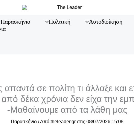
Παρασκήνιο
Πολιτική
Αυτοδιοίκηση
για
 απαντά σε πολίτη τι άλλαξε και 
 από δέκα χρόνια δεν είχα την εμπ
-Μαθαίνουμε από τα λάθη μας
Παρασκήνιο
/ Από
theleader.gr
στις
08/07/2026 15:08