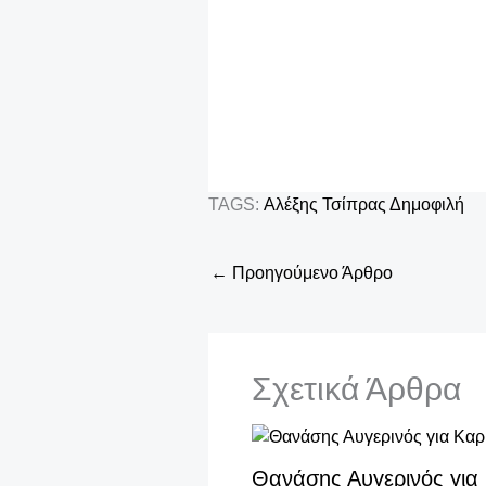
TAGS:
Αλέξης Τσίπρας
Δημοφιλή
←
Προηγούμενο Άρθρο
Σχετικά Άρθρα
Θανάσης Αυγερινός για 