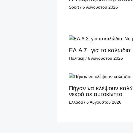
Sport
/
6 Αυγούστου 2026
ΕΛ.Α.Σ. για το καλώδιο
Πολιτική
/
6 Αυγούστου 2026
Πήγαν να κλέψουν καλώδ
νεκρό σε αυτοκίνητο
Ελλάδα
/
6 Αυγούστου 2026