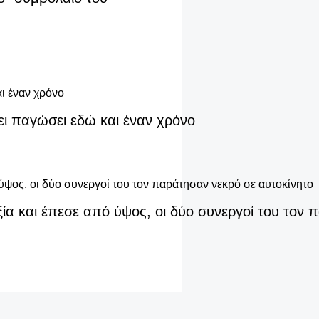
ει παγώσει εδώ και έναν χρόνο
ία και έπεσε από ύψος, οι δύο συνεργοί του τον 