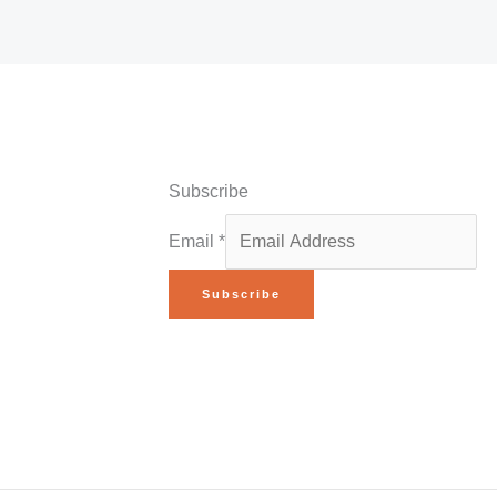
Subscribe
Email
*
Subscribe